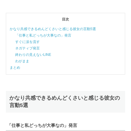
目次
かなり共感できるめんどくさいと感じる彼女の言動5選
「仕事と私どっちが大事なの」発言
すぐに涙を流す
ネガティブ発言
終わりの見えないLINE
わがまま
まとめ
かなり共感できるめんどくさいと感じる彼女の
言動5選
「仕事と私どっちが大事なの」発言