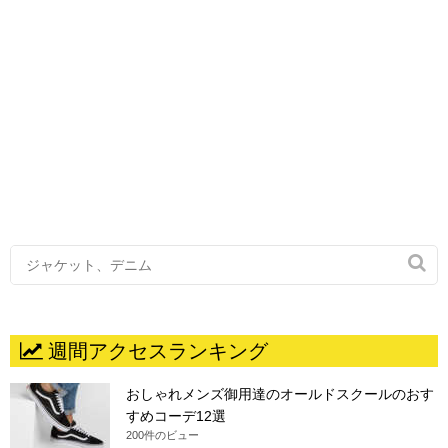

週間アクセスランキング
おしゃれメンズ御用達のオールドスクールのおす
すめコーデ12選
200件のビュー