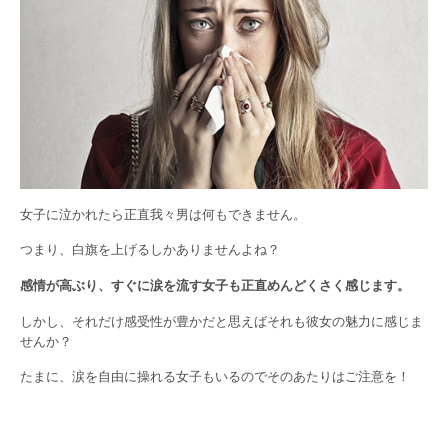
女子に泣かれたら正直我々男は何もできません。
つまり、白旗を上げるしかありませんよね？
感情が高ぶり、すぐに涙を流す女子も正直めんどくさく感じます。
しかし、それだけ感受性が豊かだと思えばそれも彼女の魅力に感じま
せんか？
たまに、涙を自由に操れる女子もいるのでそのあたりはご注意を！