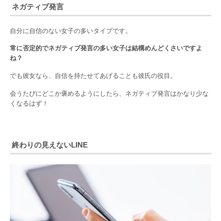
ネガティブ発言
自分に自信のない女子の多いタイプです。
常に否定的でネガティブ発言の多い女子は結構めんどくさいですよ
ね？
でも彼女なら、自信を持たせてあげることも彼氏の役目。
会うたびにどこか褒めるようにしたら、ネガティブ発言はかなり少な
くなるはず！
終わりの見えないLINE