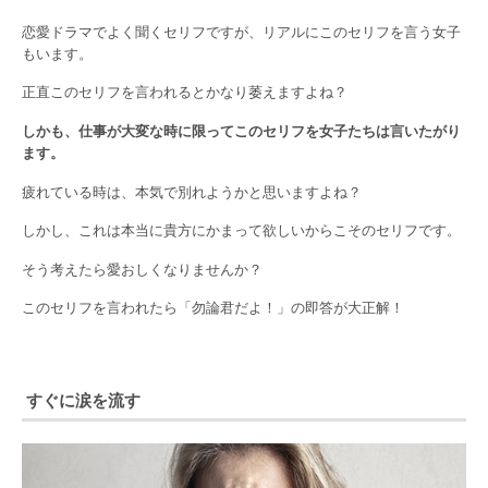
恋愛ドラマでよく聞くセリフですが、リアルにこのセリフを言う女子
もいます。
正直このセリフを言われるとかなり萎えますよね？
しかも、仕事が大変な時に限ってこのセリフを女子たちは言いたがり
ます。
疲れている時は、本気で別れようかと思いますよね？
しかし、これは本当に貴方にかまって欲しいからこそのセリフです。
そう考えたら愛おしくなりませんか？
このセリフを言われたら「勿論君だよ！」の即答が大正解！
すぐに涙を流す