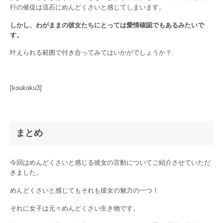
行の催促は流石にめんどくさいと感じてしまいます。
しかし、わがままの彼女たちにとっては愛情確認でもあるみたいで
す。
叶えられる範囲で付き合ってみてはいかがでしょうか？
[koukoku3]
まとめ
今回はめんどくさいと感じる彼女の言動についてご紹介させていただ
きました。
めんどくさいと感じてもそれも彼女の魅力の一つ！
それに女子は元々めんどくさい生き物です。