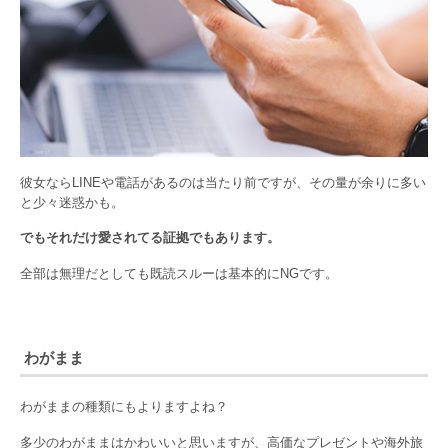
彼女ならLINEや電話があるのは当たり前ですが、その量が余りに多い
と少々迷惑かも。
でもそれだけ愛されてる証拠でもあります。
全部は無理だとしても既読スルーは基本的にNGです。
わがまま
わがままの種類にもよりますよね？
多少のわがままはかわいいと思いますが、高価なプレゼントや海外旅