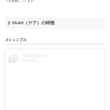
ブを展開しています。
2 YAAH（ヤア）の特徴
2-1 シンプル