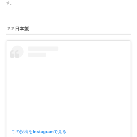
す。
2-2 日本製
この投稿をInstagramで見る