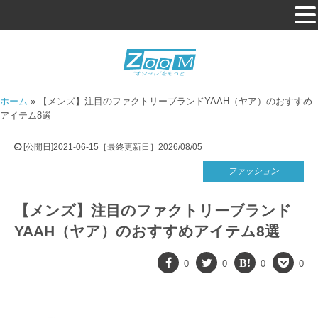
ホーム
»
【メンズ】注目のファクトリーブランドYAAH（ヤア）のおすすめ
アイテム8選
[公開日]2021-06-15［最終更新日］2026/08/05
ファッション
【メンズ】注目のファクトリーブランド
YAAH（ヤア）のおすすめアイテム8選
0
0
0
0