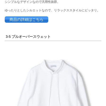
シンプルなデザインなので汎用性抜群。
ゆったりとしたシルエットなので、リラックススタイルにピッタリ。
商品の詳細はこちら
3-5 プルオーバースウェット