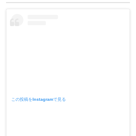
この投稿をInstagramで見る