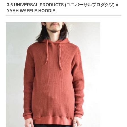
3-6 UNIVERSAL PRODUCTS (ユニバーサルプロダクツ) ×
YAAH WAFFLE HOODIE