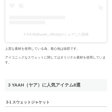
Y A A H(@yaah_official)がシェアした投稿
上質な素材を使用している為、着心地は抜群です。
アイコニックなスウェットに関してはオリジナル素材を使用していま
す。
3 YAAH（ヤア）に人気アイテム8選
3-1
スウェットジャケット