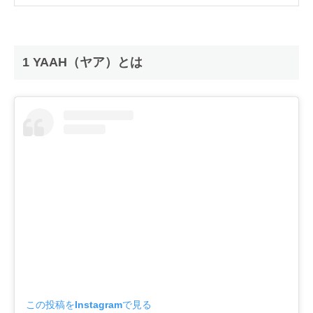
1 YAAH（ヤア）とは
この投稿をInstagramで見る