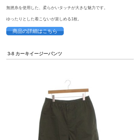
無撚糸を使用した、柔らかいタッチが大きな魅力です。
ゆったりとした着こないが楽しめる1枚。
商品の詳細はこちら
3-8 カーキイージーパンツ