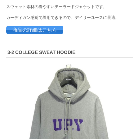
スウェット素材の着やすいテーラードジャケットです。
カーディガン感覚で着用できるので、デイリーユースに最適。
商品の詳細はこちら
3-2
COLLEGE SWEAT HOODIE