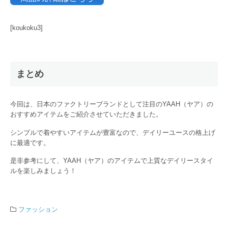
[koukoku3]
まとめ
今回は、日本のファクトリーブランドとして注目のYAAH（ヤア）の
おすすめアイテムをご紹介させていただきました。
シンプルで着やすいアイテムが豊富なので、デイリーユースの格上げ
に最適です。
是非参考にして、YAAH（ヤア）のアイテムで上質なデイリースタイ
ルを楽しみましょう！
ファッション