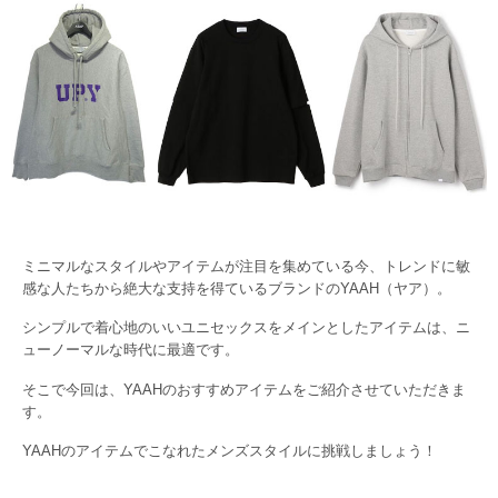
ミニマルなスタイルやアイテムが注目を集めている今、トレンドに敏
感な人たちから絶大な支持を得ているブランドのYAAH（ヤア）。
シンプルで着心地のいいユニセックスをメインとしたアイテムは、ニ
ューノーマルな時代に最適です。
そこで今回は、YAAHのおすすめアイテムをご紹介させていただきま
す。
YAAHのアイテムでこなれたメンズスタイルに挑戦しましょう！