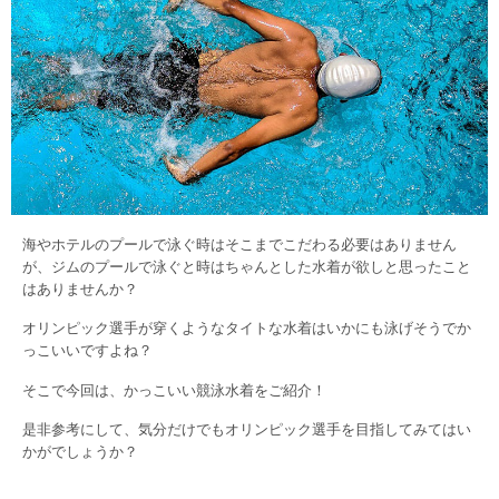
海やホテルのプールで泳ぐ時はそこまでこだわる必要はありません
が、ジムのプールで泳ぐと時はちゃんとした水着が欲しと思ったこと
はありませんか？
オリンピック選手が穿くようなタイトな水着はいかにも泳げそうでか
っこいいですよね？
そこで今回は、かっこいい競泳水着をご紹介！
是非参考にして、気分だけでもオリンピック選手を目指してみてはい
かがでしょうか？