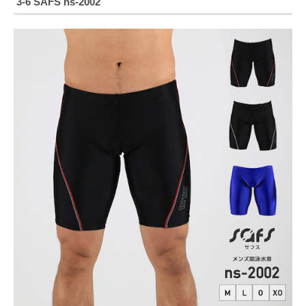
3-6 SAFS ns-2002