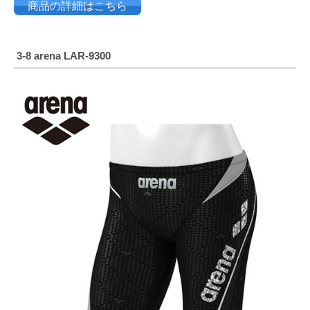
商品の詳細はこちら
3-8
arena LAR-9300