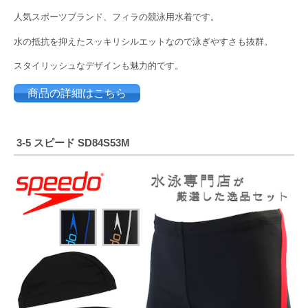
人気スポーツブランド、フィラの競泳用水着です。
水の抵抗を抑えたスッキリシルエットなので泳ぎやすさも抜群。
スタイリッシュなデザインも魅力的です。
商品の詳細はこちら
3-5 スピード SD84S53M