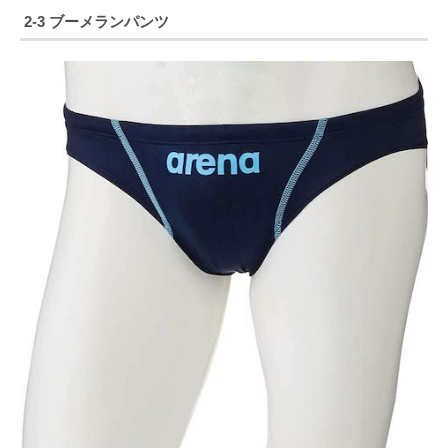
2-3 ブーメランパンツ