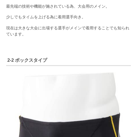
最先端の技術や機能が施されている為、大会用のメイン。
少しでもタイムを上げる為に着用選手向き。
現在は大きな大会に出場する選手がメインで着用することでも知られ
ています。
2-2 ボックスタイプ