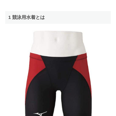
1 競泳用水着とは