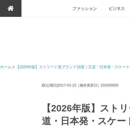
ファッション
ビジネス
ホーム
»
【2026年版】ストリート系ブランド16選｜王道・日本発・スケー
[公開日]2017-02-15［最終更新日］2026/08/05
【2026年版】スト
道・日本発・スケー