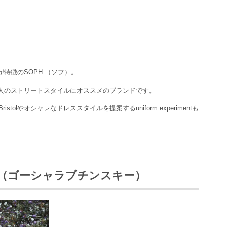
特徴のSOPH.（ソフ）。
人のストリートスタイルにオススメのブランドです。
stolやオシャレなドレススタイルを提案するuniform experimentも
NSKIY（ゴーシャラブチンスキー）