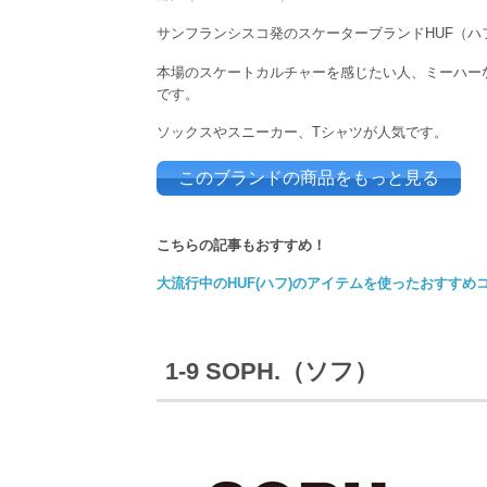
サンフランシスコ発のスケーターブランドHUF（ハ
本場のスケートカルチャーを感じたい人、ミーハー
です。
ソックスやスニーカー、Tシャツが人気です。
このブランドの商品をもっと見る
こちらの記事もおすすめ！
大流行中のHUF(ハフ)のアイテムを使ったおすすめコ
1-9 SOPH.（ソフ）