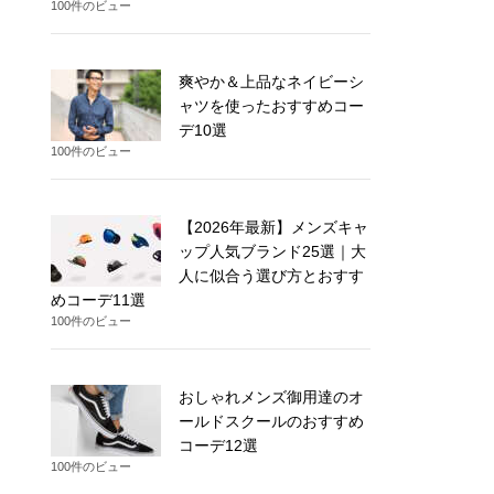
100件のビュー
爽やか＆上品なネイビーシ
ャツを使ったおすすめコー
デ10選
100件のビュー
【2026年最新】メンズキャ
ップ人気ブランド25選｜大
人に似合う選び方とおすす
めコーデ11選
100件のビュー
おしゃれメンズ御用達のオ
ールドスクールのおすすめ
コーデ12選
100件のビュー