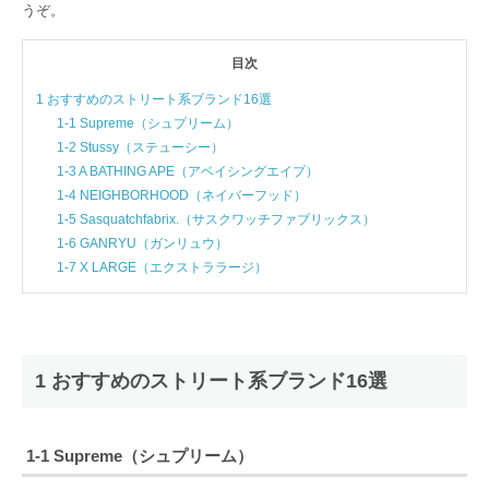
うぞ。
目次
1 おすすめのストリート系ブランド16選
1-1 Supreme（シュプリーム）
1-2 Stussy（ステューシー）
1-3 A BATHING APE（アベイシングエイプ）
1-4 NEIGHBORHOOD（ネイバーフッド）
1-5 Sasquatchfabrix.（サスクワッチファブリックス）
1-6 GANRYU（ガンリュウ）
1-7 X LARGE（エクストララージ）
1 おすすめのストリート系ブランド16選
1-1 Supreme（シュプリーム）