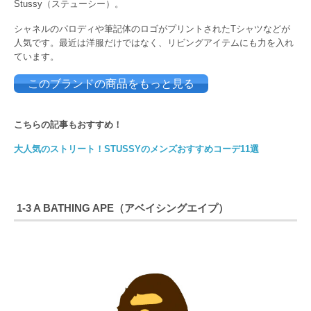
Stussy（ステューシー）。
シャネルのパロディや筆記体のロゴがプリントされたTシャツなどが
人気です。最近は洋服だけではなく、リビングアイテムにも力を入れ
ています。
このブランドの商品をもっと見る
こちらの記事もおすすめ！
大人気のストリート！STUSSYのメンズおすすめコーデ11選
1-3 A BATHING APE（アベイシングエイプ）