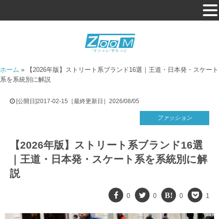
ホーム
»
【2026年版】ストリート系ブランド16選｜王道・日本発・スケート
系を系統別に解説
[公開日]2017-02-15［最終更新日］2026/08/05
ファッション
【2026年版】ストリート系ブランド16選
｜王道・日本発・スケート系を系統別に解
説
0
0
0
1