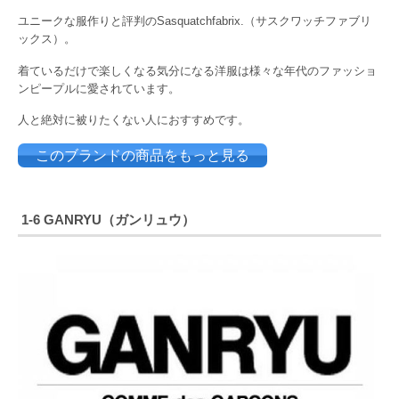
ユニークな服作りと評判のSasquatchfabrix.（サスクワッチファブリ
ックス）。
着ているだけで楽しくなる気分になる洋服は様々な年代のファッショ
ンピープルに愛されています。
人と絶対に被りたくない人におすすめです。
このブランドの商品をもっと見る
1-6 GANRYU（ガンリュウ）