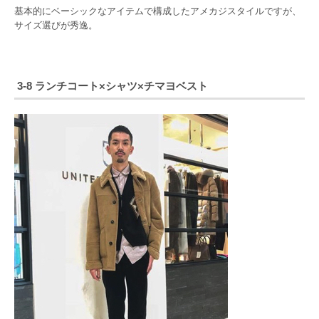
基本的にベーシックなアイテムで構成したアメカジスタイルですが、
サイズ選びが秀逸。
3-8 ランチコート×シャツ×チマヨベスト