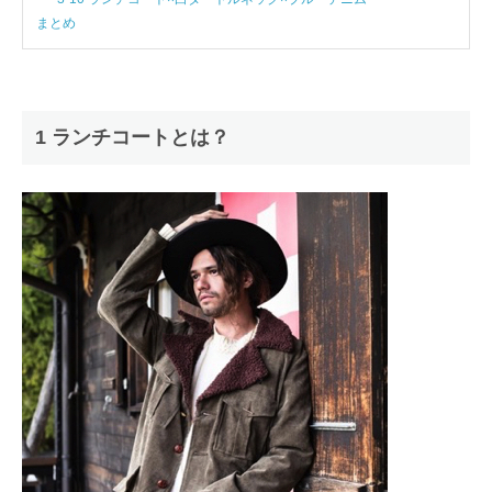
まとめ
1 ランチコートとは？