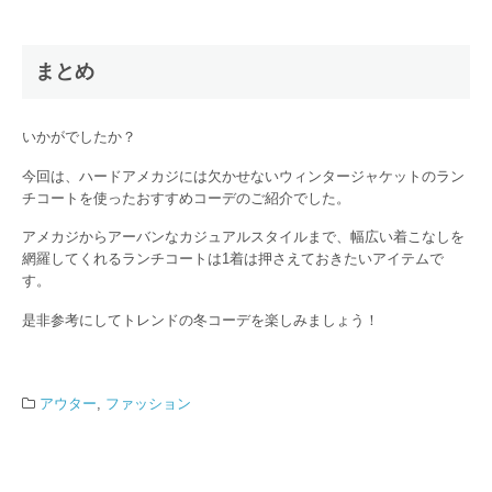
まとめ
いかがでしたか？
今回は、ハードアメカジには欠かせないウィンタージャケットのラン
チコートを使ったおすすめコーデのご紹介でした。
アメカジからアーバンなカジュアルスタイルまで、幅広い着こなしを
網羅してくれるランチコートは1着は押さえておきたいアイテムで
す。
是非参考にしてトレンドの冬コーデを楽しみましょう！
アウター
,
ファッション