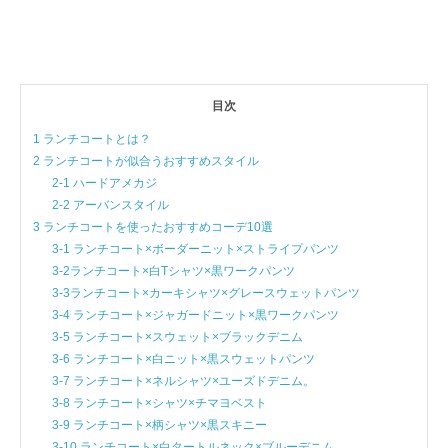
目次
1 ランチコートとは？
2 ランチコートが似合うおすすめスタイル
2-1 ハードアメカジ
2-2 アーバンスタイル
3 ランチコートを使ったおすすめコーデ10選
3-1 ランチコート×ボーダーニット×ストライプパンツ
3-2ランチコート×白Tシャツ×黒ワークパンツ
3-3ランチコート×カーキシャツ×グレースウェットパンツ
3-4 ランチコート×ジャガードニット×黒ワークパンツ
3-5 ランチコート×スウェット×ブラックデニム
3-6 ランチコート×白ニット×黒スウェットパンツ
3-7 ランチコート×ネルシャツ×ユーズドデニム。
3-8 ランチコート×シャツ×チマヨベスト
3-9 ランチコート×柄シャツ×黒スキニー
3-10 ランチコート×白タートルネック×ブルーデニム