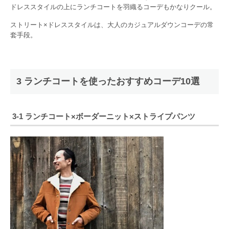
ドレススタイルの上にランチコートを羽織るコーデもかなりクール。
ストリート×ドレススタイルは、大人のカジュアルダウンコーデの常
套手段。
3 ランチコートを使ったおすすめコーデ10選
3-1 ランチコート×ボーダーニット×ストライプパンツ