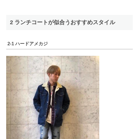
2 ランチコートが似合うおすすめスタイル
2-1 ハードアメカジ