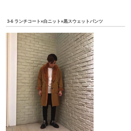
3-6 ランチコート×白ニット×黒スウェットパンツ