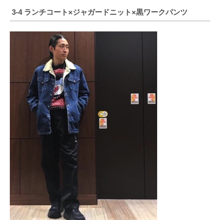
3-4 ランチコート×ジャガードニット×黒ワークパンツ