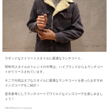
ラギッドなストリートスタイルに最適なランチコート。
90年代スタイルがトレンドの今季は、ハイブランドからもランチコー
トがリリースされています。
そこで今回はタフなスタイルに最適なランチコートを使ったおすすめ
メンズコーデをご紹介！
是非参考にしてランチコートでワイルドなメンズコーデを楽しみまし
ょう！
画像出典http://www.memphis.jp