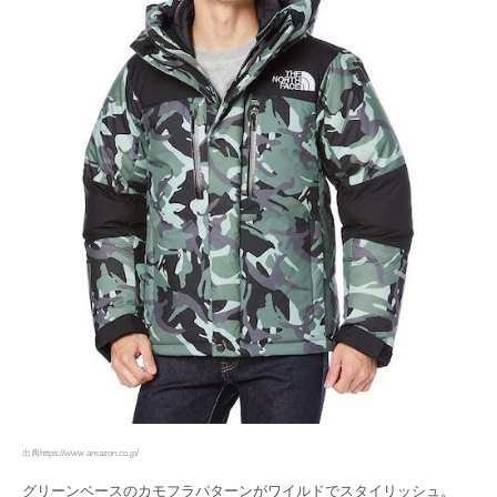
出典https://www.amazon.co.jp/
グリーンベースのカモフラパターンがワイルドでスタイリッシュ。