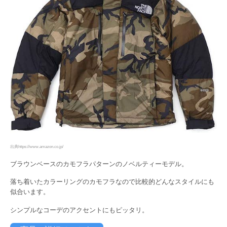
出典https://www.amazon.co.jp/
ブラウンベースのカモフラパターンのノベルティーモデル。
落ち着いたカラーリングのカモフラなので比較的どんなスタイルにも
似合います。
シンプルなコーデのアクセントにもピッタリ。