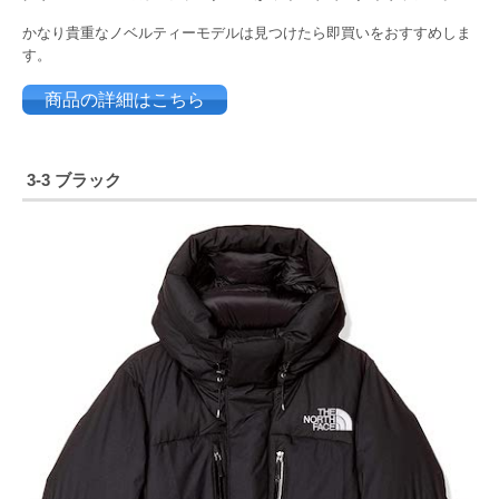
かなり貴重なノベルティーモデルは見つけたら即買いをおすすめしま
す。
商品の詳細はこちら
3-3 ブラック