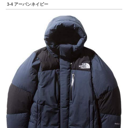
3-4 アーバンネイビー