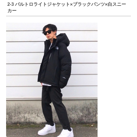
2-3 バルトロライトジャケット×ブラックパンツ×白スニー
カー