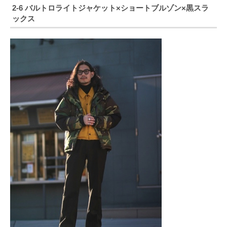
2-6 バルトロライトジャケット×ショートブルゾン×黒スラ
ックス