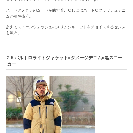
ハードアメカジのムードを醸す着こなしにはハードなクラッシュデニ
ムが相性抜群。
あえてストーンウォッシュのスリムシルエットをチョイスするセンス
も流石。
2-5 バルトロライトジャケット×ダメージデニム×黒スニー
カー