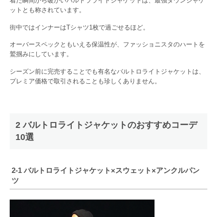
着た瞬間から暖かいバルトラライトジャケットは、最強ダウンジャケ
ットとも称されています。
街中ではインナーはTシャツ1枚で過ごせるほど。
オーバースペックともいえる保温性が、ファッショニスタのハートを
鷲掴みにしています。
シーズン前に完売することでも有名なバルトロライトジャケットは、
プレミア価格で取引されることも珍しくありません。
2 バルトロライトジャケットのおすすめコーデ
10選
2-1 バルトロライトジャケット×スウェット×アンクルパン
ツ