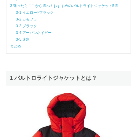
3 迷ったらここから選べ！おすすめのバルトライトジャケット5選
3-1 イエロー×ブラック
3-2 カモフラ
3-3 ブラック
3-4 アーバンネイビー
3-5 迷彩
まとめ
1 バルトロライトジャケットとは？