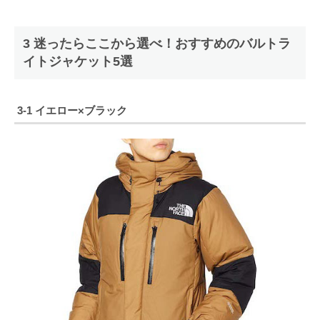
3 迷ったらここから選べ！おすすめのバルトラ
イトジャケット5選
3-1 イエロー×ブラック