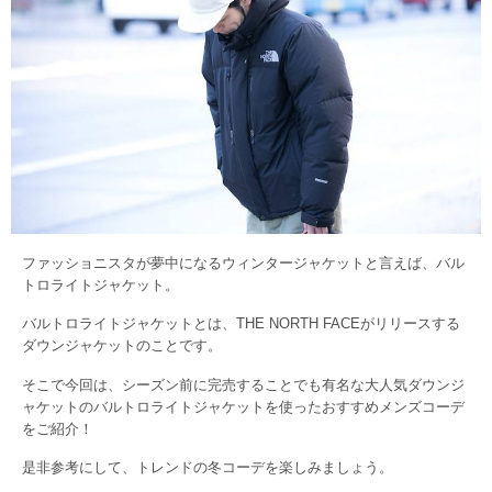
ファッショニスタが夢中になるウィンタージャケットと言えば、バル
トロライトジャケット。
バルトロライトジャケットとは、THE NORTH FACEがリリースする
ダウンジャケットのことです。
そこで今回は、シーズン前に完売することでも有名な大人気ダウンジ
ャケットのバルトロライトジャケットを使ったおすすめメンズコーデ
をご紹介！
是非参考にして、トレンドの冬コーデを楽しみましょう。