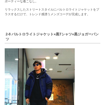
ポーティーな着こなし。
リラックスしたストリートスタイルにバルトロライトジャケットをプ
ラスするだけで、トレンド感漂うメンズコーデが完成します。
2-8 バルトロライトジャケット×黒Tシャツ×黒ジョガーパン
ツ