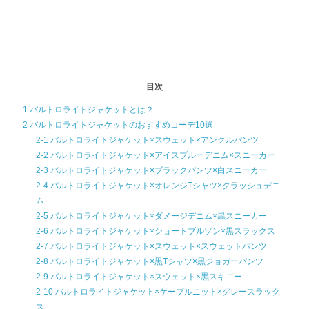
目次
1 バルトロライトジャケットとは？
2 バルトロライトジャケットのおすすめコーデ10選
2-1 バルトロライトジャケット×スウェット×アンクルパンツ
2-2 バルトロライトジャケット×アイスブルーデニム×スニーカー
2-3 バルトロライトジャケット×ブラックパンツ×白スニーカー
2-4 バルトロライトジャケット×オレンジTシャツ×クラッシュデニ
ム
2-5 バルトロライトジャケット×ダメージデニム×黒スニーカー
2-6 バルトロライトジャケット×ショートブルゾン×黒スラックス
2-7 バルトロライトジャケット×スウェット×スウェットパンツ
2-8 バルトロライトジャケット×黒Tシャツ×黒ジョガーパンツ
2-9 バルトロライトジャケット×スウェット×黒スキニー
2-10 バルトロライトジャケット×ケーブルニット×グレースラック
ス