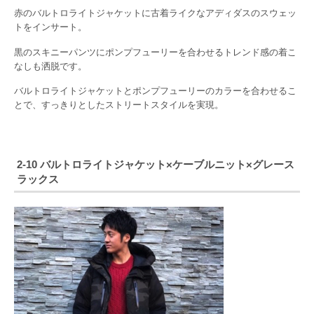
赤のバルトロライトジャケットに古着ライクなアディダスのスウェッ
トをインサート。
黒のスキニーパンツにポンプフューリーを合わせるトレンド感の着こ
なしも洒脱です。
バルトロライトジャケットとポンプフューリーのカラーを合わせるこ
とで、すっきりとしたストリートスタイルを実現。
2-10 バルトロライトジャケット×ケーブルニット×グレース
ラックス