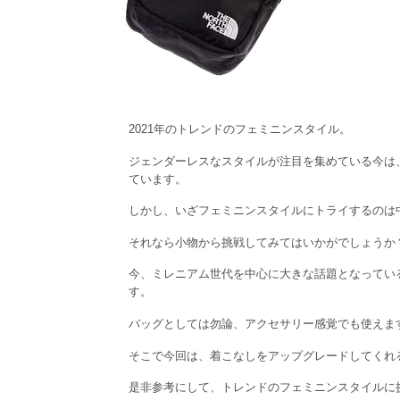
2021年のトレンドのフェミニンスタイル。
ジェンダーレスなスタイルが注目を集めている今は
ています。
しかし、いざフェミニンスタイルにトライするのは
それなら小物から挑戦してみてはいかがでしょうか
今、ミレニアム世代を中心に大きな話題となってい
す。
バッグとしては勿論、アクセサリー感覚でも使えま
そこで今回は、着こなしをアップグレードしてくれ
是非参考にして、トレンドのフェミニンスタイルに