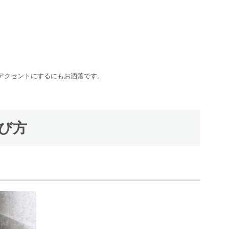
アクセントにするにもお洒落です。
選び方