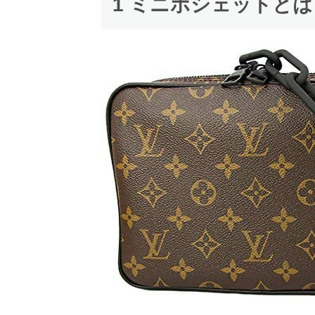
1 ミニポシェットとは