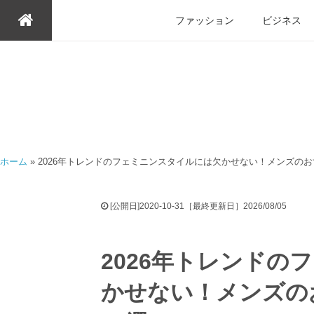
ファッション
ビジネス
ホーム
»
2026年トレンドのフェミニンスタイルには欠かせない！メンズのお
[公開日]2020-10-31［最終更新日］2026/08/05
2026年トレンドの
かせない！メンズの