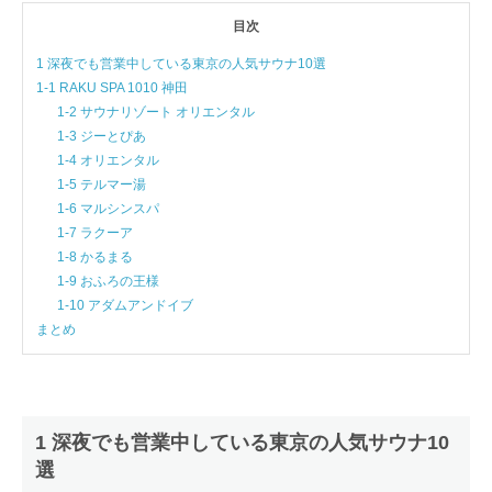
目次
1 深夜でも営業中している東京の人気サウナ10選
1-1 RAKU SPA 1010 神田
1-2 サウナリゾート オリエンタル
1-3 ジーとぴあ
1-4 オリエンタル
1-5 テルマー湯
1-6 マルシンスパ
1-7 ラクーア
1-8 かるまる
1-9 おふろの王様
1-10 アダムアンドイブ
まとめ
1 深夜でも営業中している東京の人気サウナ10
選