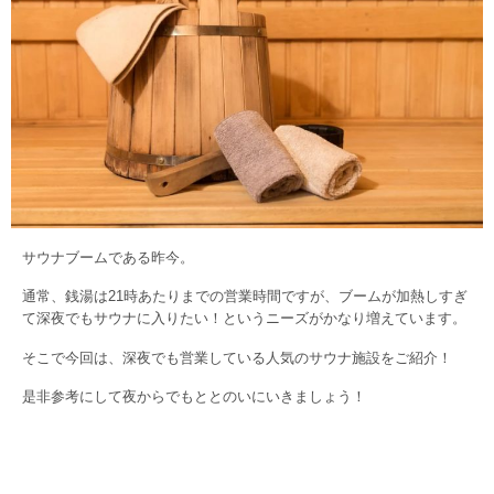
サウナブームである昨今。
通常、銭湯は21時あたりまでの営業時間ですが、ブームが加熱しすぎ
て深夜でもサウナに入りたい！というニーズがかなり増えています。
そこで今回は、深夜でも営業している人気のサウナ施設をご紹介！
是非参考にして夜からでもととのいにいきましょう！