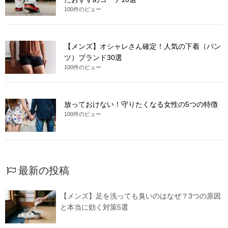
100件のビュー
【メンズ】オシャレさん確定！人気の下着（パン
ツ）ブランド30選
100件のビュー
放っておけない！守りたくなる女性の5つの特徴
100件のビュー
最新の投稿
【メンズ】足を洗っても臭いのはなぜ？3つの原因
と本当に効く対策5選