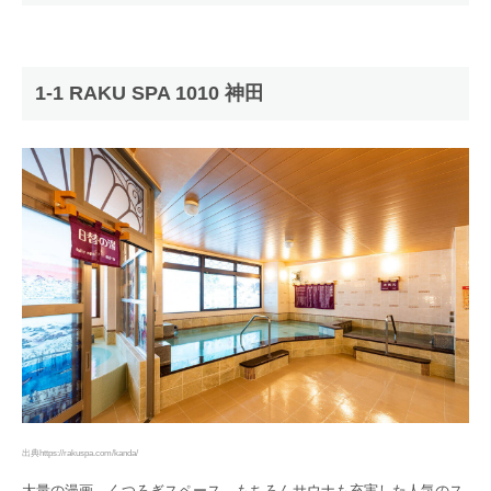
1-1 RAKU SPA 1010 神田
出典https://rakuspa.com/kanda/
大量の漫画、くつろぎスペース、もちろんサウナも充実した人気のス