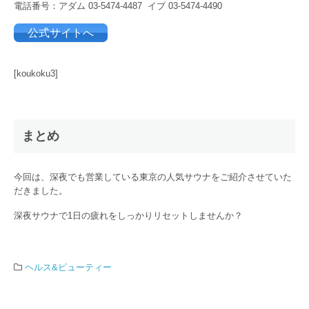
電話番号：アダム 03-5474-4487 イブ 03-5474-4490
公式サイトへ
[koukoku3]
まとめ
今回は、深夜でも営業している東京の人気サウナをご紹介させていた
だきました。
深夜サウナで1日の疲れをしっかりリセットしませんか？
ヘルス&ビューティー