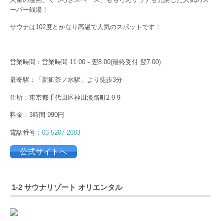
ーパー銭湯！
サウナは102度とかなり高温で人気のスポットです！
営業時間：営業時間 11:00～翌8:00(最終受付 翌7:00)
最寄駅：「新御茶ノ水駅」より徒歩3分
住所：東京都千代田区神田淡路町2-9-9
料金：3時間 990円
電話番号：
03-5207-2683
公式サイトへ
1-2 サウナリゾート オリエンタル