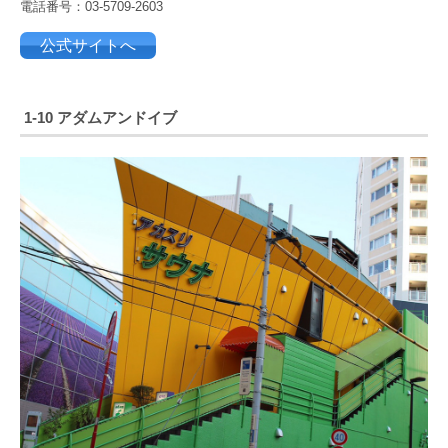
電話番号：03-5709-2603
公式サイトへ
1-10 アダムアンドイブ