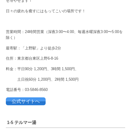
を冷やせます！
日々の疲れを癒すにはもってこいの場所です！
営業時間：24時間営業（深夜3:00〜4:00、毎週水曜深夜3:00〜5:00を
除く）
最寄駅：「上野駅」より徒歩2分
住所：東京都台東区上野6-8-16
料金：平日90分 1,200円、3時間 1,500円、
土日祝60分 1,200円、2時間 1,500円
電話番号：03-5846-8560
公式サイトへ
1-5 テルマー湯