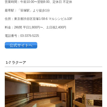
営業時間：午前10:00〜翌朝8:00、定休日 不定休
最寄駅：「笹塚駅」より徒歩1分
住所：東京都渋谷区笹塚1-58-6 マルシンビル10F
料金：2時間 平日1,800円〜、土日祝2,400円
電話番号：03-3376-5225
公式サイトへ
1-7 ラクーア