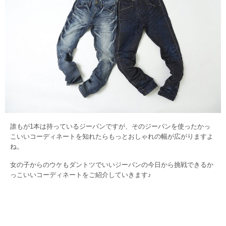
誰もが1本は持っているジーパンですが、そのジーパンを使ったかっ
こいいコーディネートを知れたらもっとおしゃれの幅が広がりますよ
ね。
女の子からのウケもダントツでいいジーパンの今日から挑戦できるか
っこいいコーディネートをご紹介していきます♪