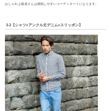
おしゃれ上級者さんは挑戦しやすいコーディネートになります。
3-2【シャツ×アンクル丈デニム×スリッポン】