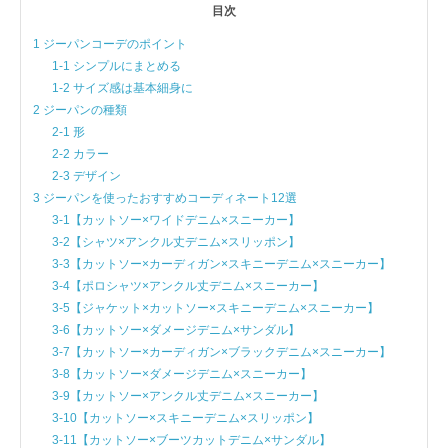
目次
1 ジーパンコーデのポイント
1-1 シンプルにまとめる
1-2 サイズ感は基本細身に
2 ジーパンの種類
2-1 形
2-2 カラー
2-3 デザイン
3 ジーパンを使ったおすすめコーディネート12選
3-1【カットソー×ワイドデニム×スニーカー】
3-2【シャツ×アンクル丈デニム×スリッポン】
3-3【カットソー×カーディガン×スキニーデニム×スニーカー】
3-4【ポロシャツ×アンクル丈デニム×スニーカー】
3-5【ジャケット×カットソー×スキニーデニム×スニーカー】
3-6【カットソー×ダメージデニム×サンダル】
3-7【カットソー×カーディガン×ブラックデニム×スニーカー】
3-8【カットソー×ダメージデニム×スニーカー】
3-9【カットソー×アンクル丈デニム×スニーカー】
3-10【カットソー×スキニーデニム×スリッポン】
3-11【カットソー×ブーツカットデニム×サンダル】