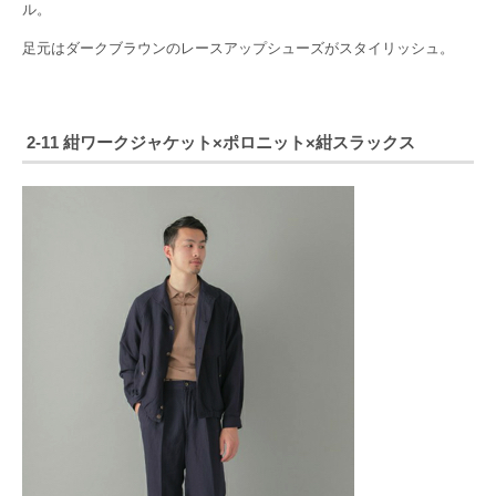
ル。
足元はダークブラウンのレースアップシューズがスタイリッシュ。
2-11 紺ワークジャケット×ポロニット×紺スラックス