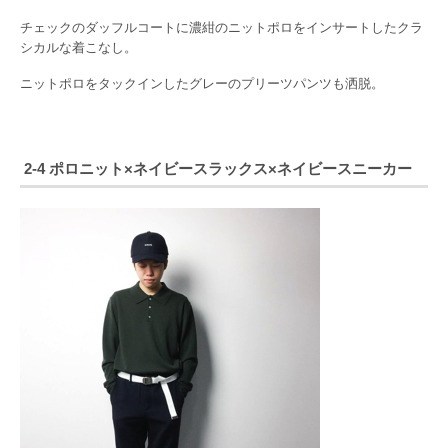
チェックのダッフルコートに濃紺のニットポロをインサートしたクラ
シカルな着こなし。
ニットポロをタックインしたグレーのプリーツパンツも洒脱。
2-4 ポロニット×ネイビースラックス×ネイビースニーカー