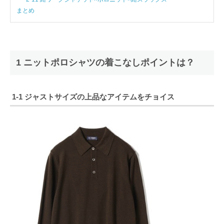
まとめ
1 ニットポロシャツの着こなしポイントは？
1-1 ジャストサイズの上品なアイテムをチョイス