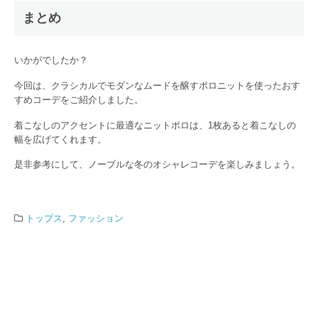
まとめ
いかがでしたか？
今回は、クラシカルでモダンなムードを醸すポロニットを使ったおす
すめコーデをご紹介しました。
着こなしのアクセントに最適なニットポロは、1枚あると着こなしの
幅を広げてくれます。
是非参考にして、ノーブルな冬のオシャレコーデを楽しみましょう。
トップス
,
ファッション