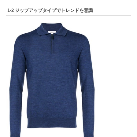
1-2 ジップアップタイプでトレンドを意識