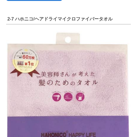
2-7 ハホニコ/ヘアドライマイクロファイバータオル