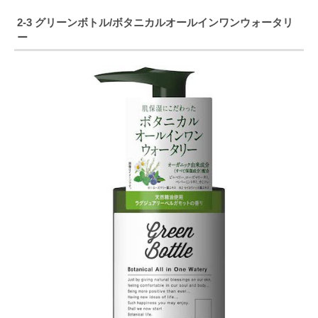
2-3 グリーンボトル/ボタニカルオールインワンウォータリ
ー