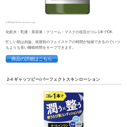
出典https://www.amazon.co.jp/
化粧水・乳液・美容液・クリーム・マスクの役目がコレ1本でOK
忙しい朝は勿論、就寝前のフェイスケアの時間が短縮できるのでいつ
もよりも長い睡眠時間をキープできます。
商品の詳細はこちら
2-4 ギャッツビー/パーフェクトスキンローション