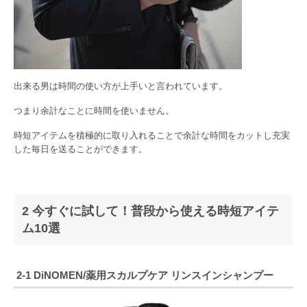
出来る男は時間の使い方が上手いと言われています。
つまり余計なことに時間を使いません。
時短アイテムを積極的に取り入れることで余計な時間をカットし充実
した毎日を送ることができます。
2 今すぐに試して！普段から使える時短アイテ
ム10選
2-1
DiNOMEN/薬用スカルプケア リンスインシャンプー