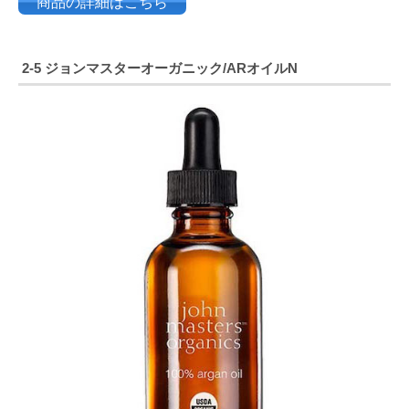
商品の詳細はこちら
2-5 ジョンマスターオーガニック/ARオイルN