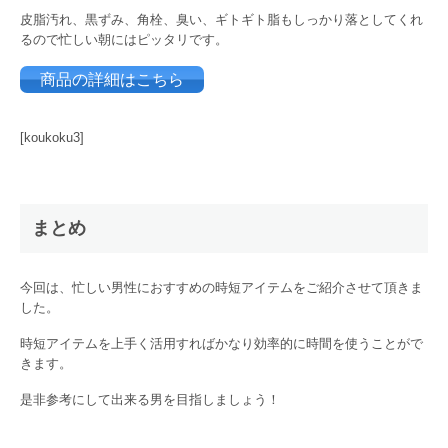
皮脂汚れ、黒ずみ、角栓、臭い、ギトギト脂もしっかり落としてくれ
るので忙しい朝にはピッタリです。
商品の詳細はこちら
[koukoku3]
まとめ
今回は、忙しい男性におすすめの時短アイテムをご紹介させて頂きま
した。
時短アイテムを上手く活用すればかなり効率的に時間を使うことがで
きます。
是非参考にして出来る男を目指しましょう！