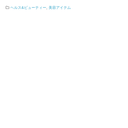
ヘルス&ビューティー
,
美容アイテム