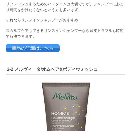
リフレッシュするためのバスタイムは大切ですが、シャンプーにあま
り時間をかけたくないという方も多いはず。
それならリンスインシャンプーがおすすめ！
スカルプケアもできるリンスインシャンプーなら頭皮トラブルも時短
で解決できます。
商品の詳細はこちら
2-2 メルヴィータ/オムヘア&ボディウォッシュ