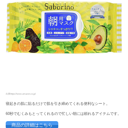
出典https://www.amazon.co.jp/
寝起きの肌に貼るだけで肌を引き締めてくれる便利なシート。
60秒でむくみもとってくれるので忙しい朝には頼れるアイテムです。
商品の詳細はこちら