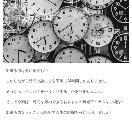
出来る男は兎に角忙しい！
しかしながら時間は誰にでも平等に24時間しかありません。
それなら上手く時間をやりくりするしかありませんよね。
そこで今回は、時間を節約できるおすすめの時短アイテムをご紹介！
出来る男ならとことん時短で人生の時間を有効活用しましょう！