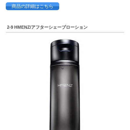
商品の詳細はこちら
2-9
HMENZ/アフターシェーブローション