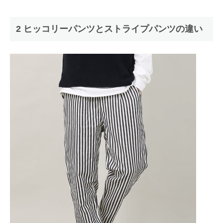
2 ヒッコリーパンツとストライプパンツの違い