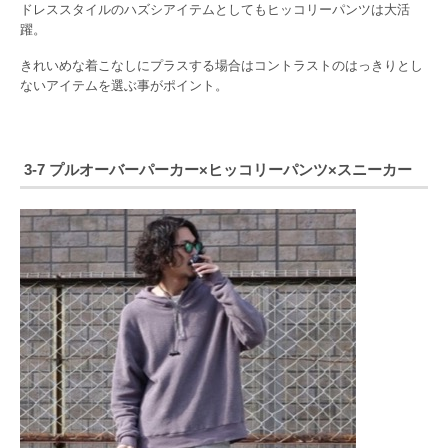
ドレススタイルのハズシアイテムとしてもヒッコリーパンツは大活
躍。
きれいめな着こなしにプラスする場合はコントラストのはっきりとし
ないアイテムを選ぶ事がポイント。
3-7 プルオーバーパーカー×ヒッコリーパンツ×スニーカー