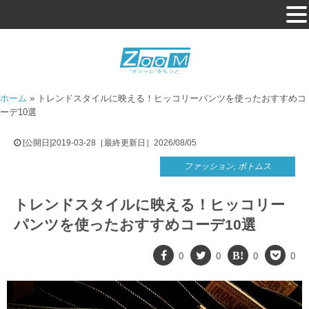
ホーム
»
トレンドスタイルに映える！ヒッコリーパンツを使ったおすすめコ
ーデ10選
[公開日]2019-03-28［最終更新日］2026/08/05
ファッション
,
ボトムス
トレンドスタイルに映える！ヒッコリー
パンツを使ったおすすめコーデ10選
0
0
0
0