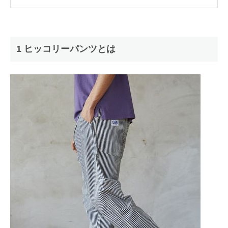
1 ヒッコリーパンツとは