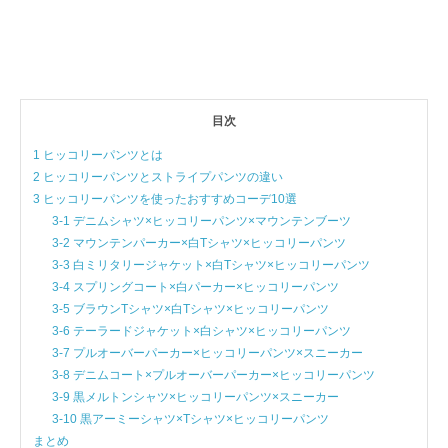
目次
1 ヒッコリーパンツとは
2 ヒッコリーパンツとストライプパンツの違い
3 ヒッコリーパンツを使ったおすすめコーデ10選
3-1 デニムシャツ×ヒッコリーパンツ×マウンテンブーツ
3-2 マウンテンパーカー×白Tシャツ×ヒッコリーパンツ
3-3 白ミリタリージャケット×白Tシャツ×ヒッコリーパンツ
3-4 スプリングコート×白パーカー×ヒッコリーパンツ
3-5 ブラウンTシャツ×白Tシャツ×ヒッコリーパンツ
3-6 テーラードジャケット×白シャツ×ヒッコリーパンツ
3-7 プルオーバーパーカー×ヒッコリーパンツ×スニーカー
3-8 デニムコート×プルオーバーパーカー×ヒッコリーパンツ
3-9 黒メルトンシャツ×ヒッコリーパンツ×スニーカー
3-10 黒アーミーシャツ×Tシャツ×ヒッコリーパンツ
まとめ