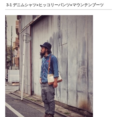
3-1 デニムシャツ×ヒッコリーパンツ×マウンテンブーツ