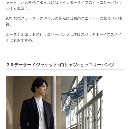
ヤードした90年代スタイルにはぺインタータイプのヒッコリーパンツ
がよく似合う。
90年代のスケータースタイルの足元には白のスニーカーの収まりが抜
群。
ルーズシルエットのヒッコリーパンツは注目のバッドボーイズスタイ
ルにもおすすめ。
3-6 テーラードジャケット×白シャツ×ヒッコリーパンツ