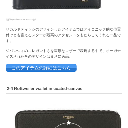
出典https://www.amazon.co.jp/
リカルドティッシのデザインしたアイテムではアイコニック的な位置
付けとも言えるスターが最高のアクセントをもたらしてくれる一品で
す。
ジバンシィのエレガントさを重厚なレザーで表現する中で、オーガナ
イズされたそのデザインはまさに逸品。
このアイテムの詳細はこちら
2-4 Rottweiler wallet in coated-canvas