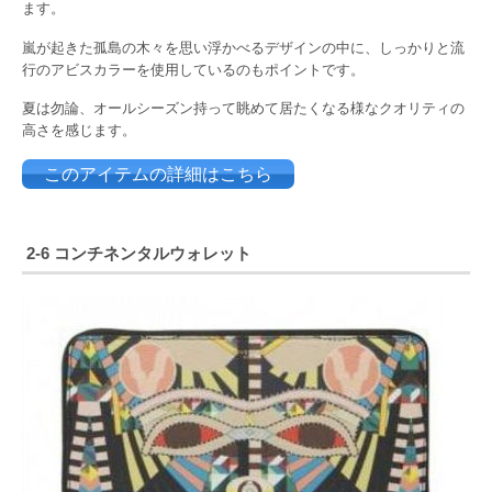
ます。
嵐が起きた孤島の木々を思い浮かべるデザインの中に、しっかりと流
行のアビスカラーを使用しているのもポイントです。
夏は勿論、オールシーズン持って眺めて居たくなる様なクオリティの
高さを感じます。
このアイテムの詳細はこちら
2-6 コンチネンタルウォレット