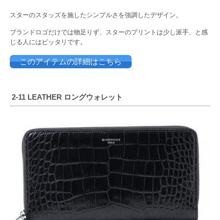
スターのスタッズを施したシンプルさを強調したデザイン。
ブランドロゴだけでは物足りず、スターのプリントは少し派手、と感
じる人にはピッタリです。
このアイテムの詳細はこちら
2-11 LEATHER ロングウォレット