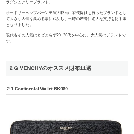
ラグジュアリーブランド。
オードリーヘップバーン出演の映画に衣装提供を行ったブランドとし
て大きな人気を集める事に成功し、当時の若者に絶大な支持を得る事
となりました。
現代もその人気はとどまらず20~30代を中心に、大人気のブランドで
す。
2 GIVENCHYのオススメ財布11選
2-1 Continental Wallet BK060