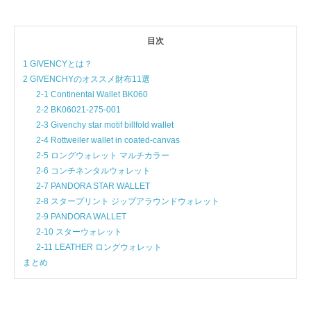
目次
1 GIVENCYとは？
2 GIVENCHYのオススメ財布11選
2-1 Continental Wallet BK060
2-2 BK06021-275-001
2-3 Givenchy star motif billfold wallet
2-4 Rottweiler wallet in coated-canvas
2-5 ロングウォレット マルチカラー
2-6 コンチネンタルウォレット
2-7 PANDORA STAR WALLET
2-8 スタープリント ジップアラウンドウォレット
2-9 PANDORA WALLET
2-10 スターウォレット
2-11 LEATHER ロングウォレット
まとめ