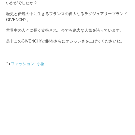
いかがでしたか？
歴史と伝統の中に生きるフランスの偉大なるラグジュアリーブランド
GIVENCHY。
世界中の人々に長く支持され、今でも絶大な人気を誇っています。
是非このGIVENCHYの財布さらにオシャレさを上げてくださいね。
ファッション
,
小物