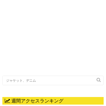

週間アクセスランキング