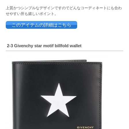
上質かつシンプルなデザインですのでどんなコーディネートにも合わ
せやすい所も嬉しいポイント。
このアイテムの詳細はこちら
2-3 Givenchy star motif billfold wallet