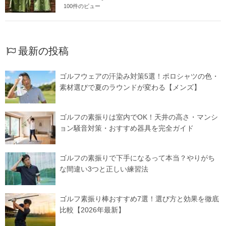
100件のビュー
最新の投稿
ゴルフウェアの汗染み対策5選！ポロシャツの色・
素材選びで夏のラウンドが変わる【メンズ】
ゴルフの素振りは室内でOK！天井の高さ・マンシ
ョン騒音対策・おすすめ器具を完全ガイド
ゴルフの素振りで下手になるって本当？やりがち
な間違い3つと正しい練習法
ゴルフ素振り棒おすすめ7選！選び方と効果を徹底
比較【2026年最新】