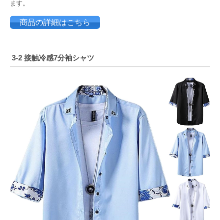
ます。
商品の詳細はこちら
3-2 接触冷感7分袖シャツ