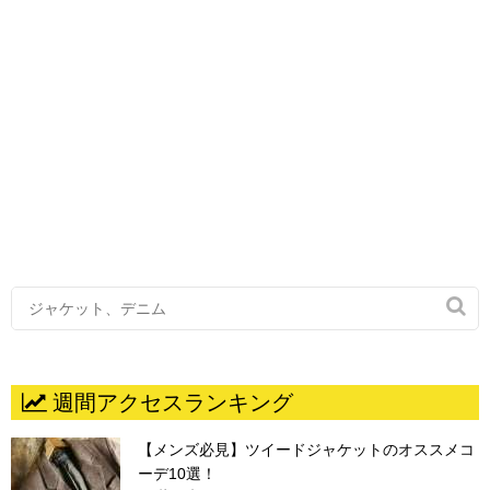

週間アクセスランキング
【メンズ必見】ツイードジャケットのオススメコ
ーデ10選！