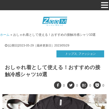
ホーム
»
おしゃれ着として使える！おすすめの接触冷感シャツ10選
[公開日]2023-05-29［最終更新日］2023/05/29
トップス
,
ファッション
おしゃれ着として使える！おすすめの接
触冷感シャツ10選
0
0
0
0