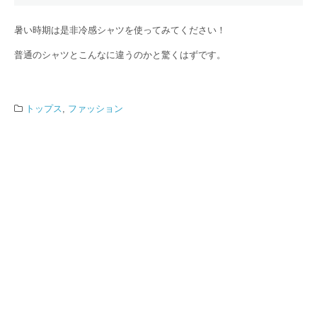
暑い時期は是非冷感シャツを使ってみてください！
普通のシャツとこんなに違うのかと驚くはずです。
トップス
,
ファッション