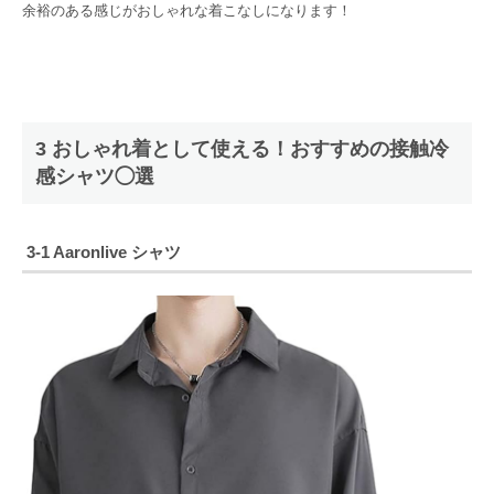
余裕のある感じがおしゃれな着こなしになります！
3 おしゃれ着として使える！おすすめの接触冷
感シャツ◯選
3-1 Aaronlive シャツ