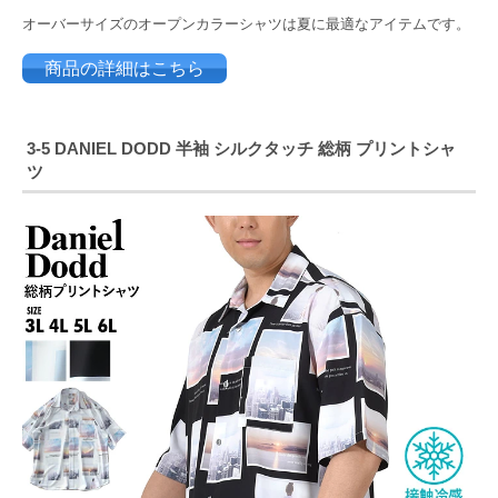
オーバーサイズのオープンカラーシャツは夏に最適なアイテムです。
商品の詳細はこちら
3-5 DANIEL DODD 半袖 シルクタッチ 総柄 プリントシャ
ツ