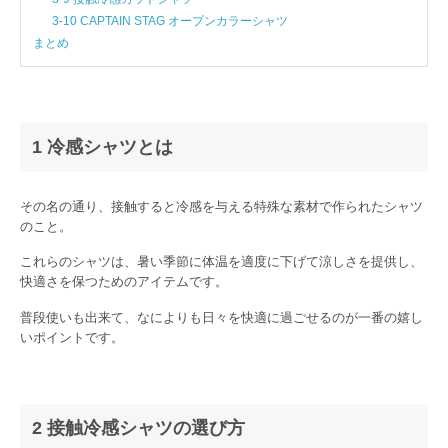
3-10 CAPTAIN STAG オープンカラーシャツ
まとめ
1 冷感シャツとは
その名の通り、接触すると冷感を与える特殊な素材で作られたシャツ
のこと。
これらのシャツは、暑い季節に体温を適度に下げて涼しさを提供し、
快適さを保つためのアイテムです。
普段使いも出来て、なによりも日々を快適に過ごせるのが一番の嬉し
いポイントです。
2 接触冷感シャツの選び方