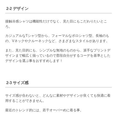
2-2 デザイン
接触冷感シャツは機能性だけでなく、見た目にもこだわりたいとこ
ろ。
カジュアルなTシャツ型から、フォーマルなポロシャツ型、長袖のも
の、Vネックやクルーネックなど、さまざまなスタイルがあります。
また、見た目的にも、シンプルな無地のものから、派手なプリントデ
ザインまで幅広く揃っているので普段自分がするコーデを基準とした
デザインを選ぶ事をおすすめします！
2-3 サイズ感
サイズ感が合わないと、どんなに素材やデザインが良くても快適に着
用することができません。
最近のトレンド的には、若干オーバーめに着る事。