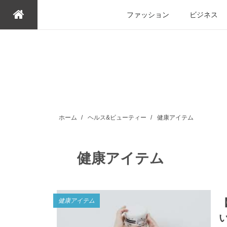
ファッション
ビジネス
ホーム
/
ヘルス&ビューティー
/
健康アイテム
健康アイテム
健康アイテム