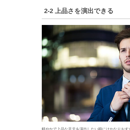
2-2 上品さを演出できる
軽やかで上品な足元を演出したい時にはかなりおす