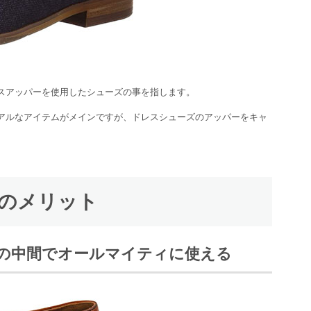
スアッパーを使用したシューズの事を指します。
アルなアイテムがメインですが、ドレスシューズのアッパーをキャ
ズのメリット
ルの中間でオールマイティに使える