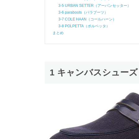
3-5 URBAN SETTER（アーバンセッター）
3-6 paraboots（パラブーツ）
3-7 COLE HAAN（コールハーン）
3-8 POLPETTA（ポルペッタ）
まとめ
1 キャンバスシュー