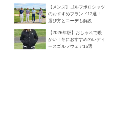
【メンズ】ゴルフポロシャツ
のおすすめブランド12選！
選び方とコーデも解説
【2026年版】おしゃれで暖
かい！冬におすすめのレディ
ースゴルフウェア15選