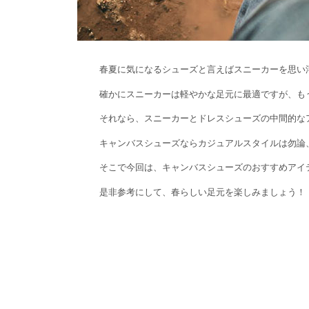
春夏に気になるシューズと言えばスニーカーを思い
確かにスニーカーは軽やかな足元に最適ですが、も
それなら、スニーカーとドレスシューズの中間的な
キャンバスシューズならカジュアルスタイルは勿論
そこで今回は、キャンバスシューズのおすすめアイ
是非参考にして、春らしい足元を楽しみましょう！