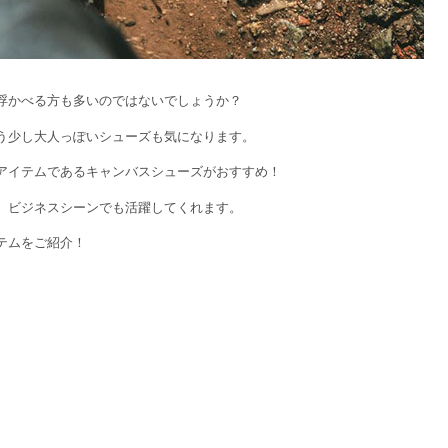
浮かべる方も多いのではないでしょうか？
う少し大人っぽいシューズも気になります。
アイテムであるキャンバスシューズがおすすめ！
、ビジネスシーンでも活躍してくれます。
テムをご紹介！