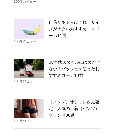
100件のビュー
自信がある人はこれ！サイ
ズが大きいおすすめコンド
ーム11選
100件のビュー
90年代スタイルには欠かせ
ない！バッシュを使ったお
すすめコーデ10選
100件のビュー
【メンズ】オシャレさん確
定！人気の下着（パンツ）
ブランド30選
100件のビュー