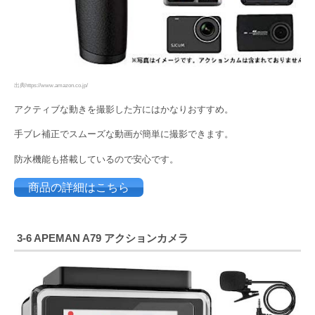
出典https://www.amazon.co.jp/
アクティブな動きを撮影した方にはかなりおすすめ。
手ブレ補正でスムーズな動画が簡単に撮影できます。
防水機能も搭載しているので安心です。
商品の詳細はこちら
3-6
APEMAN A79 アクションカメラ