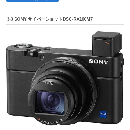
3-3 SONY サイバーショット
DSC-RX100M7