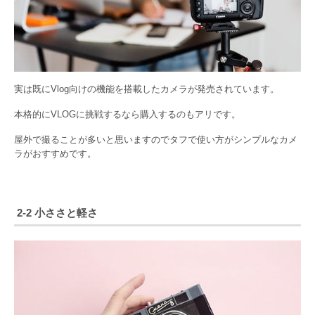
実は既にVlog向けの機能を搭載したカメラが発売されています。
本格的にVLOGに挑戦するなら購入するのもアリです。
屋外で撮ることが多いと思いますのでタフで使い方がシンプルなカメ
ラがおすすめです。
2-2 小ささと軽さ