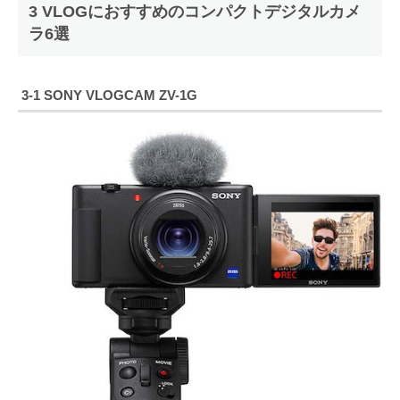
3 VLOGにおすすめのコンパクトデジタルカメ
ラ6選
3-1 SONY VLOGCAM ZV-1G