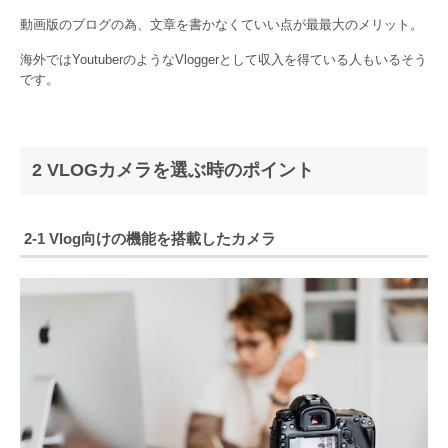
動画版のブログの為、文章を書かなくていい点が最最大のメリット。
海外ではYoutuberのようなVloggerとして収入を得ている人もいるそう
です。
2 VLOGカメラを選ぶ時のポイント
2-1 Vlog向けの機能を搭載したカメラ