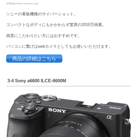
出典https://www.amazon.co.jp/
ソニーの看板機種のサイバーショット。
コンパクトなボディにもかかわらず驚異の2010万画素。
画質にこだわりたい方にはおすすめです。
パソコンに繋げはwebカメラとしてもお使いいただけます。
商品の詳細はこちら
3-4 Sony a6600 ILCE-6600M