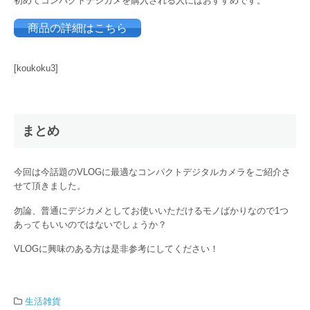
初めてコンパクトデジカメを購入される人にはおすすめです。
商品の詳細はこちら
[koukoku3]
まとめ
今回は今話題のVLOGに最適なコンパクトデジタルカメラをご紹介さ
せて頂きました。
勿論、普通にデジカメとしてお使いいただけるモノばかりなので1つ
あってもいいのではないでしょうか？
VLOGに興味のある方は是非参考にしてください！
生活雑貨