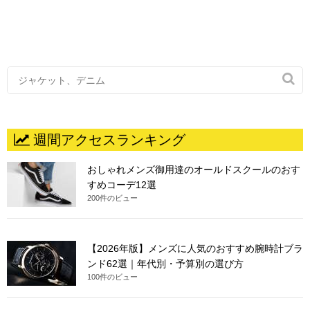

週間アクセスランキング
おしゃれメンズ御用達のオールドスクールのおす
すめコーデ12選
200件のビュー
【2026年版】メンズに人気のおすすめ腕時計ブラ
ンド62選｜年代別・予算別の選び方
100件のビュー