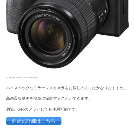
出典https://www.amazon.co.jp/
ハイスペックなミラーレスカメラをお探しの方にはかなりおすすめ。
高画質な動画を簡単に撮影することができます。
勿論、webカメラとしても使用可能です。
商品の詳細はこちら