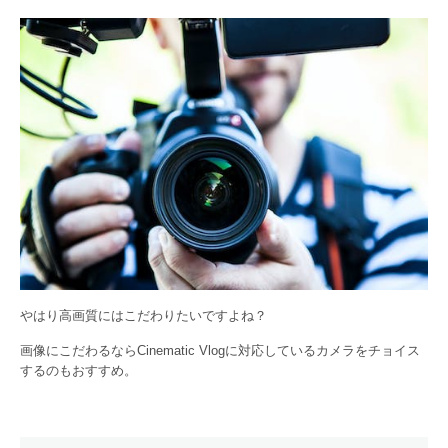
やはり高画質にはこだわりたいですよね？
画像にこだわるならCinematic Vlogに対応しているカメラをチョイス
するのもおすすめ。