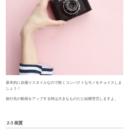
基本的に自撮りスタイルなので軽くコンパクトなモノをチョイスしま
しょう！
旅行先の動画をアップする時は大きなものだと結構苦労しますよ。
2-3 画質