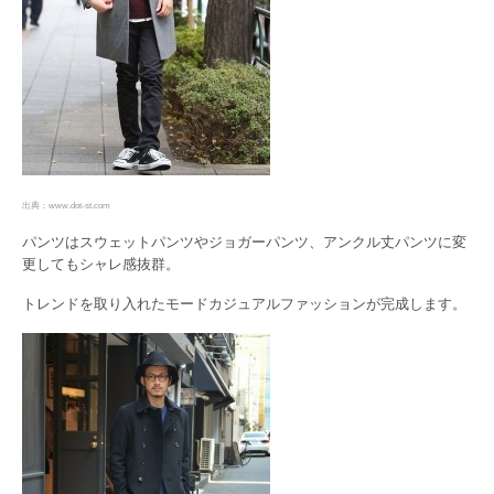
出典：www.dot-st.com
パンツはスウェットパンツやジョガーパンツ、アンクル丈パンツに変
更してもシャレ感抜群。
トレンドを取り入れたモードカジュアルファッションが完成します。