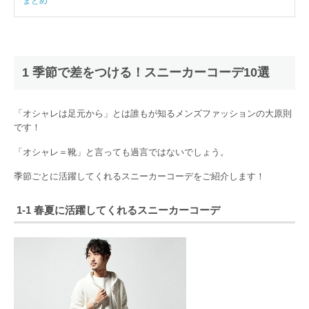
まとめ
1 季節で差をつける！スニーカーコーデ10選
「オシャレは足元から」とは誰もが知るメンズファッションの大原則
です！
「オシャレ＝靴」と言っても過言ではないでしょう。
季節ごとに活躍してくれるスニーカーコーデをご紹介します！
1-1 春夏に活躍してくれるスニーカーコーデ