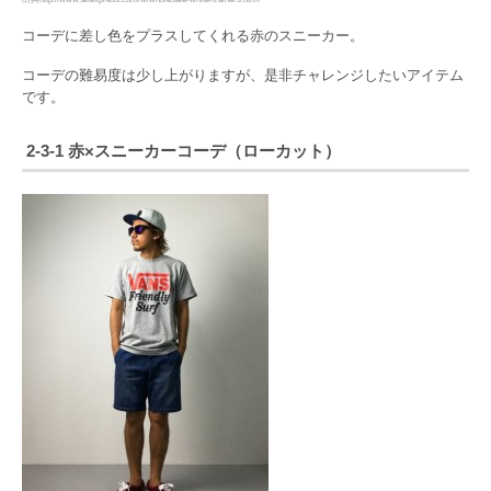
コーデに差し色をプラスしてくれる赤のスニーカー。
コーデの難易度は少し上がりますが、是非チャレンジしたいアイテム
です。
2-3-1 赤×スニーカーコーデ（ローカット）