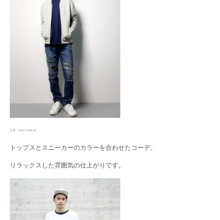
出典：http://wear.jp/
トップスとスニーカーのカラーを合わせたコーデ。
リラックスした雰囲気の仕上がりです。