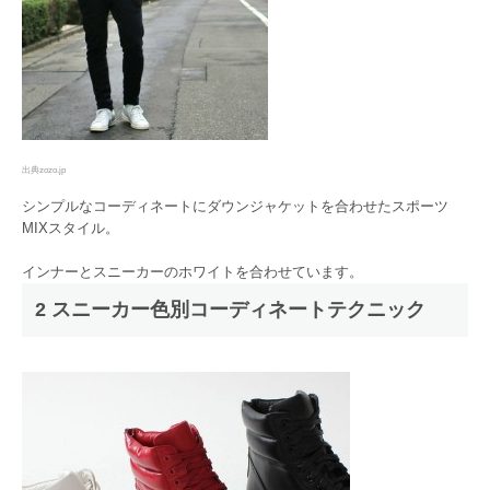
出典
z
ozo.jp
シンプルなコーディネートにダウンジャケットを合わせたスポーツ
MIXスタイル。
インナーとスニーカーのホワイトを合わせています。
2 スニーカー色別コーディネートテクニック