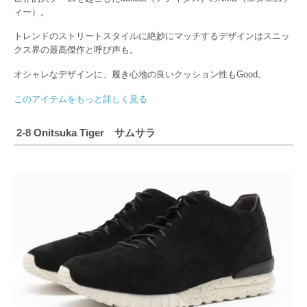
ィー）。
トレンドのストリートスタイルに絶妙にマッチするデザインはスニッ
クス界の最高傑作と呼び声も。
オシャレなデザインに、履き心地の良いクッション性もGood。
このアイテムをもっと詳しく見る
2-8 Onitsuka Tiger サムサラ