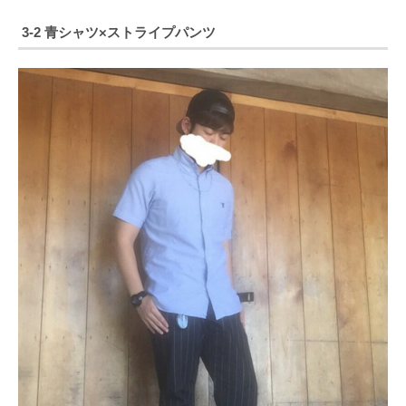
3-2 青シャツ×ストライプパンツ