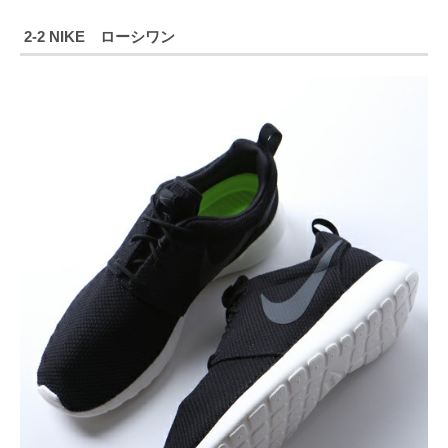
2-2 NIKE ローシワン