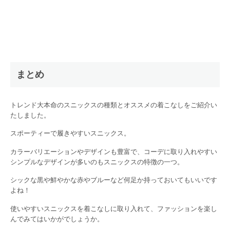
まとめ
トレンド大本命のスニックスの種類とオススメの着こなしをご紹介い
たしました。
スポーティーで履きやすいスニックス。
カラーバリエーションやデザインも豊富で、コーデに取り入れやすい
シンプルなデザインが多いのもスニックスの特徴の一つ。
シックな黒や鮮やかな赤やブルーなど何足か持っておいてもいいです
よね！
使いやすいスニックスを着こなしに取り入れて、ファッションを楽し
んでみてはいかがでしょうか。