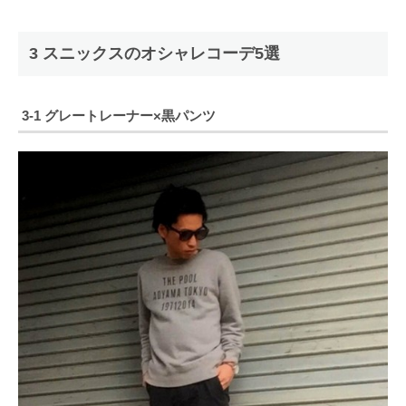
3 スニックスのオシャレコーデ5選
3-1 グレートレーナー×黒パンツ