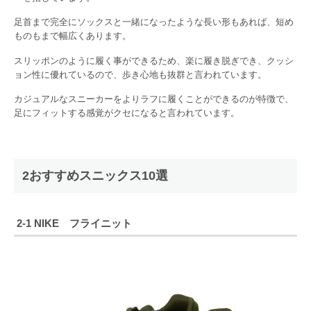
足首まで完全にソックスと一緒になったような長い形もあれば、短め
ものもまで幅広くあります。
スリッポンのように履く事ができるため、楽に履き脱ぎでき、クッシ
ョン性に優れているので、歩き心地も抜群と言われています。
カジュアルなスニーカーをよりラフに履くことができるのが特徴で、
足にフィットする感覚がクセになると言われています。
2おすすめスニックス10選
2-1 NIKE フライニット