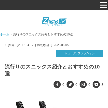
ホーム
»
流行りのスニックス紹介とおすすめの10選
[公開日]2017-04-17［最終更新日］2026/08/05
シューズ
,
ファッション
流行りのスニックス紹介とおすすめの10
選
0
0
0
3