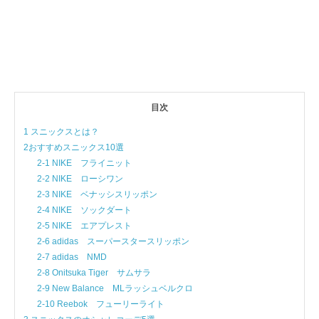
目次
1 スニックスとは？
2おすすめスニックス10選
2-1 NIKE フライニット
2-2 NIKE ローシワン
2-3 NIKE ベナッシスリッポン
2-4 NIKE ソックダート
2-5 NIKE エアプレスト
2-6 adidas スーパースタースリッポン
2-7 adidas NMD
2-8 Onitsuka Tiger サムサラ
2-9 New Balance MLラッシュベルクロ
2-10 Reebok フューリーライト