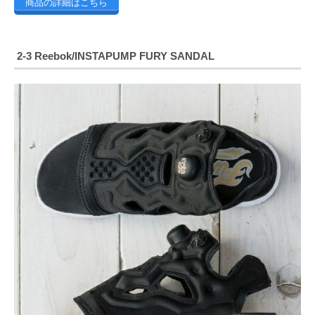
商品の詳細はこちら
2-3 Reebok/INSTAPUMP FURY SANDAL