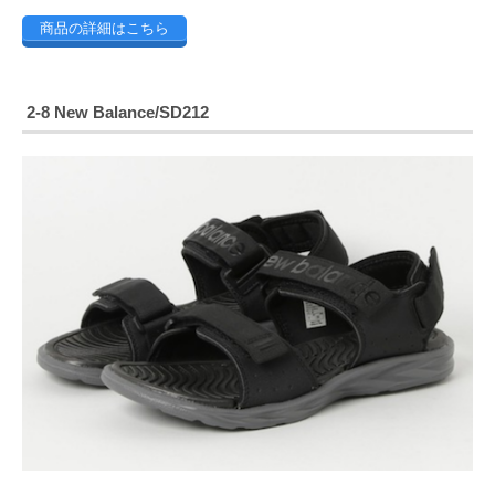
商品の詳細はこちら
2-8 New Balance/SD212