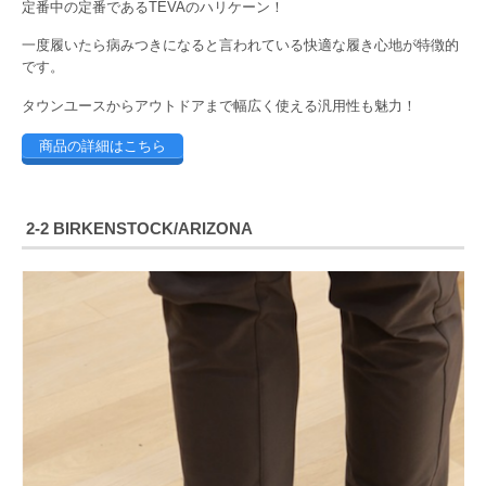
定番中の定番であるTEVAのハリケーン！
一度履いたら病みつきになると言われている快適な履き心地が特徴的
です。
タウンユースからアウトドアまで幅広く使える汎用性も魅力！
商品の詳細はこちら
2-2 BIRKENSTOCK/ARIZONA