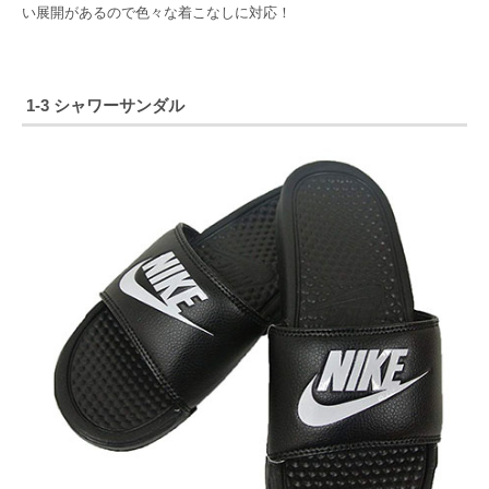
い展開があるので色々な着こなしに対応！
1-3 シャワーサンダル