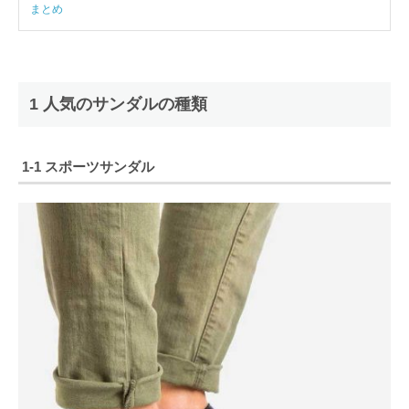
まとめ
1 人気のサンダルの種類
1-1 スポーツサンダル