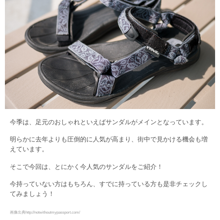
今季は、足元のおしゃれといえばサンダルがメインとなっています。
明らかに去年よりも圧倒的に人気が高まり、街中で見かける機会も増
えています。
そこで今回は、とにかく今人気のサンダルをご紹介！
今持っていない方はもちろん、すでに持っている方も是非チェックし
てみましょう！
画像出典http://notwithoutmypassport.com/