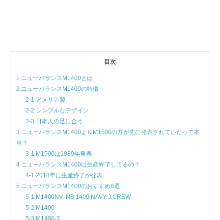
目次
1 ニューバランスM1400とは
2 ニューバランスM1400の特徴
2-1 アメリカ製
2-2 シンプルなデザイン
2-3 日本人の足に合う
3 ニューバランスM1400よりM1500の方が先に発表されていたって本
当？
3-1 M1500は1989年発表
4 ニューバランスM1400は生産終了してるの？
4-1 2018年に生産終了が発表
5 ニューバランスM1400のおすすめ8選
5-1 M1400NV NB 1400 NAVY J.CREW
5-2 M1400
5-3 M1400-3