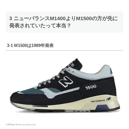
3 ニューバランスM1400よりM1500の方が先に
発表されていたって本当？
3-1 M1500は1989年発表
出典https://www.amazon.co.jp