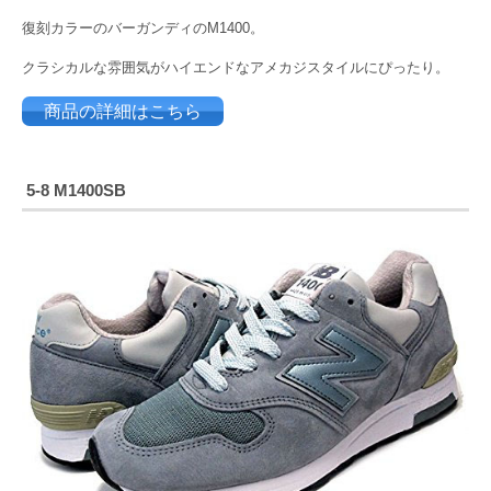
復刻カラーのバーガンディのM1400。
クラシカルな雰囲気がハイエンドなアメカジスタイルにぴったり。
商品の詳細はこちら
5-8 M1400SB