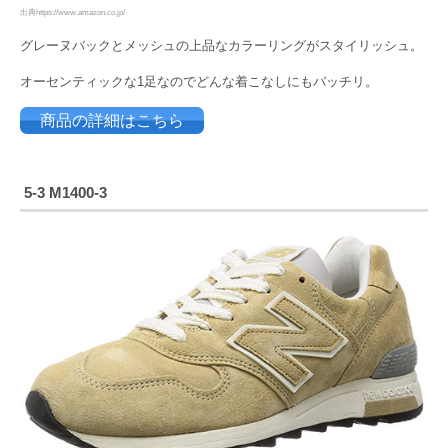
出典https://www.amazon.co.jp/
グレーヌバックとメッシュの上品なカラーリングがスタイリッシュ。
オーセンティックな1足なのでどんな着こなしにもバッチリ。
商品の詳細はこちら
5-3 M1400-3