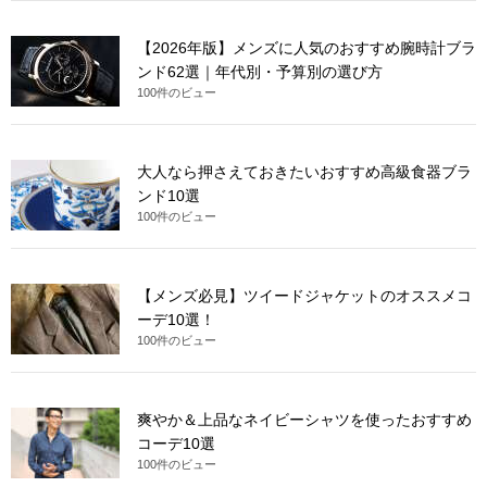
【2026年版】メンズに人気のおすすめ腕時計ブラ
ンド62選｜年代別・予算別の選び方
100件のビュー
大人なら押さえておきたいおすすめ高級食器ブラ
ンド10選
100件のビュー
【メンズ必見】ツイードジャケットのオススメコ
ーデ10選！
100件のビュー
爽やか＆上品なネイビーシャツを使ったおすすめ
コーデ10選
100件のビュー