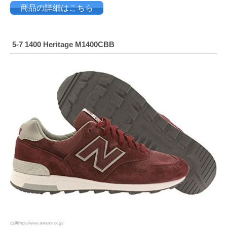
商品の詳細はこちら
5-7 1400 Heritage M1400CBB
出典https://www.amazon.co.jp/