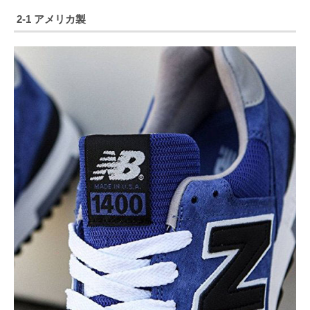
2-1 アメリカ製