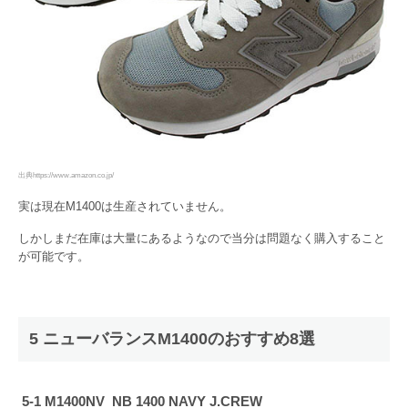
出典https://www.amazon.co.jp/
実は現在M1400は生産されていません。
しかしまだ在庫は大量にあるようなので当分は問題なく購入すること
が可能です。
5 ニューバランスM1400のおすすめ8選
5-1 M1400NV NB 1400 NAVY J.CREW