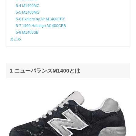
5-4 M1400MC
5-5 M1400MG
5-6 Explore by Air M1400CBY
5-7 1400 Heritage M1400CBB
5-8 M1400SB
まとめ
1 ニューバランスM1400とは