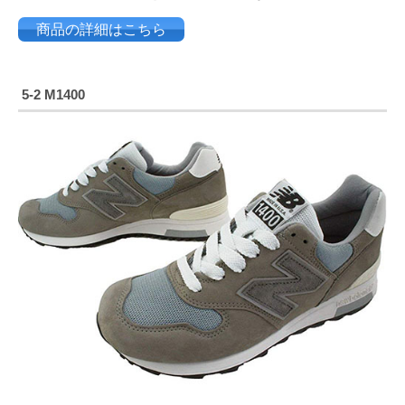
商品の詳細はこちら
5-2 M1400