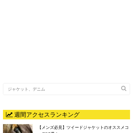

週間アクセスランキング
【メンズ必見】ツイードジャケットのオススメコ