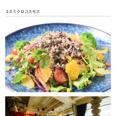
1-3 ミクロコスモス