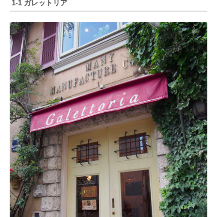
1-1 ガレットリア