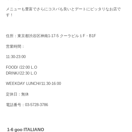
メニューも豊富でさらにコスパも良いとデートにピッタリなお店で
す！
住所：東京都渋谷区神南1-17-5 クーラビル１F・B1F
営業時間：
11:30-23:00
FOOD/ /22:00 L.O
DRINK//22:30 L.O
WEEKDAY LUNCH//11:30-16:00
定休日：無休
電話番号：03-5728-3786
1-6 goo ITALIANO