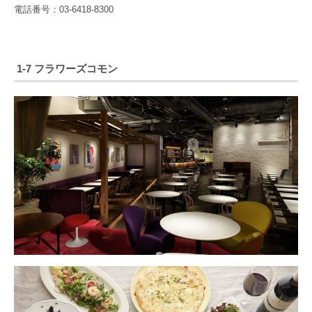
電話番号：03-6418-8300
1-7 フラワーズコモン