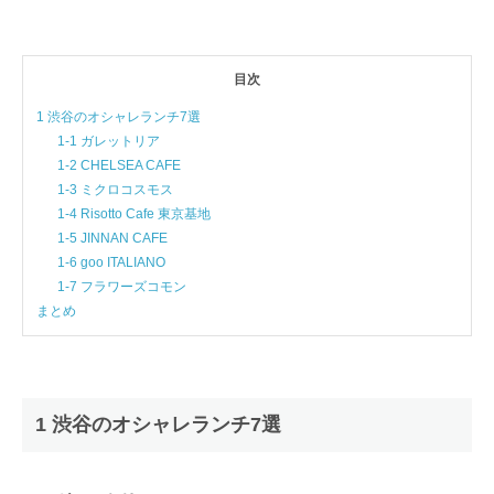
目次
1 渋谷のオシャレランチ7選
1-1 ガレットリア
1-2 CHELSEA CAFE
1-3 ミクロコスモス
1-4 Risotto Cafe 東京基地
1-5 JINNAN CAFE
1-6 goo ITALIANO
1-7 フラワーズコモン
まとめ
1 渋谷のオシャレランチ7選