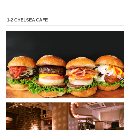
1-2 CHELSEA CAFE