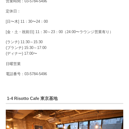
営業時間：03-5784-5496
定休日：
[日〜木] 11：30〜24：00
[金・土・祝前日] 11：30～23：00（24:00〜ラウンジ営業有り）
(ランチ) 11:30～15:30
(ブランチ) 15:30～17:00
(ディナー) 17:00〜
日曜営業
電話番号：03-5784-5496
1-4 Risotto Cafe 東京基地