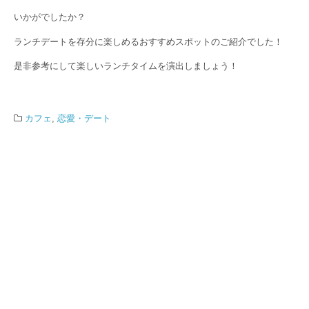
いかがでしたか？
ランチデートを存分に楽しめるおすすめスポットのご紹介でした！
是非参考にして楽しいランチタイムを演出しましょう！
カフェ
,
恋愛・デート