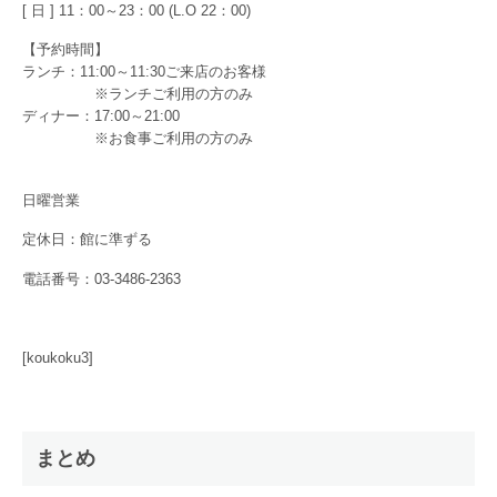
[ 日 ] 11：00～23：00 (L.O 22：00)
【予約時間】
ランチ：11:00～11:30ご来店のお客様
※ランチご利用の方のみ
ディナー：17:00～21:00
※お食事ご利用の方のみ
日曜営業
定休日：館に準ずる
電話番号：03-3486-2363
[koukoku3]
まとめ