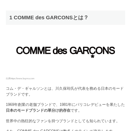
1 COMME des GARCONSとは？
出典https://www.buyma.com
コム・デ・ギャルソンとは、川久保玲氏が代表を務める日本のモード
ブランドです。
1969年創業の老舗ブランドで、1981年にパリコレデビューを果たした
日本のモードブランドの草分け的存在
です。
世界中の熱狂的なファンを持つブランドとしても知られています。