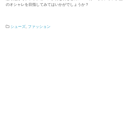
のオシャレを目指してみてはいかがでしょうか？
シューズ
,
ファッション