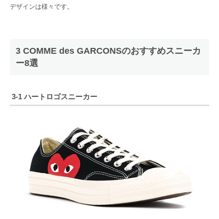
デザインは様々です。
3 COMME des GARCONSのおすすめスニーカ
ー8選
3-1 ハートロゴスニーカー