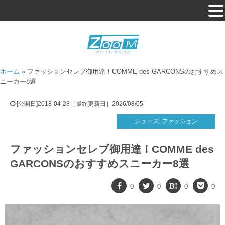
ホーム
»
ファッションセレブ御用達！COMME des GARCONSのおすすめス
ニーカー8選
[公開日]2018-04-28［最終更新日］2026/08/05
シューズ
,
ファッション
ファッションセレブ御用達！COMME des
GARCONSのおすすめスニーカー8選
0
0
0
0