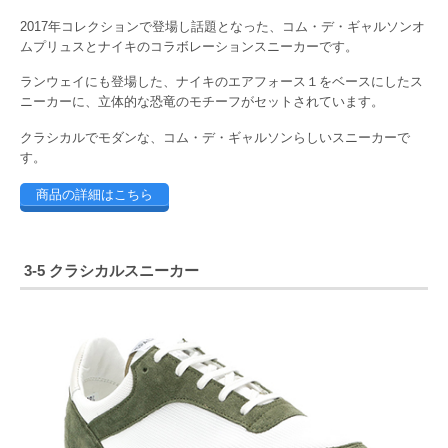
2017年コレクションで登場し話題となった、コム・デ・ギャルソンオ
ムプリュスとナイキのコラボレーションスニーカーです。
ランウェイにも登場した、ナイキのエアフォース１をベースにしたス
ニーカーに、立体的な恐竜のモチーフがセットされています。
クラシカルでモダンな、コム・デ・ギャルソンらしいスニーカーで
す。
商品の詳細はこちら
3-5 クラシカルスニーカー