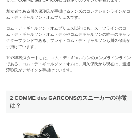
また、COMME des GARCONSは数多くのラインが存在します。
創立者である川久保玲氏が手掛けるメンズのコレクションラインがコ
ム・デ・ギャルソン・オムプリュスです。
コム・デ・ギャルソン・オムプリュス以外にも、スーツラインのコ
ム・デ・ギャルソン・オム・デゥやコムデギャルソンの唯一のキャラ
クターブランドである、プレイ・コム・デ・ギャルソンも川久保氏が
手掛けています。
1978年殻スタートした、コム・デ・ギャルソンのメンズラインライン
である、コム・デ・ギャルソン・オムは、川久保氏から現在は、渡辺
淳弥氏がデザインを手掛けています。
2 COMME des GARCONSのスニーカーの特徴
は？