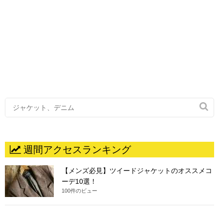

週間アクセスランキング
【メンズ必見】ツイードジャケットのオススメコ
ーデ10選！
100件のビュー