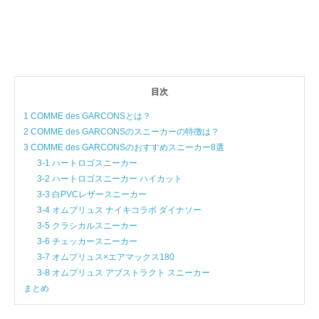
目次
1 COMME des GARCONSとは？
2 COMME des GARCONSのスニーカーの特徴は？
3 COMME des GARCONSのおすすめスニーカー8選
3-1 ハートロゴスニーカー
3-2 ハートロゴスニーカー ハイカット
3-3 白PVCレザースニーカー
3-4 オムプリュス ナイキコラボ ダイナソー
3-5 クラシカルスニーカー
3-6 チェッカースニーカー
3-7 オムプリュス×エアマックス180
3-8 オムプリュス アブストラクト スニーカー
まとめ