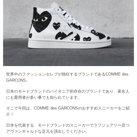
世界中のファッションセレブが熱狂するブランドであるCOMME des
GARCONS。
日本のモードブランドのパイオニア的存在のブランドであり、著名人
にも愛用者が多い事でも知られています。
そこで今回は、COMME des GARCONSのおすすめスニーカーをご紹
介！
日本を代表する、モードブランドのスニーカーでラフジュアリー且つ
アヴァンギャルドな足元を演出してください。