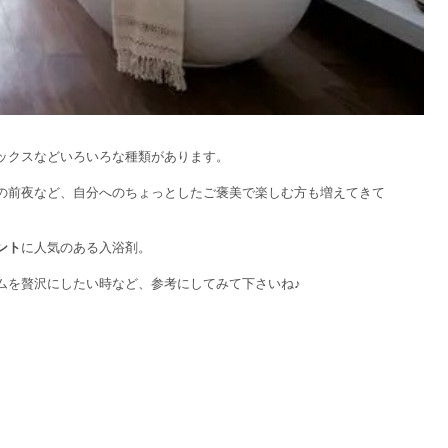
ックスなどいろいろな種類があります。
の前夜など、自分へのちょっとしたご褒美で楽しむ方も増えてきて
ント
に人気のある入浴剤。
ムを贅沢にしたい時など、参考にしてみて下さいね♪