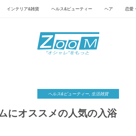
インテリア&雑貨
ヘルス&ビューティー
ヘア
恋愛
ヘルス&ビューティー
,
生活雑貨
ムにオススメの人気の入浴