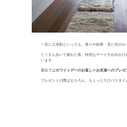
一言に入浴剤といっても、香りや効果・見た目のル
たくさん歩いて疲れた夜、特別なデートやお出かけ
います。
最近では
ホワイトデーのお返し
や
お友達へのプレゼ
プレゼントの際はもちろん、ちょっとだけバスタイ