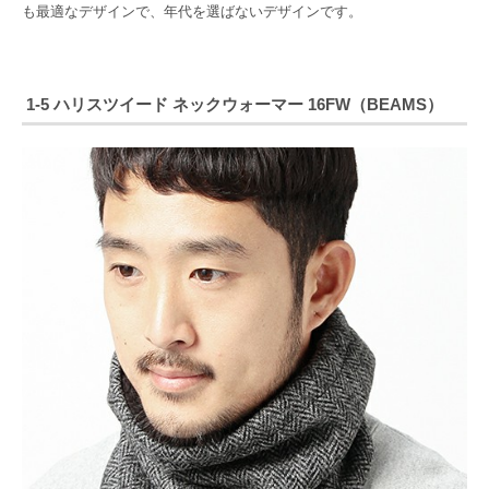
も最適なデザインで、年代を選ばないデザインです。
1-5 ハリスツイード ネックウォーマー 16FW（BEAMS）