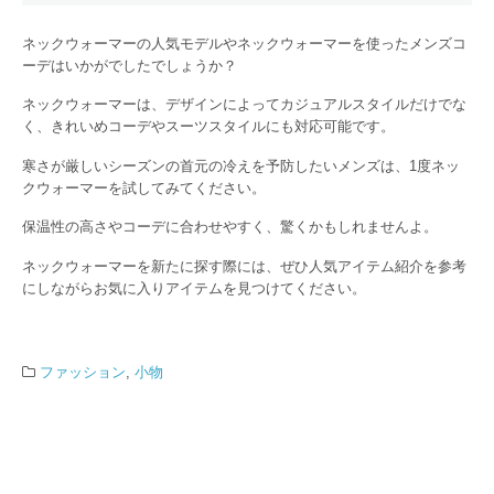
ネックウォーマーの人気モデルやネックウォーマーを使ったメンズコ
ーデはいかがでしたでしょうか？
ネックウォーマーは、デザインによってカジュアルスタイルだけでな
く、きれいめコーデやスーツスタイルにも対応可能です。
寒さが厳しいシーズンの首元の冷えを予防したいメンズは、1度ネッ
クウォーマーを試してみてください。
保温性の高さやコーデに合わせやすく、驚くかもしれませんよ。
ネックウォーマーを新たに探す際には、ぜひ人気アイテム紹介を参考
にしながらお気に入りアイテムを見つけてください。
ファッション
,
小物