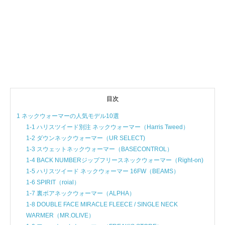
目次
1 ネックウォーマーの人気モデル10選
1-1 ハリスツイード別注 ネックウォーマー（Harris Tweed）
1-2 ダウンネックウォーマー（UR SELECT)
1-3 スウェットネックウォーマー（BASECONTROL）
1-4 BACK NUMBERジップフリースネックウォーマー（Right-on)
1-5 ハリスツイード ネックウォーマー 16FW（BEAMS）
1-6 SPIRIT（roial）
1-7 裏ボアネックウォーマー（ALPHA）
1-8 DOUBLE FACE MIRACLE FLEECE / SINGLE NECK
WARMER（MR.OLIVE）