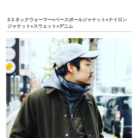
2-3 ネックウォーマー×ベースボールジャケット×ナイロン
ジャケット×スウェット×デニム