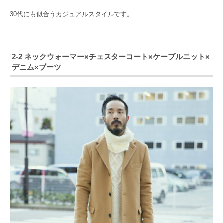
30代にも似合うカジュアルスタイルです。
2-2 ネックウォーマー×チェスターコート×ケーブルニット×
デニム×ブーツ