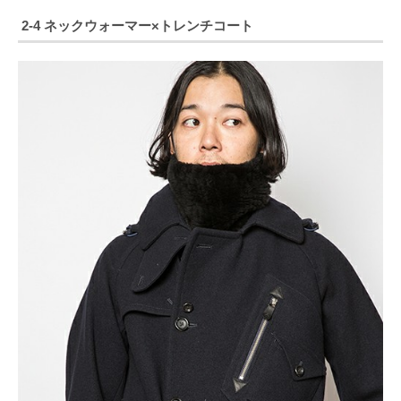
2-4 ネックウォーマー×トレンチコート