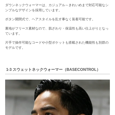
ダウンネックウォーマーは、カジュアル～きれいめまで対応可能なシ
ンプルなデザインを採用しています。
ボタン開閉式で、ヘアスタイルを乱す事なく装着可能です。
裏地がフリース素材なので、肌ざわり・保温性も高い仕上がりとなっ
ています。
片手で操作可能なコードや小型ポケットも搭載された機能性も別群の
モデルです。
1-3 スウェットネックウォーマー（BASECONTROL）