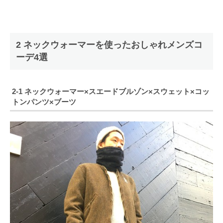
2 ネックウォーマーを使ったおしゃれメンズコ
ーデ4選
2-1 ネックウォーマー×スエードブルゾン×スウェット×コッ
トンパンツ×ブーツ