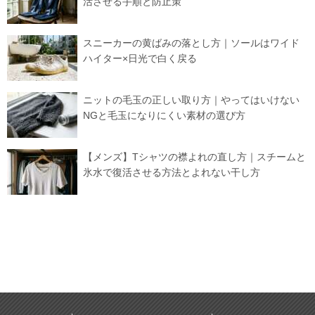
活させる手順と防止策
スニーカーの黄ばみの落とし方｜ソールはワイド
ハイター×日光で白く戻る
ニットの毛玉の正しい取り方｜やってはいけない
NGと毛玉になりにくい素材の選び方
【メンズ】Tシャツの襟よれの直し方｜スチームと
氷水で復活させる方法とよれない干し方