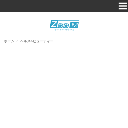
ホーム
/
ヘルス&ビューティー