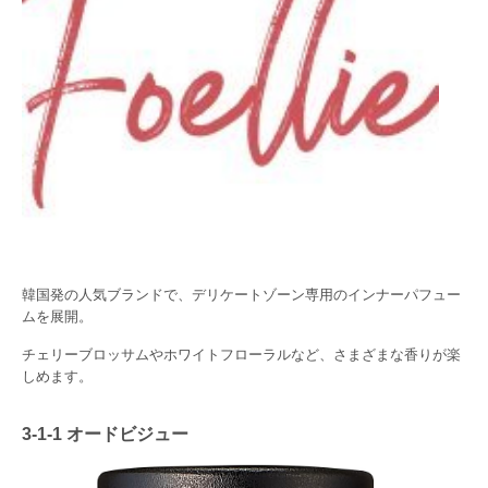
韓国発の人気ブランドで、デリケートゾーン専用のインナーパフュー
ムを展開。
チェリーブロッサムやホワイトフローラルなど、さまざまな香りが楽
しめます。
3-1-1
オードビジュー