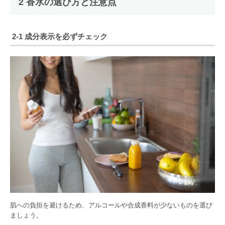
2 香水の選び方と注意点
2-1 成分表示を必ずチェック
肌への負担を避けるため、アルコールや合成香料が少ないものを選び
ましょう。