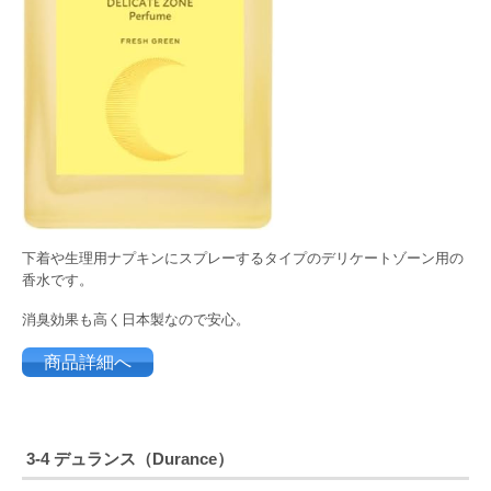
下着や生理用ナプキンにスプレーするタイプのデリケートゾーン用の
香水です。
消臭効果も高く日本製なので安心。
商品詳細へ
3-4 デュランス（Durance）