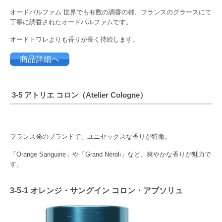
オードパルファム 世界でも有数の調香の都、フランスのグラースにて
丁寧に調香されたオードパルファムです。
オードトワレよりも香りが長く持続します。
商品詳細へ
3-5
アトリエ コロン（
Atelier Cologne）
フランス発のブランドで、ユニセックスな香りが特徴。
「Orange Sanguine」や「Grand Néroli」など、爽やかな香りが魅力で
す。
3-5-1
オレンジ・サングイン コロン・アブソリュ