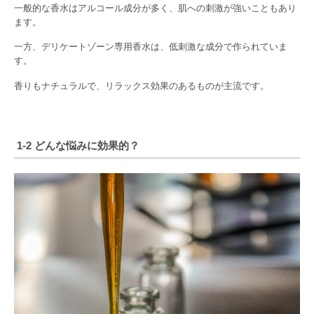
一般的な香水はアルコール成分が多く、肌への刺激が強いこともあり
ます。
一方、デリケートゾーン専用香水は、低刺激な成分で作られていま
す。
香りもナチュラルで、リラックス効果のあるものが主流です。
1-2 どんな悩みに効果的？