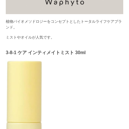
植物バイオメソドロジーをコンセプトとしたトータルライフケアブラ
ンド。
ミストやオイルが人気です。
3-8-1
ケア インティメイトミスト 30ml