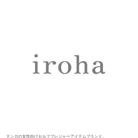
テンガの女性向けセルフプレジャーアイテムブランド。