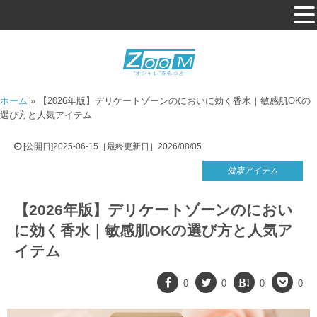
ホーム
»
【2026年版】デリケートゾーンのにおいに効く香水｜敏感肌OKの
選び方と人気アイテム
[公開日]2025-06-15［最終更新日］2026/08/05
健康アイテム
【2026年版】デリケートゾーンのにおい
に効く香水｜敏感肌OKの選び方と人気ア
イテム
0
0
0
0