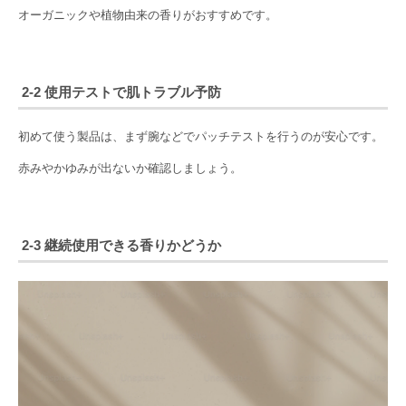
オーガニックや植物由来の香りがおすすめです。
2-2 使用テストで肌トラブル予防
初めて使う製品は、まず腕などでパッチテストを行うのが安心です。
赤みやかゆみが出ないか確認しましょう。
2-3 継続使用できる香りかどうか