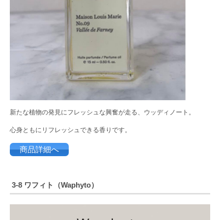
新たな植物の発見にフレッシュな興奮が走る、ウッディノート。
心身ともにリフレッシュできる香りです。
商品詳細へ
3-8 ワフィト（Waphyto）