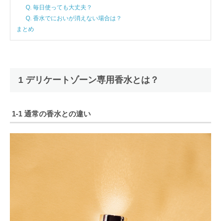
Q. 毎日使っても大丈夫？
Q. 香水でにおいが消えない場合は？
まとめ
1 デリケートゾーン専用香水とは？
1-1 通常の香水との違い