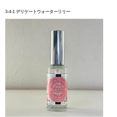
3-4-1
デリケートウォーターリリー