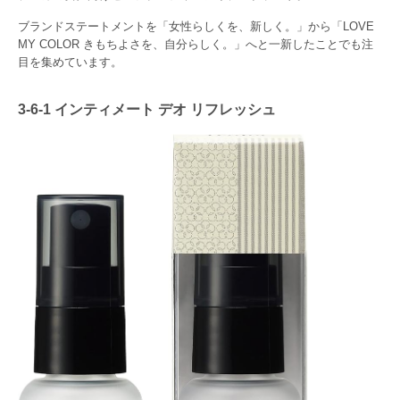
ブランドステートメントを「女性らしくを、新しく。」から「LOVE
MY COLOR きもちよさを、自分らしく。」へと一新したことでも注
目を集めています。
3-6-1 インティメート デオ リフレッシュ