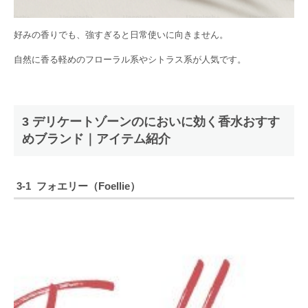
好みの香りでも、強すぎると日常使いに向きません。
自然に香る軽めのフローラル系やシトラス系が人気です。
3 デリケートゾーンのにおいに効く香水おすす
めブランド｜アイテム紹介
3-1 フォエリー（Foellie）