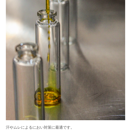
汗やムレによるにおい対策に最適です。