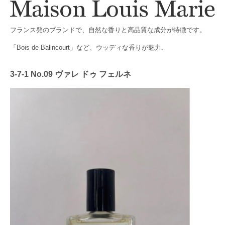
フランス発のブランドで、自然な香りと高品質な成分が特徴です。
「Bois de Balincourt」など、ウッディな香りが魅力.
3-7-1 No.09 ヴァレ ドゥ フェルネ