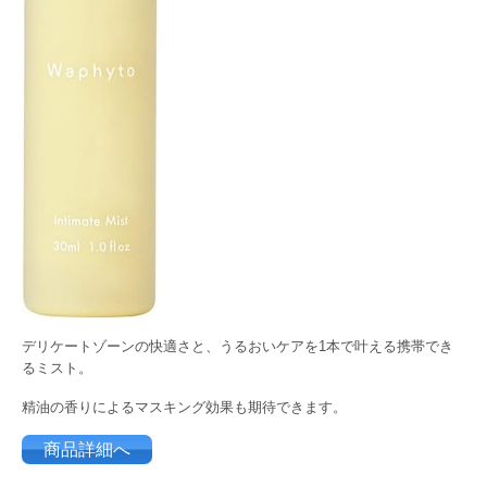
デリケートゾーンの快適さと、うるおいケアを1本で叶える携帯でき
るミスト。
精油の香りによるマスキング効果も期待できます。
商品詳細へ