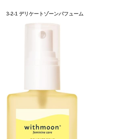
3-2-1
デリケートゾーンパフューム