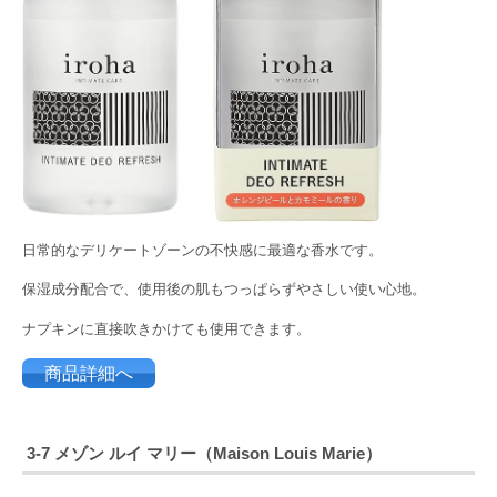
日常的なデリケートゾーンの不快感に最適な香水です。
保湿成分配合で、使用後の肌もつっぱらずやさしい使い心地。
ナプキンに直接吹きかけても使用できます。
商品詳細へ
3-7 メゾン ルイ マリー（
Maison Louis Marie）