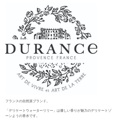
フランスの自然派ブランド。
「デリケートウォーターリリー」は優しい香りが魅力のデリケートゾ
ーンようの香水です。