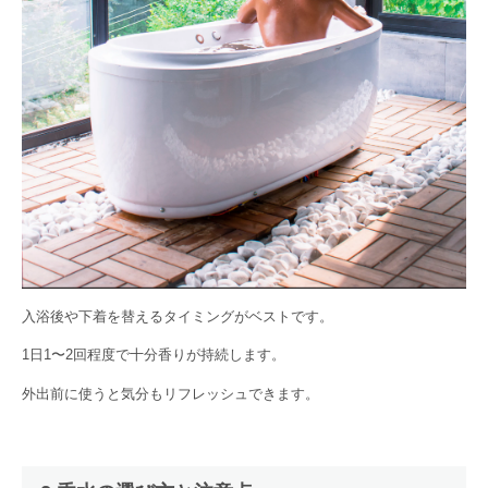
入浴後や下着を替えるタイミングがベストです。
1日1〜2回程度で十分香りが持続します。
外出前に使うと気分もリフレッシュできます。