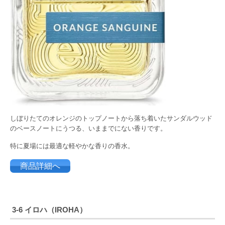
しぼりたてのオレンジのトップノートから落ち着いたサンダルウッド
のベースノートにうつる、いままでにない香りです。
特に夏場には最適な軽やかな香りの香水。
商品詳細へ
3-6 イロハ（IROHA）