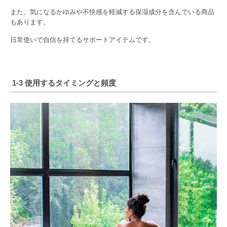
また、気になるかゆみや不快感を軽減する保湿成分を含んでいる商品
もあります。
日常使いで自信を持てるサポートアイテムです。
1-3 使用するタイミングと頻度