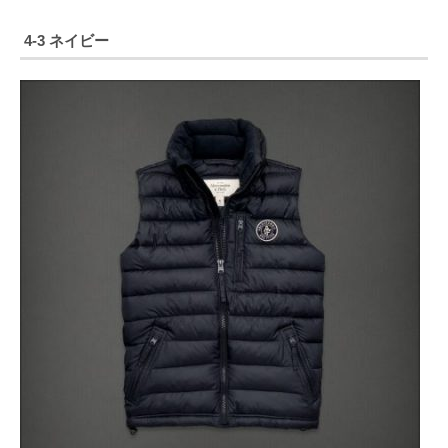
4-3 ネイビー