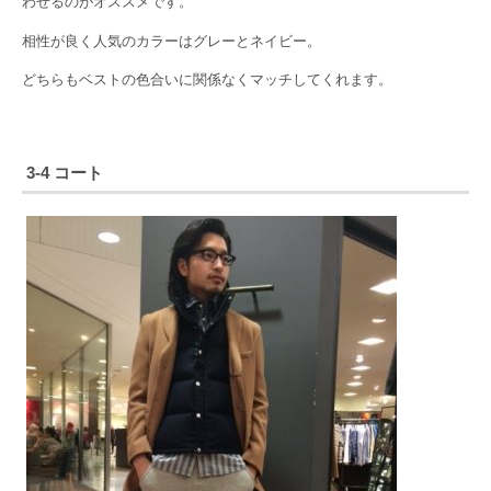
わせるのがオススメです。
相性が良く人気のカラーはグレーとネイビー。
どちらもベストの色合いに関係なくマッチしてくれます。
3-4 コート