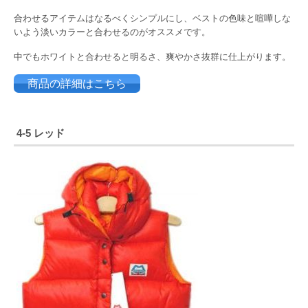
合わせるアイテムはなるべくシンプルにし、ベストの色味と喧嘩しな
いよう淡いカラーと合わせるのがオススメです。
中でもホワイトと合わせると明るさ、爽やかさ抜群に仕上がります。
商品の詳細はこちら
4-5 レッド