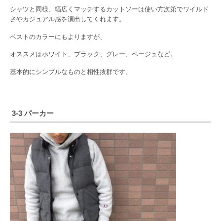
シャツと同様、幅広くマッチするカットソーは使い方次第でワイルド
さやカジュアル感を演出してくれます。
ベストのカラーにもよりますが、
オススメはホワイト、ブラック、グレー、ベージュなど。
基本的にシンプルなものと相性抜群です。
3-3 パーカー