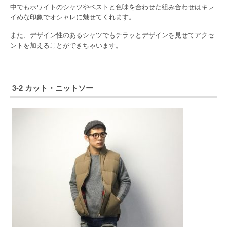
中でもホワイトのシャツやベストと色味を合わせた組み合わせはキレ
イめな印象でオシャレに魅せてくれます。
また、デザイン性のあるシャツでもチラッとデザインを見せてアクセ
ントを加えることができちゃいます。
3-2 カット・ニットソー