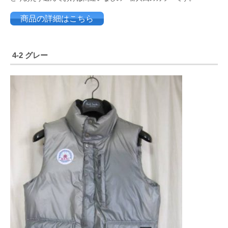
商品の詳細はこちら
4-2 グレー