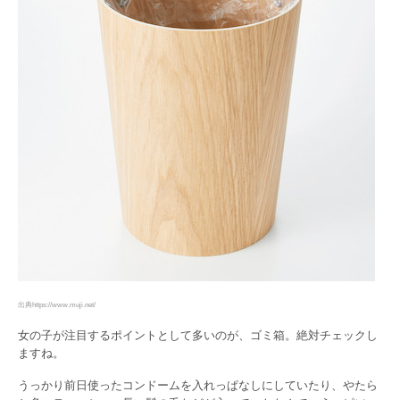
出典https://www.muji.net/
女の子が注目するポイントとして多いのが、ゴミ箱。絶対チェックし
ますね。
うっかり前日使ったコンドームを入れっぱなしにしていたり、やたら