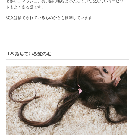
と多いティッシュ、長い髪の毛などが入っていたなんていうエピソー
ドもよくある話です。
彼女は捨てられているものからも推測しています。
1-5 落ちている髪の毛