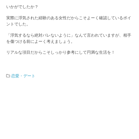
いかがでしたか？
実際に浮気された経験のある女性だからこそよーく確認しているポイ
ントでした。
「浮気するなら絶対バレないように」なんて言われていますが、相手
を傷つける前によーく考えましょう。
リアルな項目だからこそしっかり参考にして円満な生活を！
恋愛・デート