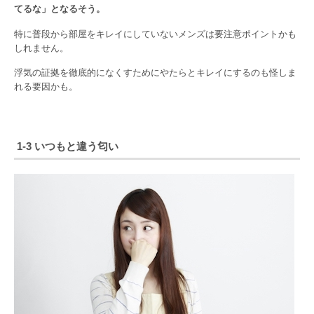
てるな」となるそう。
特に普段から部屋をキレイにしていないメンズは要注意ポイントかも
しれません。
浮気の証拠を徹底的になくすためにやたらとキレイにするのも怪しま
れる要因かも。
1-3 いつもと違う匂い