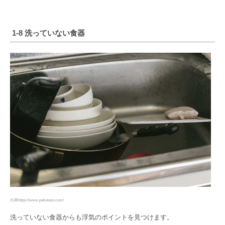
1-8 洗っていない食器
出典https://www.pakutaso.com/
洗っていない食器からも浮気のポイントを見つけます。