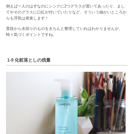
例えば一人のはずなのにシンクに2つグラスが置いてあったり、まし
てやそのグラスに口紅が付いていたりなど、そういう細かいところか
らも浮気は発覚します！
普段から水回りのものをきちんと整理していればわかりませんが、
時々気づくポイントですね。
1-9 化粧落としの残量