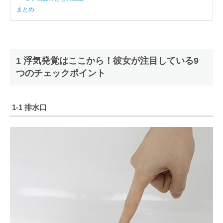
まとめ
1 浮気発覚はここから！彼女が注目している9
つのチェックポイント
1-1 排水口