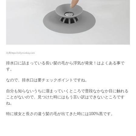
出典https://zillymonkey.com
排水口に詰まっている長い髪の毛から浮気が発覚！はよくある事で
す。
なので、排水口は要チェックポイントですね。
自分も知らないうちに溜まっていくところで普段なかなか目に触れる
ことがないので、見つけた時にはもう言い訳はできないところです
ね。
特に彼女と長さの違う髪の毛が出てきた時には100%黒です。