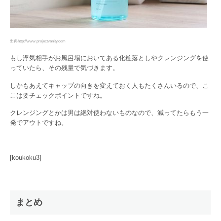
出典http://www.projectvanity.com
もし浮気相手がお風呂場においてある化粧落としやクレンジングを使
っていたら、その残量で気づきます。
しかもあえてキャップの向きを変えておく人もたくさんいるので、こ
こは要チェックポイントですね。
クレンジングとかは男は絶対使わないものなので、減ってたらもう一
発でアウトですね。
[koukoku3]
まとめ