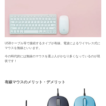
USBケーブル等で接続するタイプが有線、電波によるワイヤレス式に
マウスを無線といいます。
今の時代的には無線のマウスを選ぶ人がかなり多くなっているのが現
状です！
有線マウスのメリット・デメリット