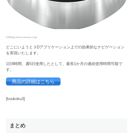
出典https://www.amazon.co.jp/
どこにいようと３Dアプリケーション上での効果的なナビゲーション
を実現いたします。
1日8時間、週5日使用したとして、最長1か月の連続使用時間可能で
す。
商品の詳細はこちら
[koukoku3]
まとめ