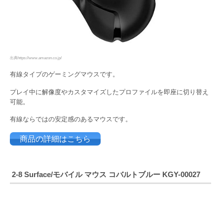
出典https://www.amazon.co.jp/
有線タイプのゲーミングマウスです。
プレイ中に解像度やカスタマイズしたプロファイルを即座に切り替え
可能。
有線ならではの安定感のあるマウスです。
商品の詳細はこちら
2-8
Surface/モバイル マウス コバルトブルー KGY-00027