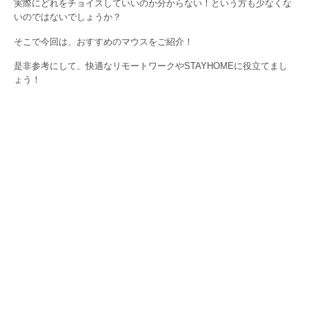
実際にどれをチョイスしていいのか分からない！という方も少なくな
いのではないでしょうか？
そこで今回は、おすすめのマウスをご紹介！
是非参考にして、快適なリモートワークやSTAYHOMEに役立てまし
ょう！