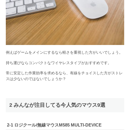
例えばゲームをメインにするなら軽さを重視した方がいいでしょう。
持ち運びならコンパクトなワイヤレスタイプがおすすめです。
常に安定した作業効率を求めるなら、有線をチョイスした方がストレ
スは少ないのではないでしょうか？
2 みんなが注目してる今人気のマウス9選
2-1
ロジクール/無線マウス
M585 MULTI-DEVICE