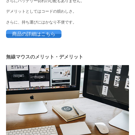
さらにバッテリー切れの心配もありません。
デメリットとしてはコードの煩わしさ。
さらに、持ち運びにはかなり不便です。
商品の詳細はこちら
無線マウスのメリット・デメリット