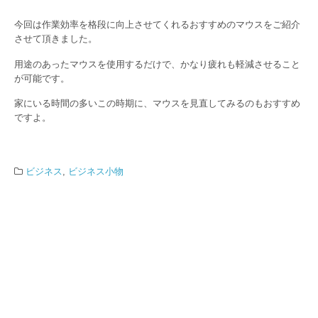
今回は作業効率を格段に向上させてくれるおすすめのマウスをご紹介
させて頂きました。
用途のあったマウスを使用するだけで、かなり疲れも軽減させること
が可能です。
家にいる時間の多いこの時期に、マウスを見直してみるのもおすすめ
ですよ。
ビジネス
,
ビジネス小物