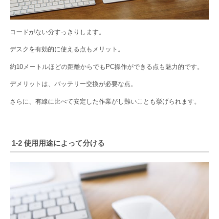
コードがない分すっきりします。
デスクを有効的に使える点もメリット。
約10メートルほどの距離からでもPC操作ができる点も魅力的です。
デメリットは、バッテリー交換が必要な点。
さらに、有線に比べて安定した作業がし難いことも挙げられます。
1-2 使用用途によって分ける