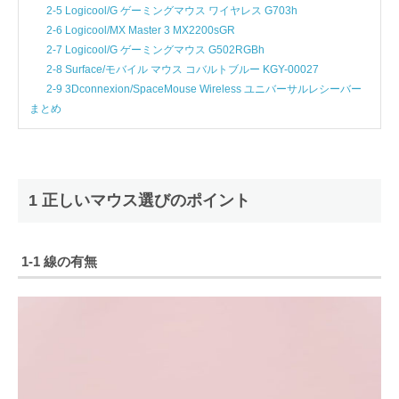
2-5 Logicool/G ゲーミングマウス ワイヤレス G703h
2-6 Logicool/MX Master 3 MX2200sGR
2-7 Logicool/G ゲーミングマウス G502RGBh
2-8 Surface/モバイル マウス コバルトブルー KGY-00027
2-9 3Dconnexion/SpaceMouse Wireless ユニバーサルレシーバー
まとめ
1 正しいマウス選びのポイント
1-1 線の有無