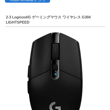
2-3
Logicool/G ゲーミングマウス ワイヤレス G304
LIGHTSPEED