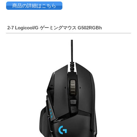
商品の詳細はこちら
2-7
Logicool/G ゲーミングマウス G502RGBh