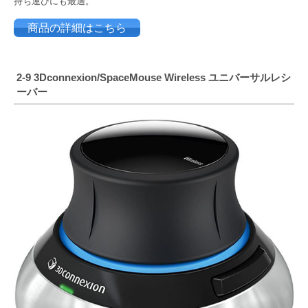
持ち運びにも最適。
商品の詳細はこちら
2-9
3Dconnexion/SpaceMouse Wireless ユニバーサルレシ
ーバー