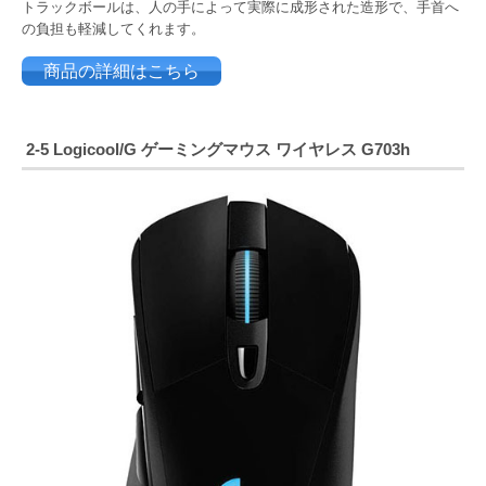
トラックボールは、人の手によって実際に成形された造形で、手首へ
の負担も軽減してくれます。
商品の詳細はこちら
2-5
Logicool/G ゲーミングマウス ワイヤレス G703h