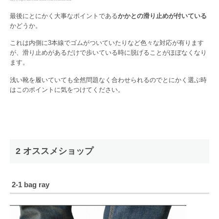
最後にとにかく大事なポイントである
かかとの滑り止めが付いている
かどうか。
これは内側に3本線でゴムがついていたりなど色々な対応が有ります
が、滑り止めがあるだけで歩いている時に脱げることがほぼなくなり
ます。
浅い靴を履いていても全然問題なく合わせられるのでとにかく選ぶ時
はこのポイントに気をつけてください。
2 オススメショップ
2-1 bag ray