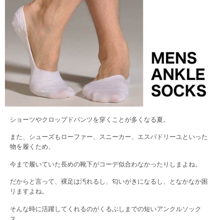
ショーツやクロップドパンツを穿くことが多くなる夏。
また、シューズもローファー、スニーカー、エスパドリーユといった
物を履くため、
今まで履いていた長めの靴下がコーデ似合わなかったりしまよね。
だからと言って、裸足は汚れるし、匂いがきになるし、となかなか困
リますよね。
そんな時に活躍してくれるのがくるぶしまでの短いアンクルソック
ス。