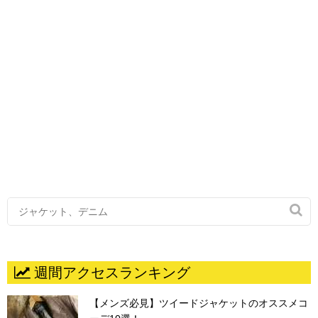

週間アクセスランキング
【メンズ必見】ツイードジャケットのオススメコ