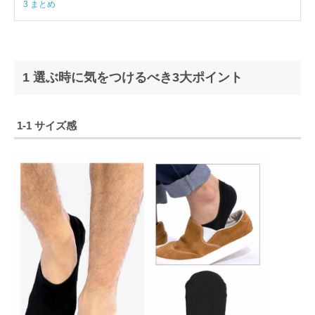
3 まとめ
1 選ぶ時に気をつけるべき3大ポイント
1-1 サイズ感