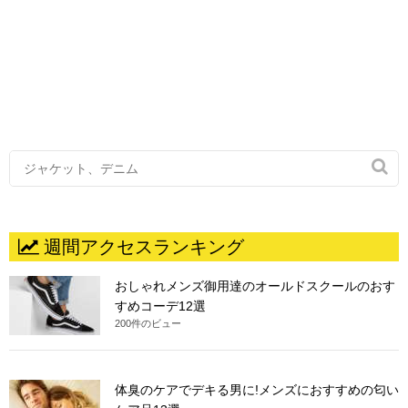

週間アクセスランキング
おしゃれメンズ御用達のオールドスクールのおす
すめコーデ12選
200件のビュー
体臭のケアでデキる男に!メンズにおすすめの匂い