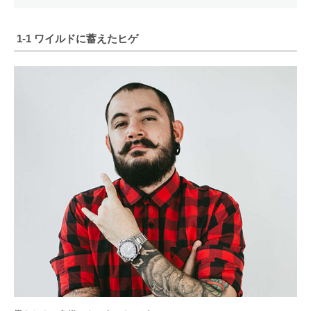
1-1 ワイルドに蓄えたヒゲ