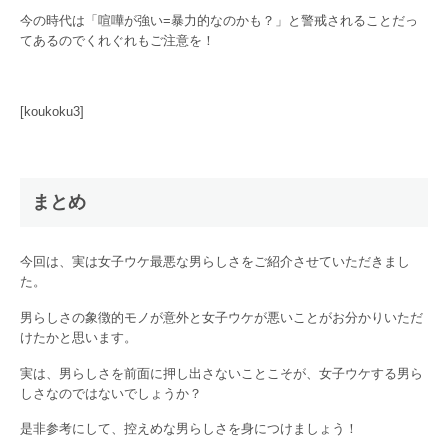
今の時代は「喧嘩が強い=暴力的なのかも？」と警戒されることだっ
てあるのでくれぐれもご注意を！
[koukoku3]
まとめ
今回は、実は女子ウケ最悪な男らしさをご紹介させていただきまし
た。
男らしさの象徴的モノが意外と女子ウケが悪いことがお分かりいただ
けたかと思います。
実は、男らしさを前面に押し出さないことこそが、女子ウケする男ら
しさなのではないでしょうか？
是非参考にして、控えめな男らしさを身につけましょう！