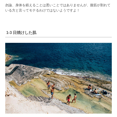
勿論、身体を鍛えることは悪いことではありませんが、腹筋が割れて
いる方と言ってモテるわけではないようですよ！
1-3 日焼けした肌