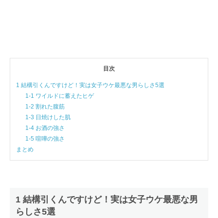
目次
1 結構引くんですけど！実は女子ウケ最悪な男らしさ5選
1-1 ワイルドに蓄えたヒゲ
1-2 割れた腹筋
1-3 日焼けした肌
1-4 お酒の強さ
1-5 喧嘩の強さ
まとめ
1 結構引くんですけど！実は女子ウケ最悪な男
らしさ5選