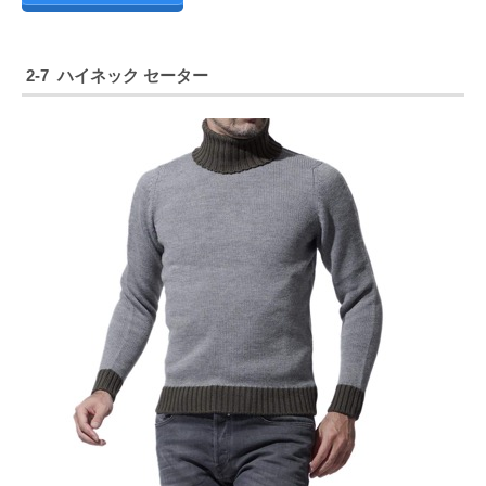
2-7 ハイネック セーター