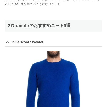
としても注目を集めるようになりました。
2 Drumohrのおすすめニット9選
2-1 Blue Wool Sweater