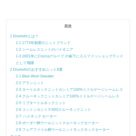
目次
1 Drumohrとは？
1-1 1773年創業のニットブランド
1-2 シームレスニットのパイオニア
1-3 2001年にCioccaグループ の傘下に入りファッションブランド
として飛躍
2 Drumohrのおすすめニット9選
2-1 Blue Wool Sweater
2-2 アランニット
2-3 タートルネックニットカシミア100%ミドルゲージシームレス
2-4 クルーネックニットカシミア100%ミドルゲージシームレス
2-5 リブタートルネックニット
2-6 コットンカシミヤ30Gクルーネックニット
2-7 ハイネック セーター
2-8 ボーダー柄ウールニットクルーネックセーター
2-9 フェアファイル柄ウールニットモックネックセーター