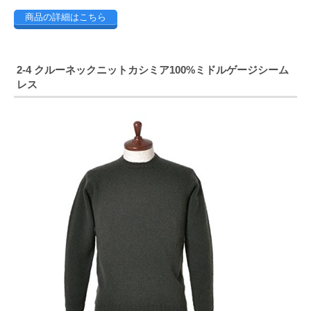
商品の詳細はこちら
2-4 クルーネックニットカシミア100%ミドルゲージシーム
レス