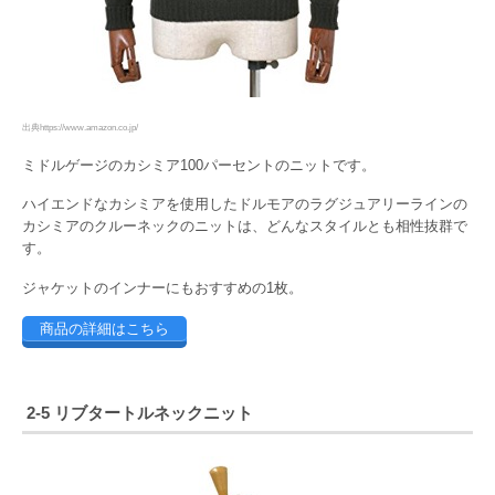
出典https://www.amazon.co.jp/
ミドルゲージのカシミア100パーセントのニットです。
ハイエンドなカシミアを使用したドルモアのラグジュアリーラインの
カシミアのクルーネックのニットは、どんなスタイルとも相性抜群で
す。
ジャケットのインナーにもおすすめの1枚。
商品の詳細はこちら
2-5 リブタートルネックニット