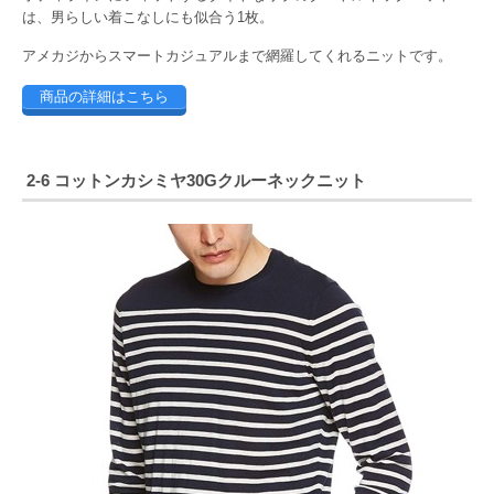
は、男らしい着こなしにも似合う1枚。
アメカジからスマートカジュアルまで網羅してくれるニットです。
商品の詳細はこちら
2-6 コットンカシミヤ30Gクルーネックニット