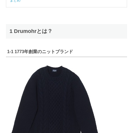
まとめ
1 Drumohrとは？
1-1 1773年創業のニットブランド