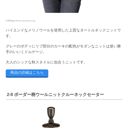
出典https://www.amazon.co.jp
ハイエンドなメリノウールを使用した上質なタートルネックニットで
す。
グレーのボディにリブ部分のカーキの配色がモダンなニットは使い勝
手のいいミドルゲージ。
大人のシックな秋スタイルに似合うニットです。
商品の詳細はこちら
2-8 ボーダー柄ウールニットクルーネックセーター