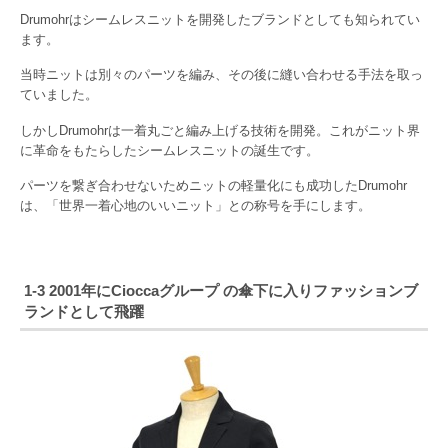
Drumohrはシームレスニットを開発したブランドとしても知られてい
ます。
当時ニットは別々のパーツを編み、その後に縫い合わせる手法を取っ
ていました。
しかしDrumohrは一着丸ごと編み上げる技術を開発。これがニット界
に革命をもたらしたシームレスニットの誕生です。
パーツを繋ぎ合わせないためニットの軽量化にも成功したDrumohr
は、「世界一着心地のいいニット」との称号を手にします。
1-3 2001年にCioccaグループ の傘下に入りファッションブ
ランドとして飛躍