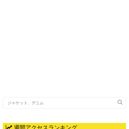

週間アクセスランキング