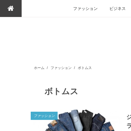
ファッション
ビジネス
ホーム
/
ファッション
/
ボトムス
ボトムス
ファッション