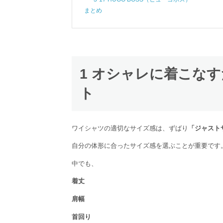
まとめ
1 オシャレに着こな
ト
ワイシャツの適切なサイズ感は、ずばり
「ジャスト
自分の体形に合ったサイズ感を選ぶことが重要です
中でも、
着丈
肩幅
首回り