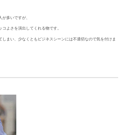
人が多いですが、
ッコよさを演出してくれる物です。
てしまい、少なくともビジネスシーンには不適切なので気を付けま