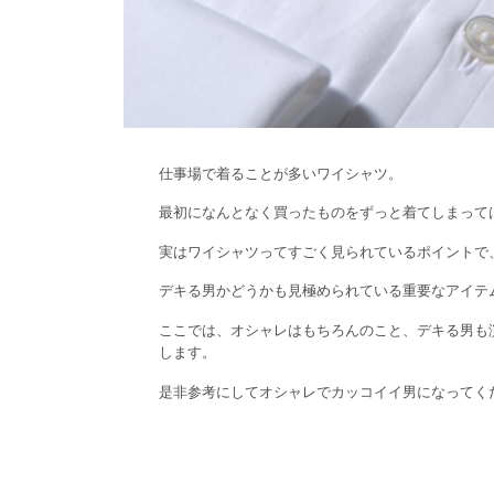
仕事場で着ることが多いワイシャツ。
最初になんとなく買ったものをずっと着てしまって
実はワイシャツってすごく見られているポイントで
デキる男かどうかも見極められている重要なアイテ
ここでは、オシャレはもちろんのこと、デキる男も
します。
是非参考にしてオシャレでカッコイイ男になってく