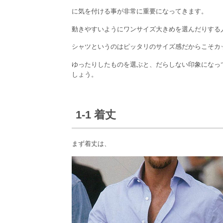
に気を付ける事が非常に重要になってきます。
動きやすいようにワンサイズ大きめを選んだりする
シャツというのはピッタリのサイズ感だからこそカ
ゆったりしたものを選ぶと、だらしない印象になっ
しょう。
1-1 着丈
まず着丈は、