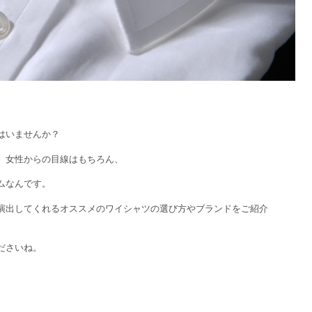
はいませんか？
、女性からの目線はもちろん、
ムなんです。
演出してくれるオススメのワイシャツの選び方やブランドをご紹介
ださいね。