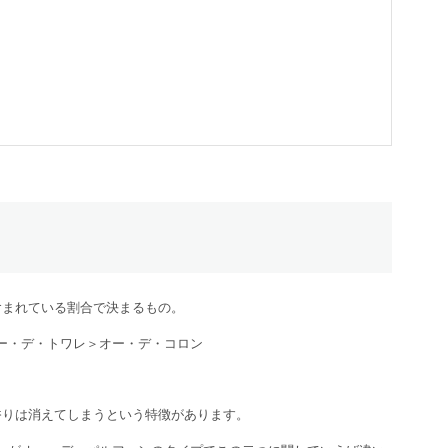
含まれている割合で決まるもの。
ー・デ・トワレ＞オー・デ・コロン
香りは消えてしまうという特徴があります。