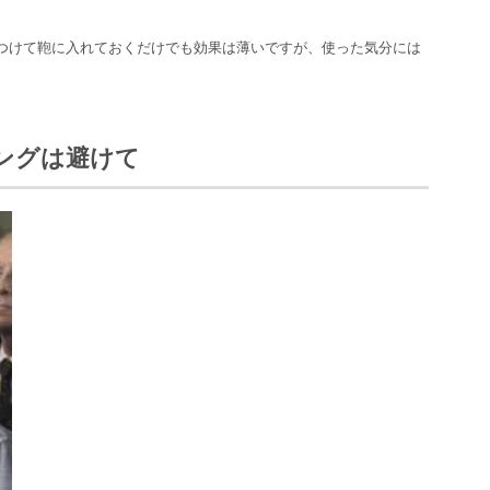
つけて鞄に入れておくだけでも効果は薄いですが、使った気分には
ィングは避けて