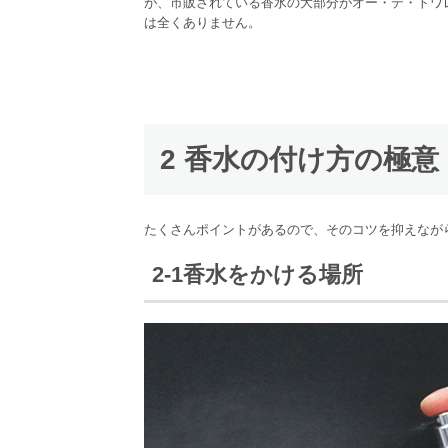
が、市販されている香水の大部分がオー・デ・トワ
は全くありません。
2 香水の付け方の極意
たくさんポイントがあるので、そのコツを抑えなが
2-1香水をかける場所