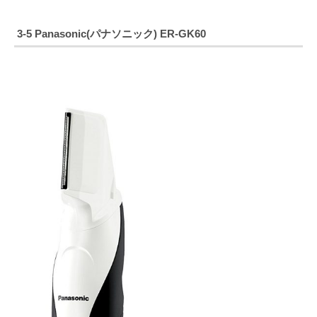
3-5 Panasonic(パナソニック) ER-GK60