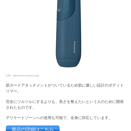
出典：https://www.amazon.co.jp/
肌ガードアタッチメントがついているため肌に優しい設計のボディト
リマー。
完全にツルツルにするよりも、長さを整えたいという人のために開発
されたものです。
デリケートゾーンへの使用も可能で、全身に対応しています。
商品の詳細はこちら