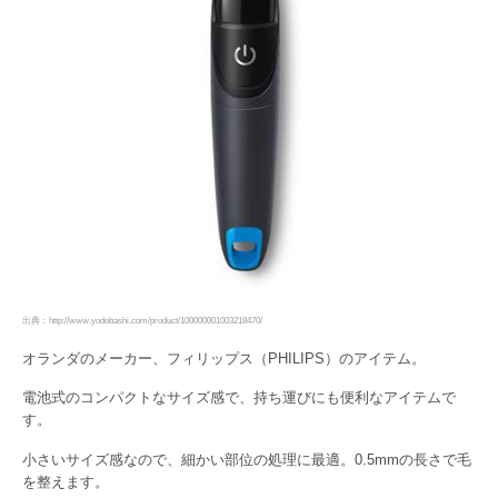
出典：http://www.yodobashi.com/product/100000001003218470/
オランダのメーカー、フィリップス（PHILIPS）のアイテム。
電池式のコンパクトなサイズ感で、持ち運びにも便利なアイテムで
す。
小さいサイズ感なので、細かい部位の処理に最適。0.5mmの長さで毛
を整えます。