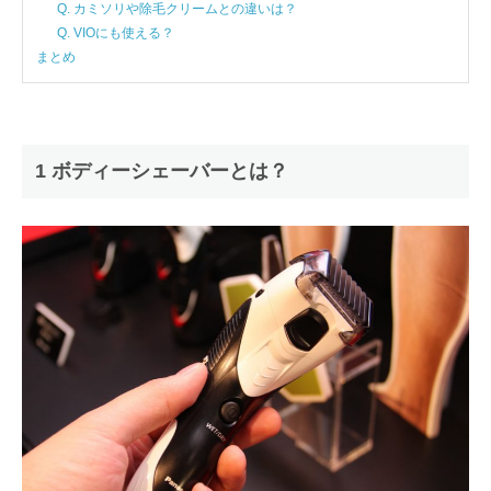
Q. カミソリや除毛クリームとの違いは？
Q. VIOにも使える？
まとめ
1 ボディーシェーバーとは？