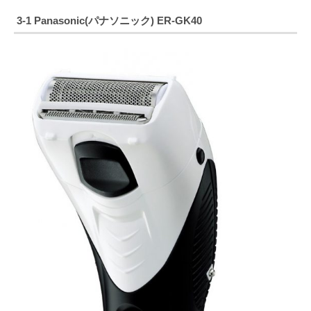
3-1 Panasonic(パナソニック) ER-GK40