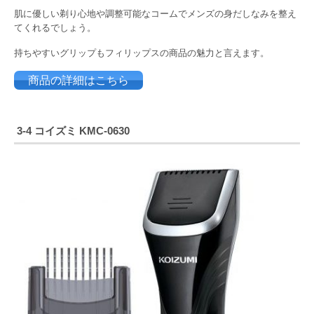
肌に優しい剃り心地や調整可能なコームでメンズの身だしなみを整え
てくれるでしょう。
持ちやすいグリップもフィリップスの商品の魅力と言えます。
商品の詳細はこちら
3-4 コイズミ KMC-0630