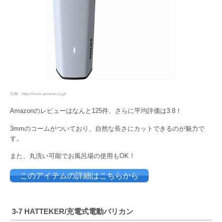
出典：https://www.amazon.co.jp/
Amazonのレビューはなんと125件、さらに平均評価は3.8！
3mmのコームがついており、自然な長さにカットできるのが魅力で
す。
また、丸洗い可能でお風呂場の使用もOK！
このアイテムの詳細はこちらから
3-7 HATTEKER/充電式
電動バリカン