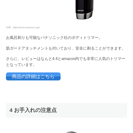
出典：https://www.amazon.co.jp/
お風呂剃りも可能なパナソニック社のボディトリマー。
肌ガードアタッチメントも付いており、安全に剃ることができます。
さらに、レビューはなんと4.4とamazon内でも非常に人気のトリマー
となっています。
商品の詳細はこちら
4 お手入れの注意点