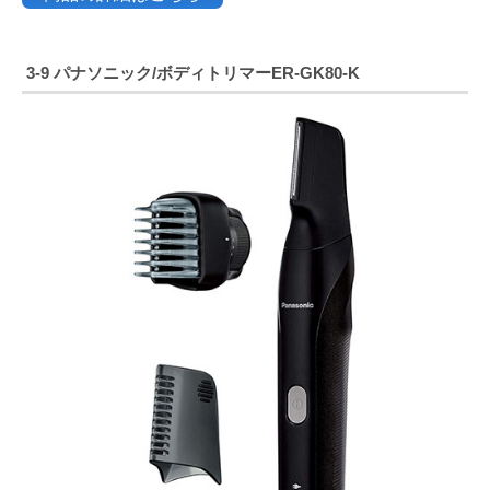
3-9 パナソニック/ボディトリマーER-GK80-K