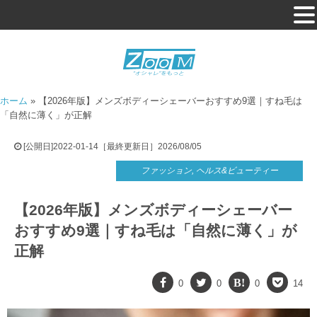
ホーム
»
【2026年版】メンズボディーシェーバーおすすめ9選｜すね毛は
「自然に薄く」が正解
[公開日]2022-01-14［最終更新日］2026/08/05
ファッション
,
ヘルス&ビューティー
【2026年版】メンズボディーシェーバー
おすすめ9選｜すね毛は「自然に薄く」が
正解
0
0
0
14