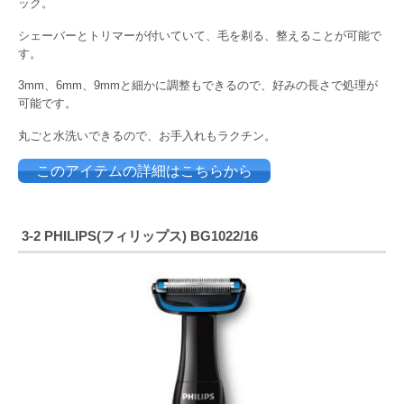
ック。
シェーバーとトリマーが付いていて、毛を剃る、整えることが可能で
す。
3mm、6mm、9mmと細かに調整もできるので、好みの長さで処理が
可能です。
丸ごと水洗いできるので、お手入れもラクチン。
このアイテムの詳細はこちらから
3-2 PHILIPS(フィリップス) BG1022/16