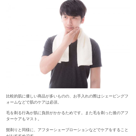
比較的肌に優しい商品が多いものの、お手入れの際はシェービングフ
ォームなどで肌のケアは必須。
毛を剃る行為が肌に負担がかかるためです。また毛を剃った後のアフ
ターケアもマスト。
髭剃りと同様に、アフターシェーブローションなどでケアをすること
がおすすめです。