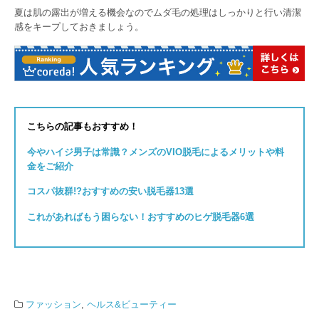
夏は肌の露出が増える機会なのでムダ毛の処理はしっかりと行い清潔
感をキープしておきましょう。
こちらの記事もおすすめ！
今やハイジ男子は常識？メンズのVIO脱毛によるメリットや料
金をご紹介
コスパ抜群!?おすすめの安い脱毛器13選
これがあればもう困らない！おすすめのヒゲ脱毛器6選
ファッション
,
ヘルス&ビューティー