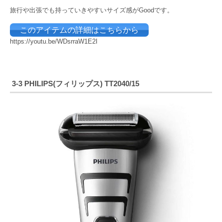
旅行や出張でも持っていきやすいサイズ感がGoodです。
このアイテムの詳細はこちらから
https://youtu.be/WDsrraW1E2I
3-3 PHILIPS(フィリップス) TT2040/15