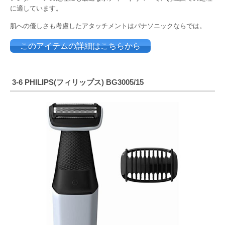
に適しています。
肌への優しさも考慮したアタッチメントはパナソニックならでは。
このアイテムの詳細はこちらから
3-6 PHILIPS(フィリップス) BG3005/15