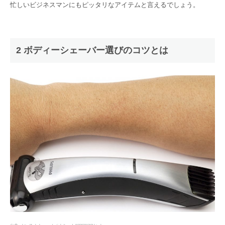
忙しいビジネスマンにもピッタリなアイテムと言えるでしょう。
2 ボディーシェーバー選びのコツとは