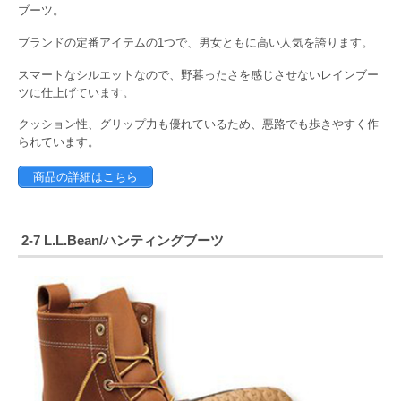
ブーツ。
ブランドの定番アイテムの1つで、男女ともに高い人気を誇ります。
スマートなシルエットなので、野暮ったさを感じさせないレインブー
ツに仕上げています。
クッション性、グリップ力も優れているため、悪路でも歩きやすく作
られています。
商品の詳細はこちら
2-7 L.L.Bean/ハンティングブーツ