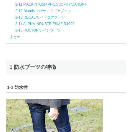
2-11 MACKINTOSH PHILOSOPHY/CARDIFF
2-12 Blundstone/サイドゴアブーツ
2-13 REGAL/サイドゴアブーツ
2-14 ALPHA INDUSTRIES/AF-R4000
2-15 HUSTON/レインブーツ
まとめ
1 防水ブーツの特徴
1-1 防水性