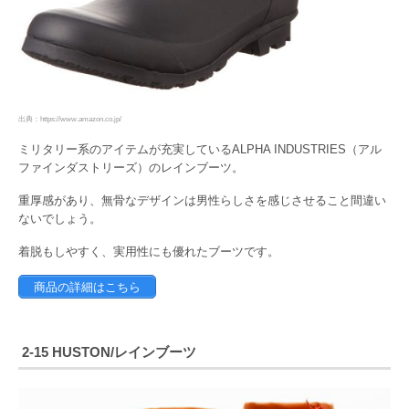
出典：https://www.amazon.co.jp/
ミリタリー系のアイテムが充実しているALPHA INDUSTRIES（アル
ファインダストリーズ）のレインブーツ。
重厚感があり、無骨なデザインは男性らしさを感じさせること間違い
ないでしょう。
着脱もしやすく、実用性にも優れたブーツです。
商品の詳細はこちら
2-15 HUSTON/レインブーツ