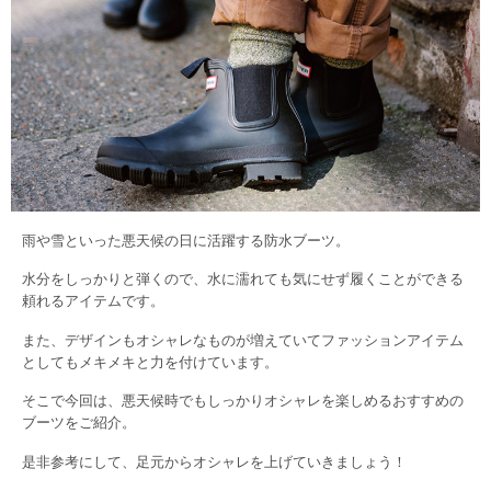
雨や雪といった悪天候の日に活躍する防水ブーツ。
水分をしっかりと弾くので、水に濡れても気にせず履くことができる
頼れるアイテムです。
また、デザインもオシャレなものが増えていてファッションアイテム
としてもメキメキと力を付けています。
そこで今回は、悪天候時でもしっかりオシャレを楽しめるおすすめの
ブーツをご紹介。
是非参考にして、足元からオシャレを上げていきましょう！