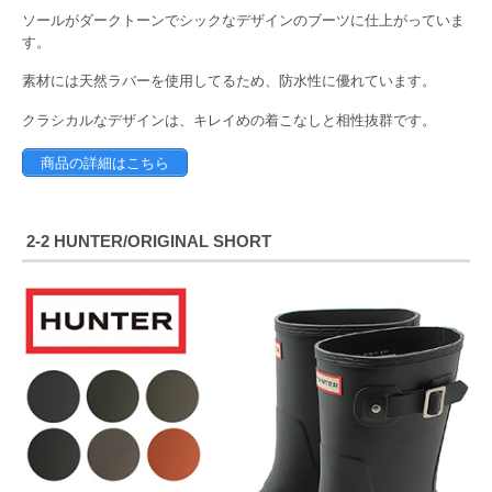
ソールがダークトーンでシックなデザインのブーツに仕上がっていま
す。
素材には天然ラバーを使用してるため、防水性に優れています。
クラシカルなデザインは、キレイめの着こなしと相性抜群です。
商品の詳細はこちら
2-2 HUNTER/ORIGINAL SHORT