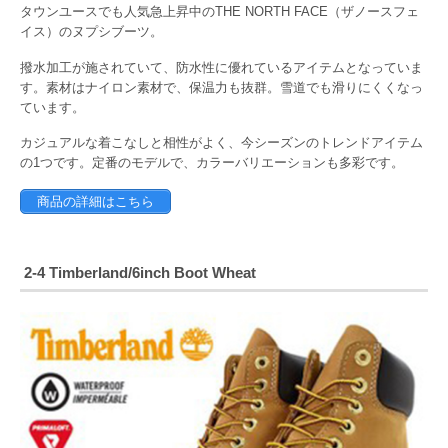
タウンユースでも人気急上昇中のTHE NORTH FACE（ザノースフェ
イス）のヌプシブーツ。
撥水加工が施されていて、防水性に優れているアイテムとなっていま
す。素材はナイロン素材で、保温力も抜群。雪道でも滑りにくくなっ
ています。
カジュアルな着こなしと相性がよく、今シーズンのトレンドアイテム
の1つです。定番のモデルで、カラーバリエーションも多彩です。
商品の詳細はこちら
2-4 Timberland/6inch Boot Wheat