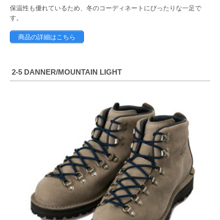
保温性も優れているため、冬のコーディネートにぴったりな一足で
す。
商品の詳細はこちら
2-5 DANNER/MOUNTAIN LIGHT