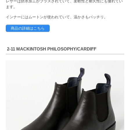
レザーは防水加工がプラスされていて、柔軟性と耐久性にも優れてい
ます。
インナーにはムートンが使われていて、温かさもバッチリ。
商品の詳細はこちら
2-11 MACKINTOSH PHILOSOPHY/CARDIFF