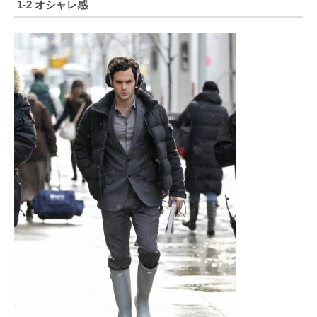
1-2 オシャレ感