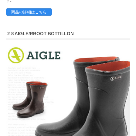
す。
商品の詳細はこちら
2-8 AIGLE/RBOOT BOTTILLON