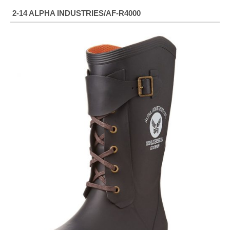
2-14 ALPHA INDUSTRIES/AF-R4000