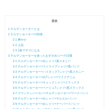
目次
1 チルデンセーターとは
2 チルデンセーターの特徴
2-1 爽やか
2-2 上品
2-3 1枚でサマになる
3 チルデンセーターを使ったおすすめコーデ10選
3-1 チルデンセーター×白シャツ×黒スキニー
3-2 チルデンセーター×ストライプシャツ×黒パンツ
3-3 チルデンセーター×ハイネックTシャツ×黒スキニー
3-4 チルデンセーター×白Tシャツ×ワイドデニム
3-5 チルデンセーター×チェックシャツ×スラックス
3-6 チルデンセーター×ベージュTシャツ×黒スラックス
3-7 マウンテンパーカー×チルデンセーター×ワークパンツ
3-8 チルデンセーター×白シャツ×サルエルパンツ
3-9 チルデンセーター×白シャツ×テーパードパンツ