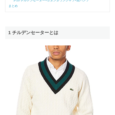
3-10 チルデンセーター×ボタンダウンシャツ×黒パンツ
まとめ
1 チルデンセーターとは