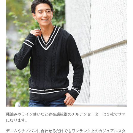
縄編みやライン使いなど存在感抜群のチルデンセーターは１枚でサマ
になります。
デニムやチノパンに合わせるだけでもワンランク上のカジュアルスタ