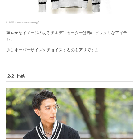
出典https://www.amazon.co.jp/
爽やかなイメージのあるチルデンセーターは春にピッタリなアイテ
ム。
少しオーバーサイズをチョイスするのもアリですよ！
2-2 上品