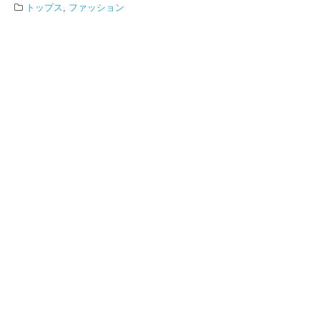
トップス
,
ファッション