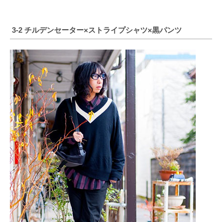
3-2 チルデンセーター×ストライプシャツ×黒パンツ