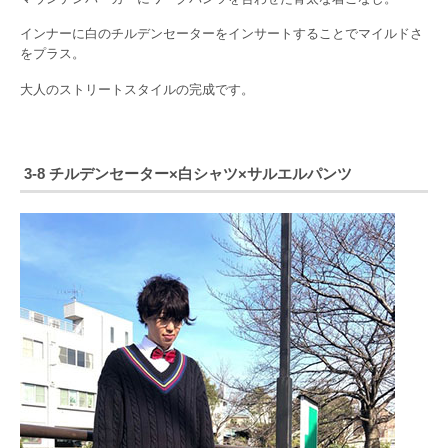
インナーに白のチルデンセーターをインサートすることでマイルドさ
をプラス。
大人のストリートスタイルの完成です。
3-8 チルデンセーター×白シャツ×サルエルパンツ