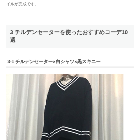
イルが完成です。
3 チルデンセーターを使ったおすすめコーデ10
選
3-1 チルデンセーター×白シャツ×黒スキニー