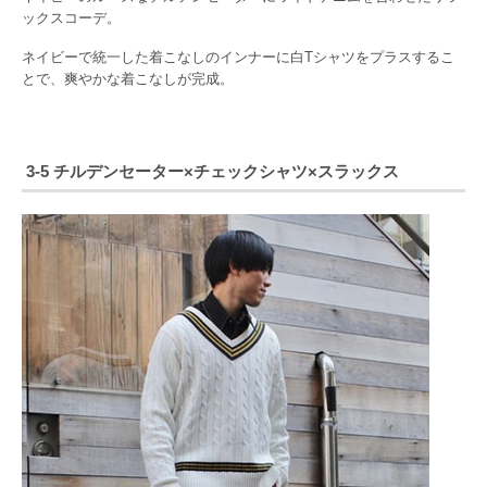
ックスコーデ。
ネイビーで統一した着こなしのインナーに白Tシャツをプラスするこ
とで、爽やかな着こなしが完成。
3-5 チルデンセーター×チェックシャツ×スラックス