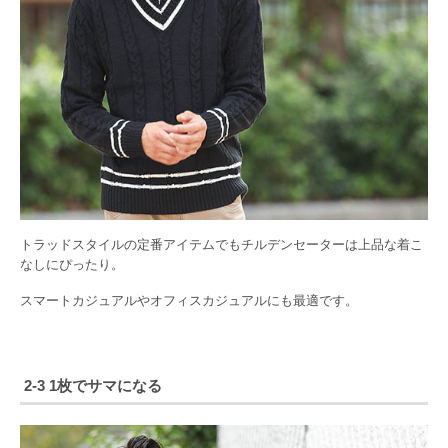
トラッドスタイルの定番アイテムでもチルデンセーターは上品な着こ
なしにぴったり。
スマートカジュアルやオフィスカジュアルにも最適です。
2-3 1枚でサマになる