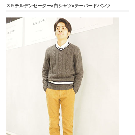
3-9 チルデンセーター×白シャツ×テーパードパンツ