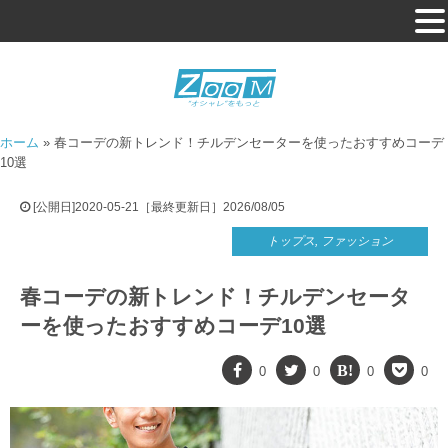
ホーム
»
春コーデの新トレンド！チルデンセーターを使ったおすすめコーデ
10選
[公開日]2020-05-21［最終更新日］2026/08/05
トップス
,
ファッション
春コーデの新トレンド！チルデンセータ
ーを使ったおすすめコーデ10選
0
0
0
0