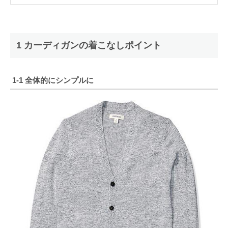
1 カーディガンの着こなしポイント
1-1 全体的にシンプルに