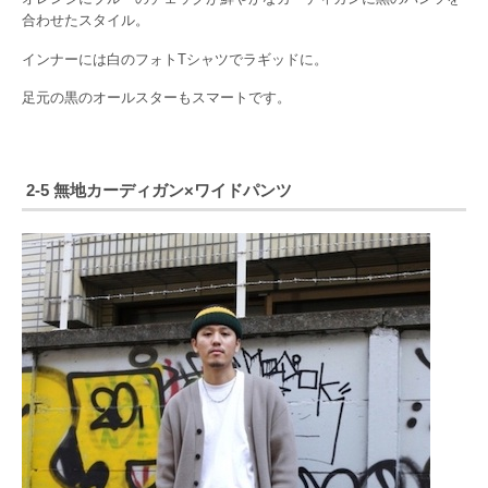
合わせたスタイル。
インナーには白のフォトTシャツでラギッドに。
足元の黒のオールスターもスマートです。
2-5 無地カーディガン×ワイドパンツ