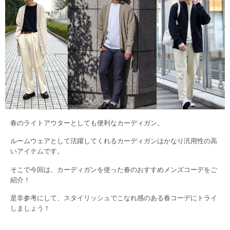
春のライトアウターとしても便利なカーディガン。
ルームウェアとして活躍してくれるカーディガンはかなり汎用性の高
いアイテムです。
そこで今回は、カーディガンを使った春のおすすめメンズコーデをご
紹介！
是非参考にして、スタイリッシュでこなれ感のある春コーデにトライ
しましょう！