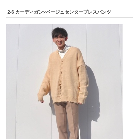
2-6 カーディガン×ベージュセンタープレスパンツ