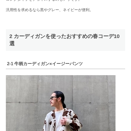
汎用性を求めるなら黒やグレー、ネイビーが便利。
2 カーディガンを使ったおすすめの春コーデ10
選
2-1 牛柄カーディガン×イージーパンツ