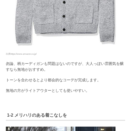
出典https://www.amazon.co.jp/
勿論、柄カーディガンも問題はないのですが、大人っぽい雰囲気を醸
すなら無地がおすすめ。
トーンを合わせるとより都会的なコーデが完成します。
無地の方がライトアウターとしても使いやすい。
1-2 メリハリのある着こなしを