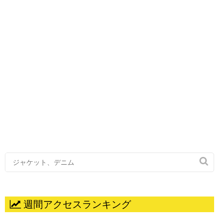

週間アクセスランキング