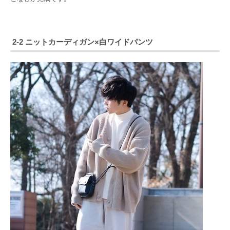
2-2 ニットカーディガン×白ワイドパンツ