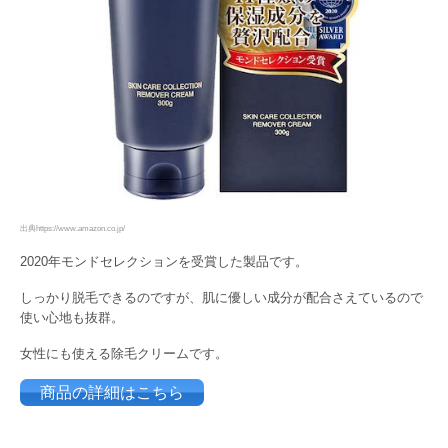
出典https://www.amazon.co.jp/
2020年モンドセレクションを受賞した製品です。
しっかり脱毛できるのですが、肌に優しい成分が配合さえているので
使い心地も抜群。
女性にも使える除毛クリームです。
商品の詳細はこちら