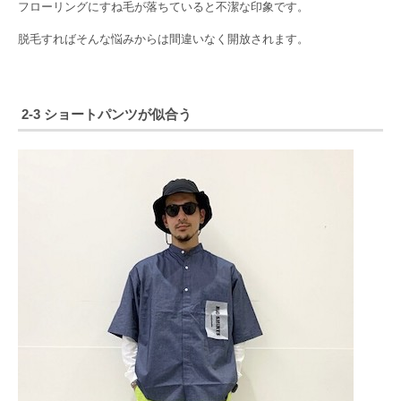
フローリングにすね毛が落ちていると不潔な印象です。
脱毛すればそんな悩みからは間違いなく開放されます。
2-3 ショートパンツが似合う