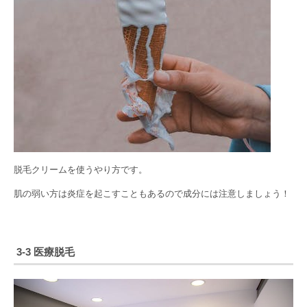
脱毛クリームを使うやり方です。
肌の弱い方は炎症を起こすこともあるので成分には注意しましょう！
3-3 医療脱毛