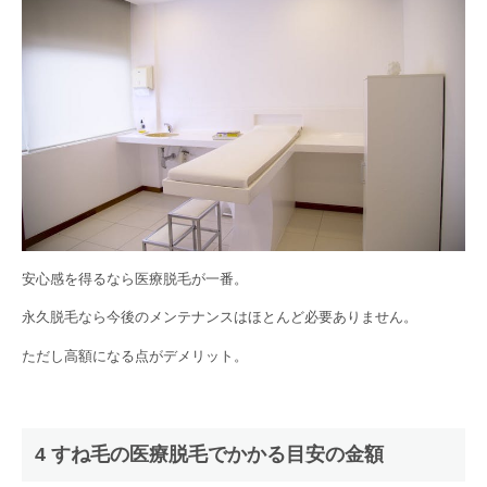
安心感を得るなら医療脱毛が一番。
永久脱毛なら今後のメンテナンスはほとんど必要ありません。
ただし高額になる点がデメリット。
4 すね毛の医療脱毛でかかる目安の金額