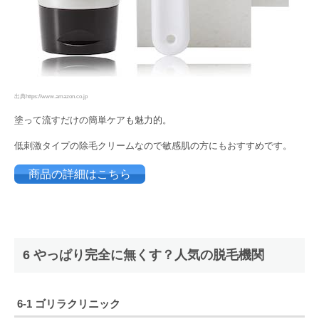
出典https://www.amazon.co.jp
塗って流すだけの簡単ケアも魅力的。
低刺激タイプの除毛クリームなので敏感肌の方にもおすすめです。
商品の詳細はこちら
6 やっぱり完全に無くす？人気の脱毛機関
6-1 ゴリラクリニック