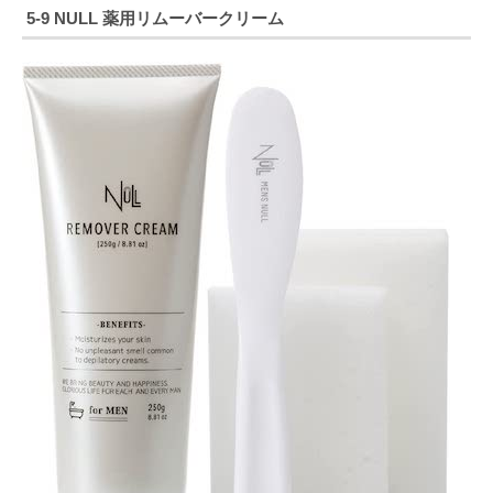
5-9 NULL 薬用リムーバークリーム