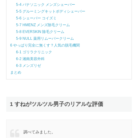
5-4 パナソニック メンズシェーバー
5-5 グルーミングキットボディシェーバー
5-6 シェーバー コイズミ
5-7 HMENZ メンズ除毛クリーム
5-8 EVERSKIN 除毛クリーム
5-9 NULL 薬用リムーバークリーム
6 やっぱり完全に無くす？人気の脱毛機関
6-1 ゴリラクリニック
6-2 湘南美容外科
6-3 メンズリゼ
まとめ
1 すねがツルツル男子のリアルな評価
調べてみました。