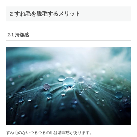
2 すね毛を脱毛するメリット
2-1 清潔感
すね毛のないつるつるの肌は清潔感があります。