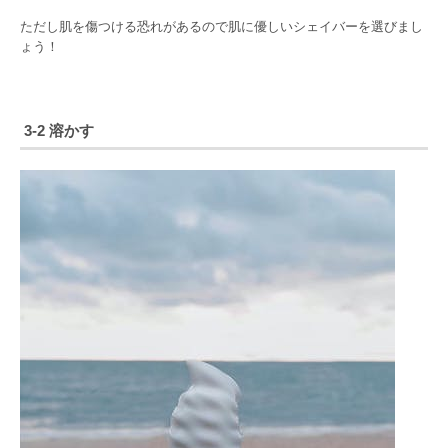
ただし肌を傷つける恐れがあるので肌に優しいシェイバーを選びまし
ょう！
3-2 溶かす