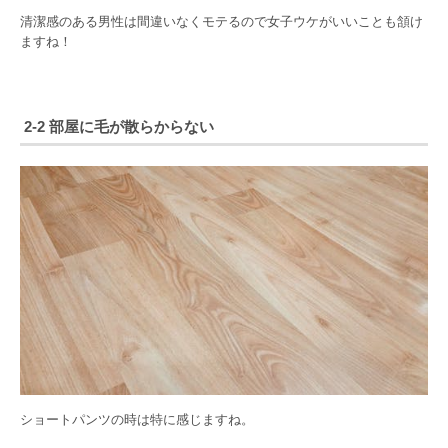
清潔感のある男性は間違いなくモテるので女子ウケがいいことも頷け
ますね！
2-2 部屋に毛が散らからない
ショートパンツの時は特に感じますね。