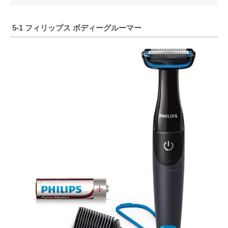
5-1 フィリップス ボディーグルーマー