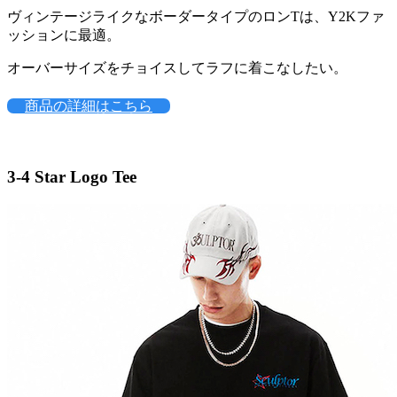
ヴィンテージライクなボーダータイプのロンTは、Y2Kファ
ッションに最適。
オーバーサイズをチョイスしてラフに着こなしたい。
商品の詳細はこちら
3-4
Star Logo Tee