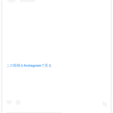
この投稿をInstagramで見る