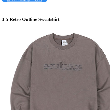
3-5
Retro Outline Sweatshirt