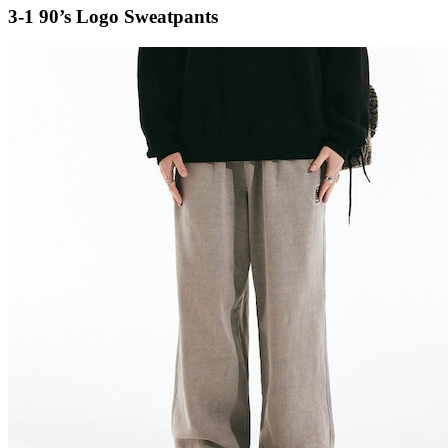
3-1 90’s Logo Sweatpants