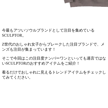
今最もアツいソウルブランドとして注目を集めている
SCULPTOR。
Z世代のおしゃれ女子からブレークした注目ブランドで、メ
ンズも注目が集まっています！
そこで今回はこの注目度ナンバーワンといっても過言ではな
いSCULPTORのおすすめアイテムをご紹介！
着るだけでおしゃれに見えるトレンドアイテムをチェックし
てみてください。