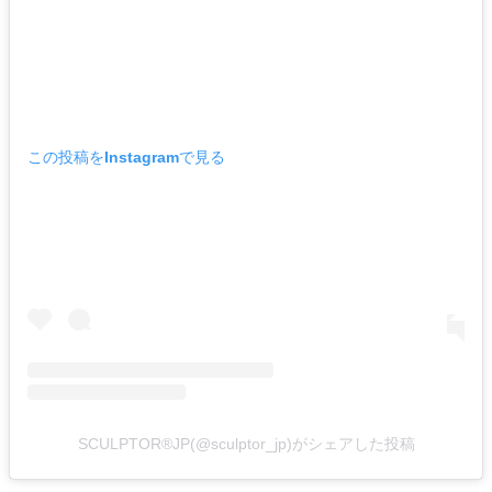
この投稿をInstagramで見る
SCULPTOR®︎JP(@sculptor_jp)がシェアした投稿