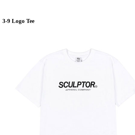
3-9
Logo Tee