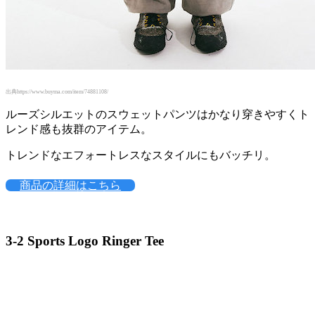
出典https://www.buyma.com/item/74881108/
ルーズシルエットのスウェットパンツはかなり穿きやすくト
レンド感も抜群のアイテム。
トレンドなエフォートレスなスタイルにもバッチリ。
商品の詳細はこちら
3-2 Sports Logo Ringer Tee