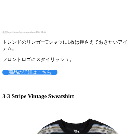
出典https://www.buyma.com/item/83011846/
トレンドのリンガーTシャツに1枚は押さえておきたいアイ
テム。
フロントロゴにスタイリッシュ。
商品の詳細はこちら
3-3 Stripe Vintage Sweatshirt