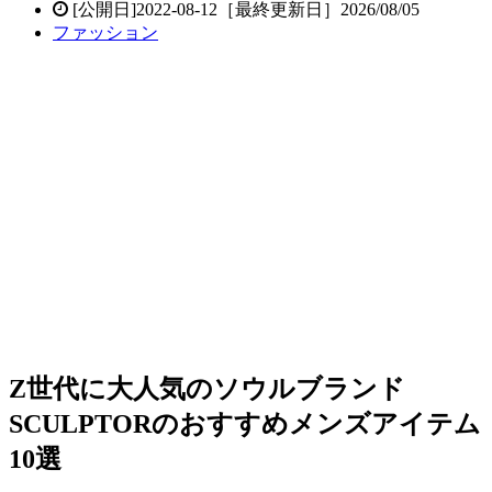
[公開日]2022-08-12［最終更新日］2026/08/05
ファッション
Z世代に大人気のソウルブランド
SCULPTORのおすすめメンズアイテム
10選