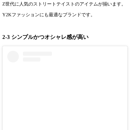
Z世代に人気のストリートテイストのアイテムが揃います。
Y2Kファッションにも最適なブランドです。
2-3 シンプルかつオシャレ感が高い