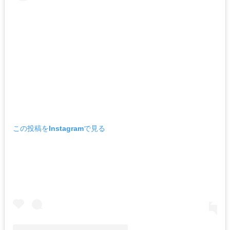
この投稿をInstagramで見る