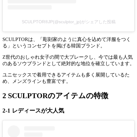
SCULPTOR®︎JP(@sculptor_jp)がシェアした投稿
SCULPTORは、「彫刻家のように真心を込めて洋服をつく
る」というコンセプトを掲げる韓国ブランド。
Z世代のおしゃれ女子の間で大ブレークし、今では最も人気
のあるソウブランドとして絶対的な地位を確立しています。
ユニセックスで着用できるアイテムも多く展開しているた
め、メンズラインも豊富です。
2 SCULPTORのアイテムの特徴
2-1 レディースが大人気