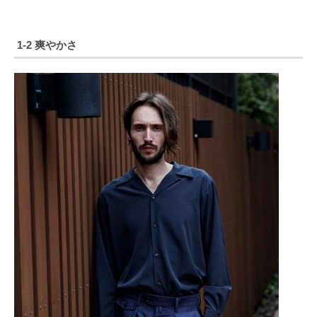
1-2 爽やかさ