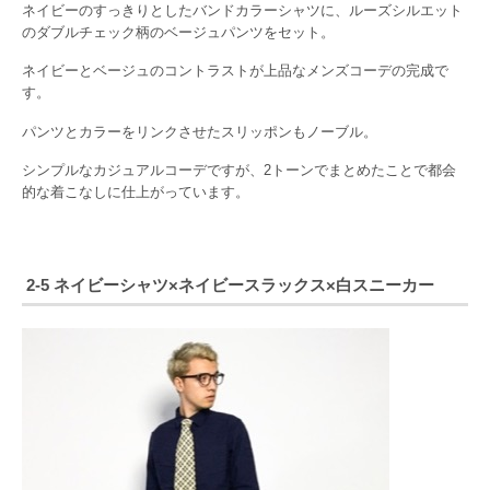
ネイビーのすっきりとしたバンドカラーシャツに、ルーズシルエット
のダブルチェック柄のベージュパンツをセット。
ネイビーとベージュのコントラストが上品なメンズコーデの完成で
す。
パンツとカラーをリンクさせたスリッポンもノーブル。
シンプルなカジュアルコーデですが、2トーンでまとめたことで都会
的な着こなしに仕上がっています。
2-5 ネイビーシャツ×ネイビースラックス×白スニーカー