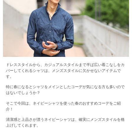
ドレススタイルから、カジュアルスタイルまで半ば広い着こなしをカ
バーしてくれるシャツは、メンズスタイルに欠かせないアイテムで
す。
特に春になるとシャツをメインとしたコーデが気になる方も多いので
はないでしょうか？
そこで今回は、ネイビーシャツを使った春のおすすめコーデをご紹
介！
清潔感と上品さが漂うネイビーシャツは、確実にメンズスタイルを格
上げしてくれます。