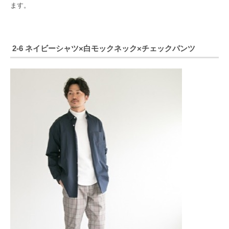
ます。
2-6 ネイビーシャツ×白モックネック×チェックパンツ