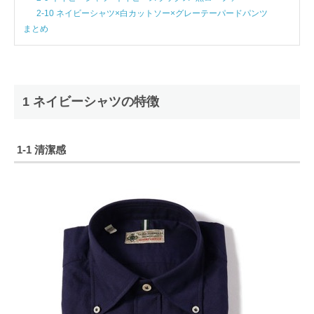
2-10 ネイビーシャツ×白カットソー×グレーテーパードパンツ
まとめ
1 ネイビーシャツの特徴
1-1 清潔感