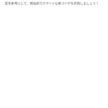
是非参考にして、都会的でスマートな春コーデを目指しましょう！