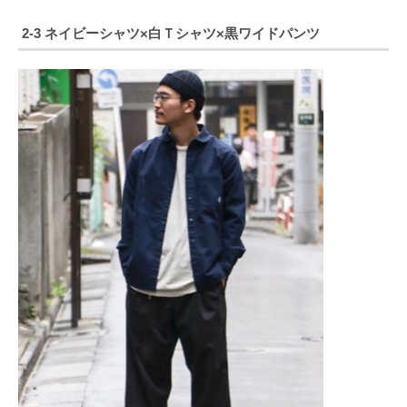
2-3 ネイビーシャツ×白Ｔシャツ×黒ワイドパンツ