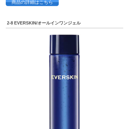
商品の詳細はこちら
2-8
EVERSKIN/オールインワンジェル