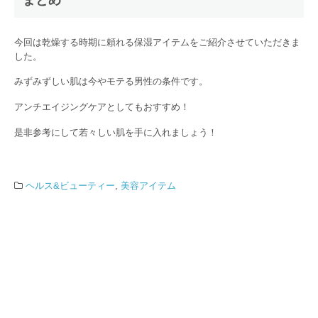
今回は乾燥する時期に頼れる保湿アイテムをご紹介させていただきま
した。
みずみずしい肌は今やモテる男性の条件です。
アンチエイジングケアとしてもおすすめ！
是非参考にして若々しい肌を手に入れましょう！
ヘルス&ビューティー
,
美容アイテム