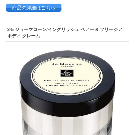
商品の詳細はこちら
2-5 ジョーマローン/
イングリッシュ ペアー & フリージア
ボディ クレーム