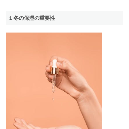
1 冬の保湿の重要性