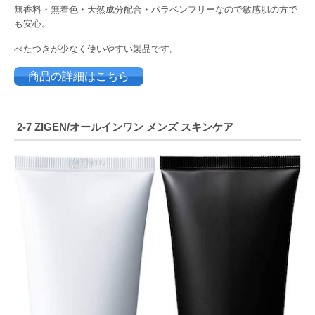
無香料・無着色・天然成分配合・パラベンフリーなので敏感肌の方で
も安心。
べたつきが少なく使いやすい製品です。
商品の詳細はこちら
2-7
ZIGEN/オールインワン メンズ スキンケア