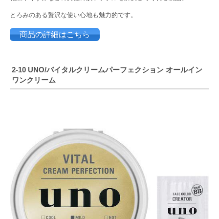
とろみのある贅沢な使い心地も魅力的です。
商品の詳細はこちら
2-10
UNO/バイタルクリームパーフェクション オールイン
ワンクリーム