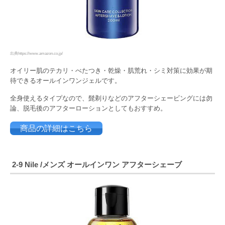
出典https://www.amazon.co.jp/
オイリー肌のテカリ・べたつき・乾燥・肌荒れ・シミ対策に効果が期
待できるオールインワンジェルです。
全身使えるタイプなので、髭剃りなどのアフターシェービングには勿
論、脱毛後のアフターローションとしてもおすすめ。
商品の詳細はこちら
2-9
Nile /メンズ オールインワン アフターシェーブ