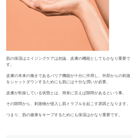
肌の保湿はエイジングケアは勿論、皮膚の機能としてもかなり重要で
す。
皮膚の本来の働きであるバリア機能が十分に作用し、外部からの刺激
をシャットダウンするためにも肌には十分な潤いが必要。
皮膚が乾燥している状態とは、簡単に言えば隙間があるという事。
その隙間から、刺激物が侵入し肌トラブルを起こす原因となります。
つまり、肌の健康をキープするためにも保湿はかなり重要です。