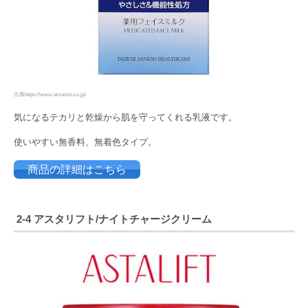
出典https://www.amazon.co.jp/
気になるテカリと乾燥から肌を守ってくれる乳液です。
使いやすい無香料、無着色タイプ。
商品の詳細はこちら
2-4 アスタリフト/
ナイトチャージクリーム