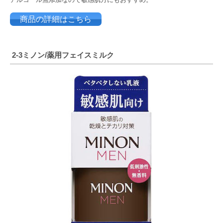
商品の詳細はこちら
2-3ミノン/
薬用フェイスミルク