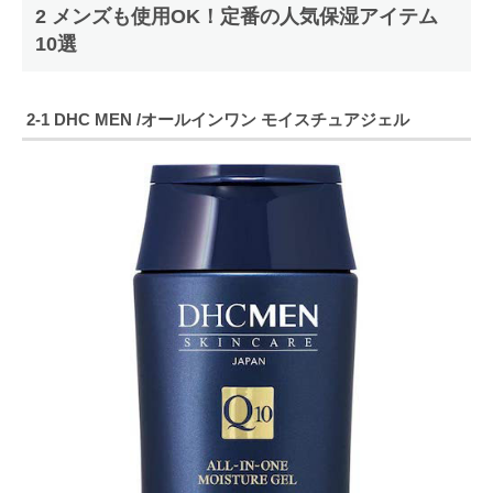
2 メンズも使用OK！定番の人気保湿アイテム
10選
2-1
DHC MEN /オールインワン モイスチュアジェル