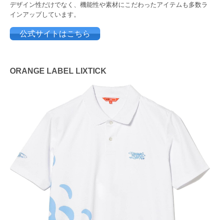
デザイン性だけでなく、機能性や素材にこだわったアイテムも多数ラ
インアップしています。
公式サイトはこちら
ORANGE LABEL LIXTICK