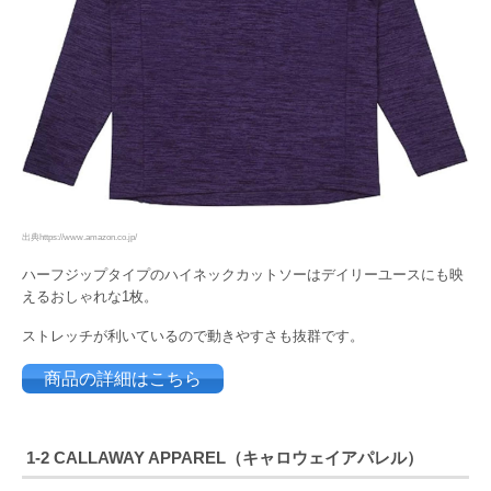
出典https://www.amazon.co.jp/
ハーフジップタイプのハイネックカットソーはデイリーユースにも映
えるおしゃれな1枚。
ストレッチが利いているので動きやすさも抜群です。
商品の詳細はこちら
1-2
CALLAWAY APPAREL（キャロウェイアパレル）