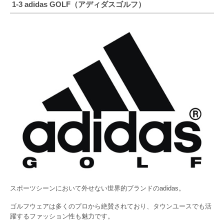
1-3 adidas GOLF（アディダスゴルフ）
スポーツシーンにおいて外せない世界的ブランドのadidas。
ゴルフウェアは多くのプロから絶賛されており、タウンユースでも活
躍するファッション性も魅力です。