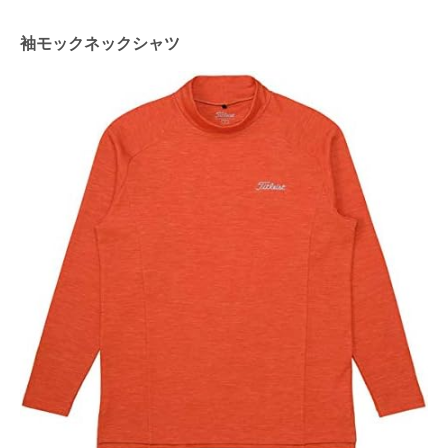
袖モックネックシャツ