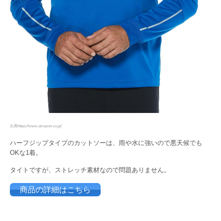
出典https://www.amazon.co.jp/
ハーフジップタイプのカットソーは、雨や水に強いので悪天候でも
OKな1着。
タイトですが、ストレッチ素材なので問題ありません。
商品の詳細はこちら