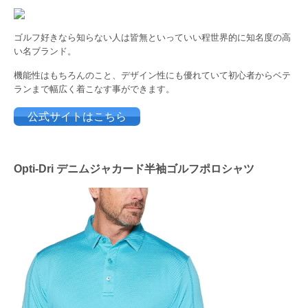
ゴルフ好きなら知らない人は皆無といっていい程世界的に知名度の高
い名ブランド。
機能性はもちろんのこと、デザイン性にも優れていて初心者からベテ
ランまで幅広く着こなす事ができます。
公式サイトはこちら
Opti-Dri デニムジャカード半袖ゴルフポロシャツ