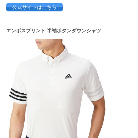
公式サイトはこちら
エンボスプリント 半袖ボタンダウンシャツ