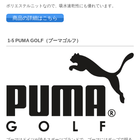
ポリエステルニットなので、
吸水速乾性にも優れています。
商品の詳細はこちら
1-5
PUMA GOLF（プーマゴルフ）
プーマはドイツが誇るスポーツブランドで、プーマにはポップで明る