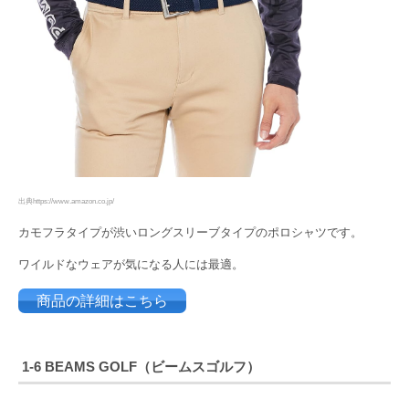
出典https://www.amazon.co.jp/
カモフラタイプが渋いロングスリーブタイプのポロシャツです。
ワイルドなウェアが気になる人には最適。
商品の詳細はこちら
1-6
BEAMS GOLF（ビームスゴルフ）