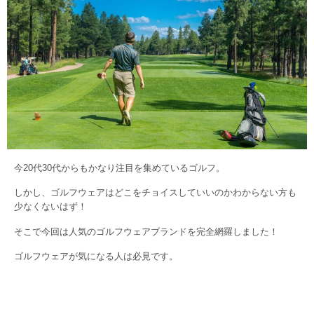
今20代30代からもかなり注目を集めているゴルフ。
しかし、ゴルフウェアはどこをチョイスしていいのかわからない方も
少なくないはず！
そこで今回は人気のゴルフウェアブランドを完全網羅しました！
ゴルフウェアが気になる人は必見です。