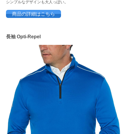
シンプルなデザインも大人っぽい。
商品の詳細はこちら
長袖 Opti-Repel