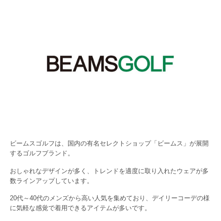
ビームスゴルフは、国内の有名セレクトショップ「ビームス」が展開
するゴルフブランド。
おしゃれなデザインが多く、トレンドを適度に取り入れたウェアが多
数ラインアップしています。
20代～40代のメンズから高い人気を集めており、デイリーコーデの様
に気軽な感覚で着用できるアイテムが多いです。