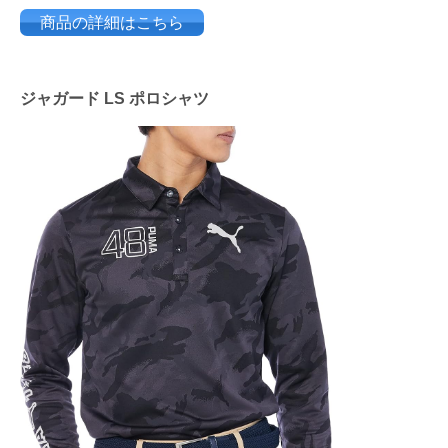
商品の詳細はこちら
ジャガード LS ポロシャツ