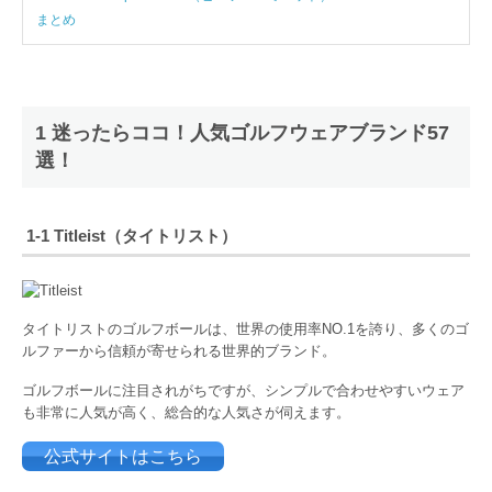
まとめ
1 迷ったらココ！人気ゴルフウェアブランド57
選！
1-1
Titleist（タイトリスト）
タイトリストのゴルフボールは、世界の使用率NO.1を誇り、多くのゴ
ルファーから信頼が寄せられる世界的ブランド。
ゴルフボールに注目されがちですが、シンプルで合わせやすいウェア
も非常に人気が高く、総合的な人気さが伺えます。
公式サイトはこちら