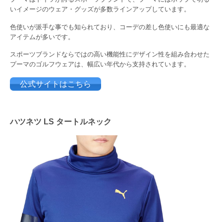
いイメージのウェア・グッズが多数ラインアップしています。
色使いが派手な事でも知られており、コーデの差し色使いにも最適な
アイテムが多いです。
スポーツブランドならではの高い機能性にデザイン性を組み合わせた
プーマのゴルフウェアは、幅広い年代から支持されています。
公式サイトはこちら
ハツネツ LS タートルネック