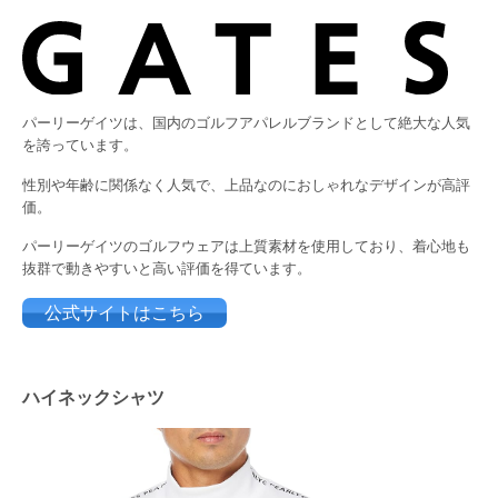
パーリーゲイツは、国内のゴルフアパレルブランドとして絶大な人気
を誇っています。
性別や年齢に関係なく人気で、上品なのにおしゃれなデザインが高評
価。
パーリーゲイツのゴルフウェアは上質素材を使用しており、着心地も
抜群で動きやすいと高い評価を得ています。
公式サイトはこちら
ハイネックシャツ