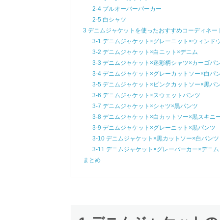
2-4 プルオーバーパーカー
2-5 白シャツ
3 デニムジャケットを使ったおすすめコーディネート
3-1 デニムジャケット×グレーニット×ウィンド
3-2 デニムジャケット×白ニット×デニム
3-3 デニムジャケット×迷彩柄シャツ×カーゴパ
3-4 デニムジャケット×グレーカットソー×白パ
3-5 デニムジャケット×ピンクカットソー×黒パ
3-6 デニムジャケット×スウェットパンツ
3-7 デニムジャケット×シャツ×黒パンツ
3-8 デニムジャケット×白カットソー×黒スキニ
3-9 デニムジャケット×グレーニット×黒パンツ
3-10 デニムジャケット×黒カットソー×白パンツ
3-11 デニムジャケット×グレーパーカー×デニム
まとめ