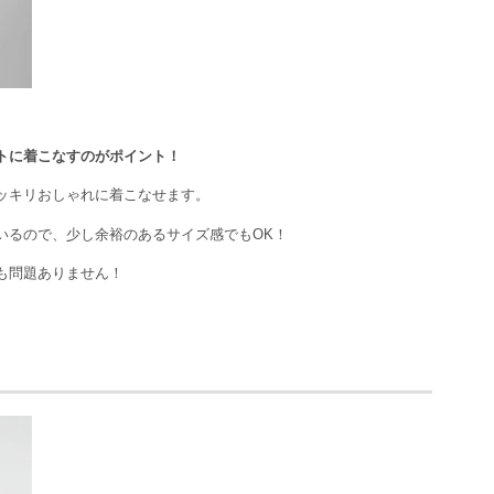
トに着こなすのがポイント！
ッキリおしゃれに着こなせます。
いるので、少し余裕のあるサイズ感でもOK！
も問題ありません！