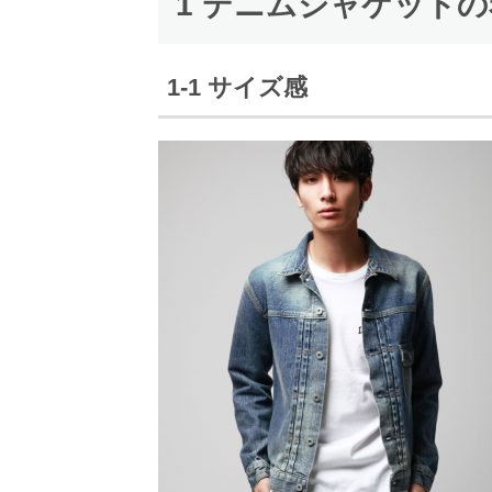
1 デニムジャケット
1-1 サイズ感