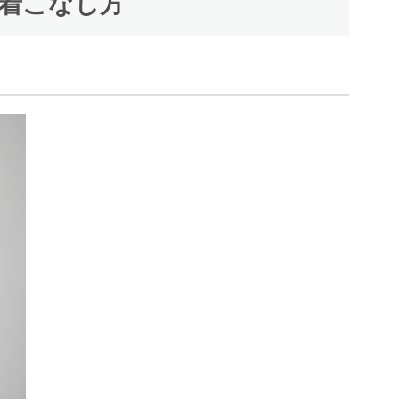
の着こなし方