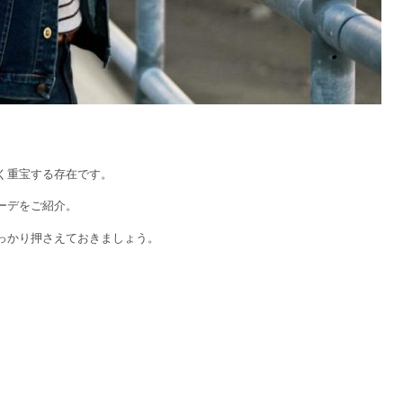
く重宝する存在です。
ーデをご紹介。
っかり押さえておきましょう。