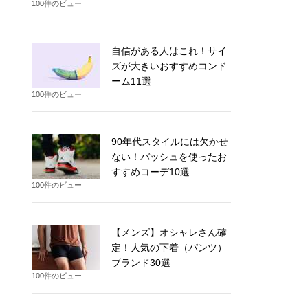
100件のビュー
自信がある人はこれ！サイ
ズが大きいおすすめコンド
ーム11選
100件のビュー
90年代スタイルには欠かせ
ない！バッシュを使ったお
すすめコーデ10選
100件のビュー
【メンズ】オシャレさん確
定！人気の下着（パンツ）
ブランド30選
100件のビュー