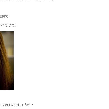
重要で
いですよね。
てくれるのでしょうか？