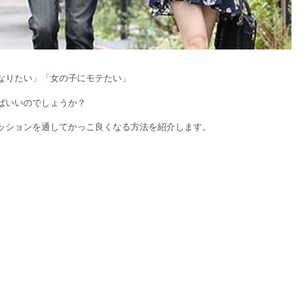
なりたい」「女の子にモテたい」
ばいいのでしょうか？
ッションを通してかっこ良くなる方法を紹介します。