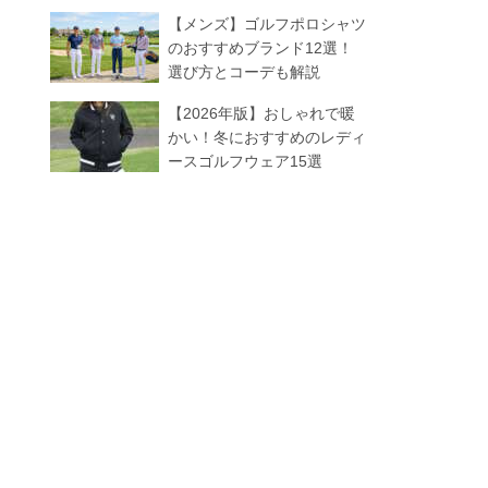
【メンズ】ゴルフポロシャツ
のおすすめブランド12選！
選び方とコーデも解説
【2026年版】おしゃれで暖
かい！冬におすすめのレディ
ースゴルフウェア15選