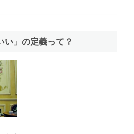
いい」の定義って？