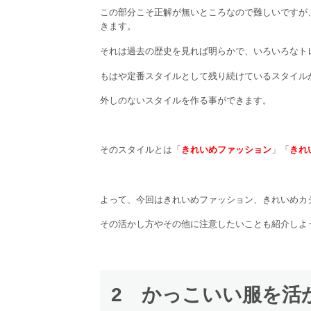
この部分こそ正解が無いところなので難しいですが
きます。
それは過去の歴史を見れば明らかで、いろいろなト
もはや定番スタイルとして残り続けているスタイル
外しのないスタイルを作る事ができます。
そのスタイルとは「
きれいめファッション
」「
きれ
よって、今回はきれいめファッション、きれいめカ
その活かし方やその他に注意したいことも紹介しよ
2 かっこいい服を活