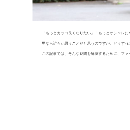
「もっとカッコ良くなりたい」「もっとオシャレに
男なら誰もが思うことだと思うのですが、どうすれ
この記事では、そんな疑問を解決するために、ファ