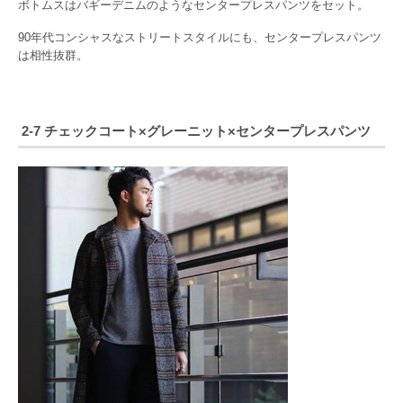
ボトムスはバギーデニムのようなセンタープレスパンツをセット。
90年代コンシャスなストリートスタイルにも、センタープレスパンツ
は相性抜群。
2-7 チェックコート×グレーニット×センタープレスパンツ