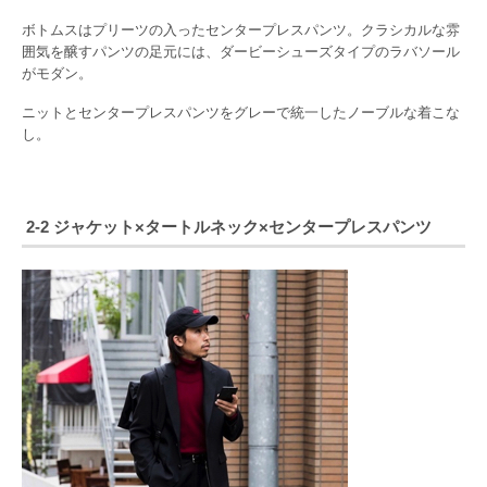
ボトムスはプリーツの入ったセンタープレスパンツ。クラシカルな雰
囲気を醸すパンツの足元には、ダービーシューズタイプのラバソール
がモダン。
ニットとセンタープレスパンツをグレーで統一したノーブルな着こな
し。
2-2 ジャケット×タートルネック×センタープレスパンツ