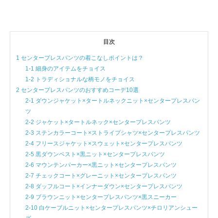
目次
1 センタープレスパンツの着こなしポイントは？
1-1 細身のアイテムをチョイス
1-2 トラディショナルな柄モノをチョイス
2 センタープレスパンツのおすすめコーデ10選
2-1 ダウンジャケット×タートルネックニット×センタープレスパン
ツ
2-2 ジャケット×タートルネック×センタープレスパンツ
2-3 ステンカラーコート×ストライプシャツ×センタープレスパンツ
2-4 フリースジャケット×スウェット×センタープレスパンツ
2-5 黒ダウンベスト×黒ニット×センタープレスパンツ
2-6 マウンテンパーカー×黒ニット×センタープレスパンツ
2-7 チェックコート×グレーニット×センタープレスパンツ
2-8 ダッフルコート×インナーダウン×センタープレスパンツ
2-9 ブラウンニット×センタープレスパンツ×黒スニーカー
2-10 白ケーブルニット×センタープレスパンツ×チロリアンシュー