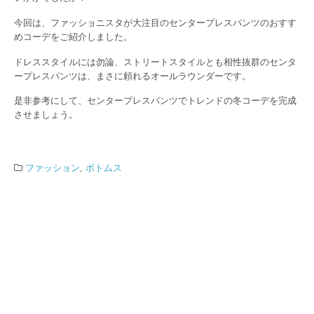
今回は、ファッショニスタが大注目のセンタープレスパンツのおすす
めコーデをご紹介しました。
ドレススタイルには勿論、ストリートスタイルとも相性抜群のセンタ
ープレスパンツは、まさに頼れるオールラウンダーです。
是非参考にして、センタープレスパンツでトレンドの冬コーデを完成
させましょう。
ファッション
,
ボトムス