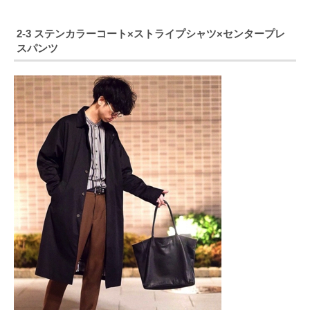
2-3 ステンカラーコート×ストライプシャツ×センタープレ
スパンツ