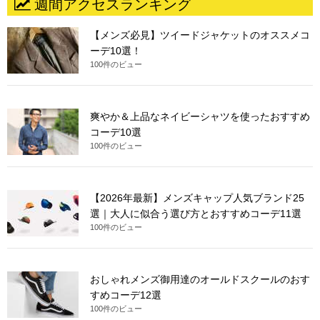
週間アクセスランキング
【メンズ必見】ツイードジャケットのオススメコ
ーデ10選！
100件のビュー
爽やか＆上品なネイビーシャツを使ったおすすめ
コーデ10選
100件のビュー
【2026年最新】メンズキャップ人気ブランド25
選｜大人に似合う選び方とおすすめコーデ11選
100件のビュー
おしゃれメンズ御用達のオールドスクールのおす
すめコーデ12選
100件のビュー