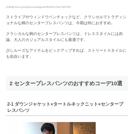
出典http://zozo.jp/shop/zozoused/goods/36111261/?did=61872115
ストライプやウィンドウペンチェックなど、クラシカルでトラディシ
ョナルな柄のセンタープレスパンツは、今期は特におすすめ。
クラシカルな柄のセンタープレスパンツは、ドレススタイルには勿
論、大人のカジュアルスタイルにも最適です。
少しルーズなアイテムをピックアップすれば、ストリートスタイルに
も似合います。
2 センタープレスパンツのおすすめコーデ10選
2-1 ダウンジャケット×タートルネックニット×センタープ
レスパンツ