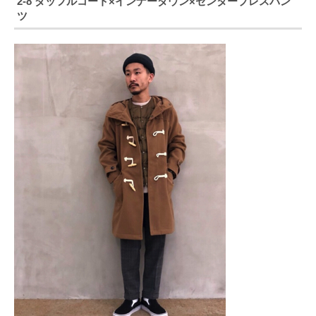
2-8 ダッフルコート×インナーダウン×センタープレスパン
ツ