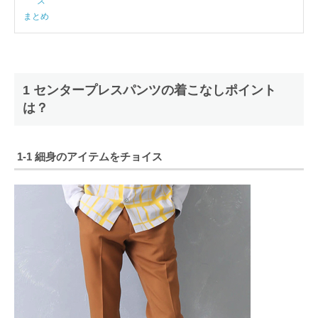
ズ
まとめ
1 センタープレスパンツの着こなしポイント
は？
1-1 細身のアイテムをチョイス