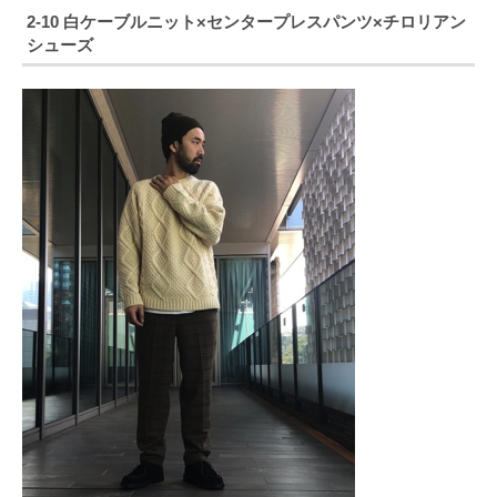
2-10 白ケーブルニット×センタープレスパンツ×チロリアン
シューズ