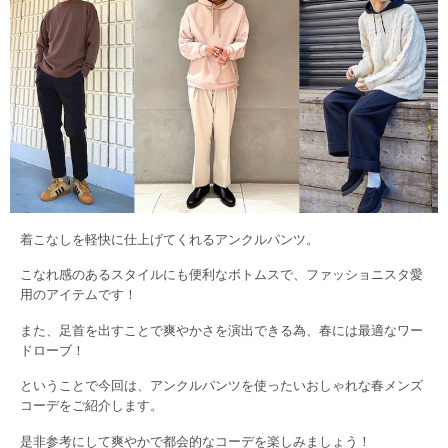
着こなしを軽快に仕上げてくれるアンクルパンツ。
こなれ感のあるスタイルにも便利なボトムスで、ファッショニスタ愛
用のアイテムです！
また、足首を出すことで爽やかさを演出できる為、春には最適なワー
ドローブ！
ということで今回は、アンクルパンツを使ったいおしゃれな春メンズ
コーデをご紹介します。
是非参考にして爽やかで都会的なコーデを楽しみましょう！