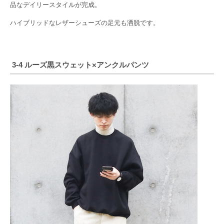
品なデイリースタイルが完成。
ハイブリッドなレザーシューズの足元も洒脱です。
3-4 ルーズ黒スウェット×アンクルパンツ