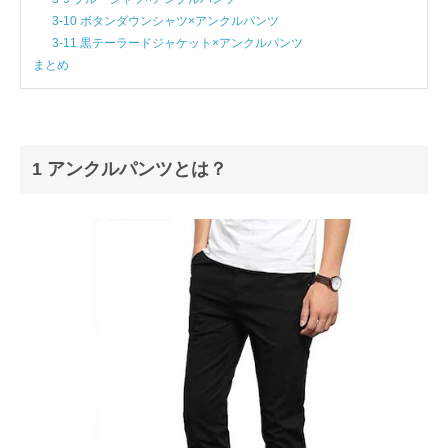
3-10 ボタンダウンシャツ×アンクルパンツ
3-11 黒テーラードジャケット×アンクルパンツ
まとめ
1 アンクルパンツとは？