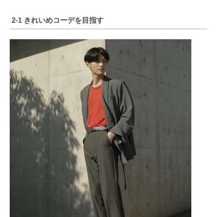
2-1 きれいめコーデを目指す