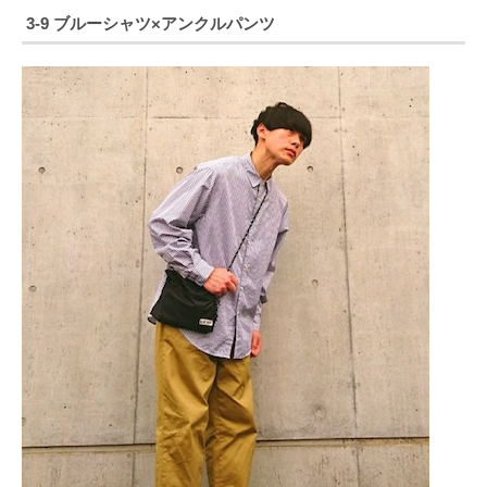
3-9 ブルーシャツ×アンクルパンツ