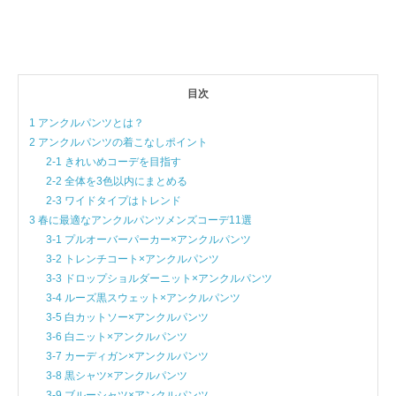
目次
1 アンクルパンツとは？
2 アンクルパンツの着こなしポイント
2-1 きれいめコーデを目指す
2-2 全体を3色以内にまとめる
2-3 ワイドタイプはトレンド
3 春に最適なアンクルパンツメンズコーデ11選
3-1 プルオーバーパーカー×アンクルパンツ
3-2 トレンチコート×アンクルパンツ
3-3 ドロップショルダーニット×アンクルパンツ
3-4 ルーズ黒スウェット×アンクルパンツ
3-5 白カットソー×アンクルパンツ
3-6 白ニット×アンクルパンツ
3-7 カーディガン×アンクルパンツ
3-8 黒シャツ×アンクルパンツ
3-9 ブルーシャツ×アンクルパンツ