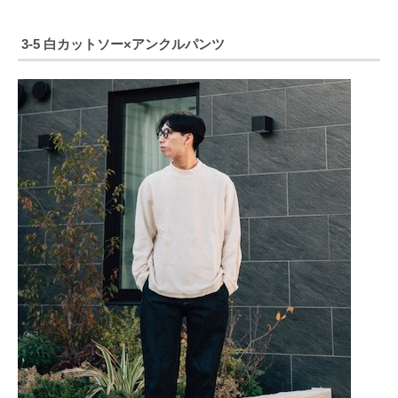
3-5 白カットソー×アンクルパンツ