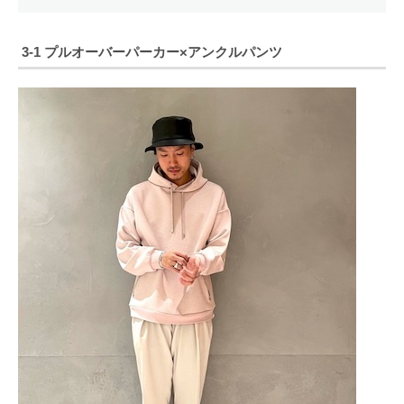
3-1 プルオーバーパーカー×アンクルパンツ